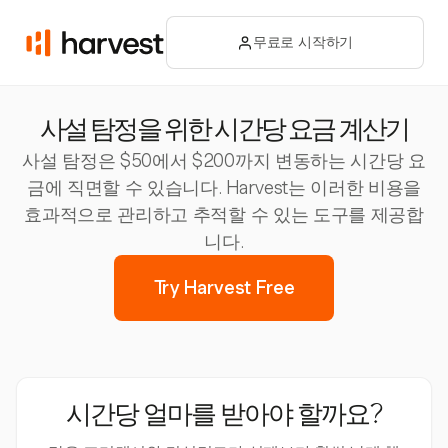
무료로 시작하기
사설 탐정을 위한 시간당 요금 계산기
사설 탐정은 $50에서 $200까지 변동하는 시간당 요
금에 직면할 수 있습니다. Harvest는 이러한 비용을
효과적으로 관리하고 추적할 수 있는 도구를 제공합
니다.
Try Harvest Free
시간당 얼마를 받아야 할까요?