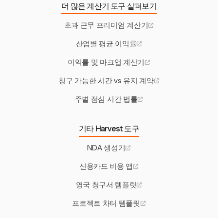
더 많은 계산기 도구 살펴보기
초과 근무 프리미엄 계산기
산업별 평균 이익률
이익률 및 마크업 계산기
청구 가능한 시간 vs 유지 계약
주별 점심 시간 법률
기타 Harvest 도구
NDA 생성기
신용카드 비용 앱
영국 청구서 템플릿
프로젝트 차터 템플릿