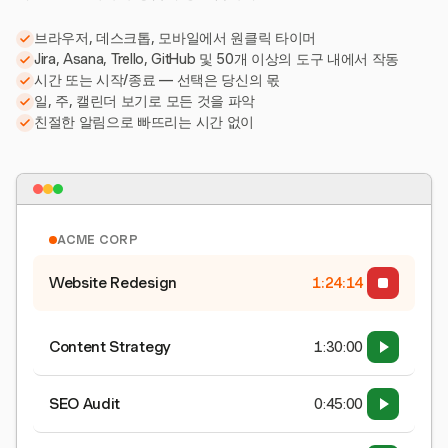
브라우저, 데스크톱, 모바일에서 원클릭 타이머
Jira, Asana, Trello, GitHub 및 50개 이상의 도구 내에서 작동
시간 또는 시작/종료 — 선택은 당신의 몫
일, 주, 캘린더 보기로 모든 것을 파악
친절한 알림으로 빠뜨리는 시간 없이
ACME CORP
Website Redesign
1:24:15
Content Strategy
1:30:00
SEO Audit
0:45:00