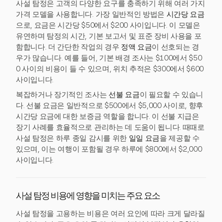
사설 탐정은 고객의 다양한 요구를 충족하기 위해 여러 가지
가격 모델을 사용합니다. 가장 일반적인 방법은
시간당 요금
으로, 요금은 시간당 $50에서 $200 사이입니다. 이 모델은
유연하며 탐정의 시간, 기본 보고서 및 표준 장비 사용을 포
함합니다. 더 간단한 작업의 경우
정액 요금
이 선호되는 경
우가 많습니다. 예를 들어, 기본 배경 조사는 $100에서 $50
0 사이의 비용이 들 수 있으며, 위치 추적은 $300에서 $600
사이입니다.
복잡하거나 장기적인 조사는
선불 요금
이 필요할 수 있습니
다. 선불 요금은 일반적으로 $500에서 $5,000 사이로, 향후
시간당 요금에 대한 보증금 역할을 합니다. 이 선불 지급은
장기 사례를 효율적으로 관리하는 데 도움이 됩니다. 때때로
사설 탐정은 하루 종일 감시를 위한
일일 요금
을 제공할 수
있으며, 이는 여행이 포함될 경우 하루에 $800에서 $2,000
사이입니다.
사설 탐정 비용에 영향을 미치는 주요 요소
사설 탐정을 고용하는 비용은 여러 요인에 따라 크게 달라질