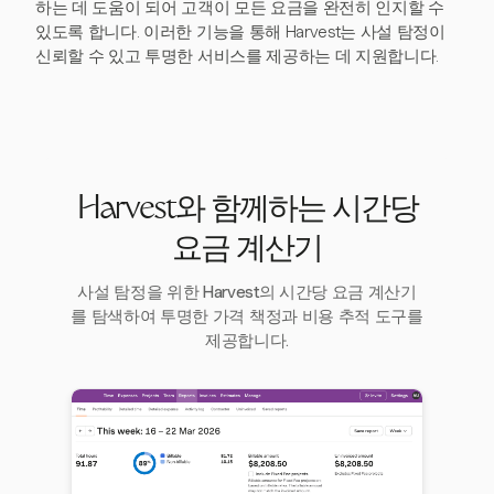
하는 데 도움이 되어 고객이 모든 요금을 완전히 인지할 수
있도록 합니다. 이러한 기능을 통해 Harvest는 사설 탐정이
신뢰할 수 있고 투명한 서비스를 제공하는 데 지원합니다.
Harvest와 함께하는 시간당
요금 계산기
사설 탐정을 위한 Harvest의 시간당 요금 계산기
를 탐색하여 투명한 가격 책정과 비용 추적 도구를
제공합니다.