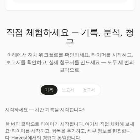
직접 체험하세요 — 기록, 분석, 청
구
아래에서 전체 워크플로를 확인하세요. 타이머를 시작하고,
보고서를 확인하고, 실제 청구서를 만드세요 — 모두 세 번의
클릭으로.
기록
보고서
청구서
시작하세요 — 시간 기록을 시작합니다!
한 번의 클릭으로 타이머가 시작됩니다. 여기서 직접 체험해 보세
요: 타이머를 시작하고, 항목을 추가하고, 세부 정보를 편집합니
다. Harvest에서의 경험과 동일합니다.