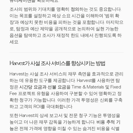
뮤니케이션
을 확보하세요.
조사의 범위와 기대치를 명확히
정의
하는 것도 중요합니다.
이는 목표를 설정하고 예상 소요 시간을 이해하여 '범위 확
장'과 예상치 못한 비용을 피하는 것을 포함합니다. 마지막으
로, 탐정과 예산 제약을 공개적으로 논의하여 실현 가능한
옵션을 탐색하고 조사가 재정적 한도 내에서 진행되도록 하
세요.
Harvest가 사설 조사 서비스를 향상시키는 방법
Harvest는 사설 조사 서비스의 재무 측면을 효과적으로 관리
하는 데 유용한 도구를 제공합니다. Harvest를 사용하면 탐
정은
시간당 요금과 선불 요금
을 Time & Materials 및 Fixed
Fee 프로젝트 유형을 사용하여 구분할 수 있어 명확하고 정
확한 청구가 가능합니다. 이러한 가격 투명성은 신뢰를 구축
하고 고객의 ROI를 극대화합니다.
또한 Harvest의 상세 보고서 및 전문 청구 기능은 투명성을
높이고 더 나은 재무 감독을 가능하게 합니다.
비용 추적 기
능
은 전체 가격에 영향을 미칠 수 있는 숨겨진 비용을 식별