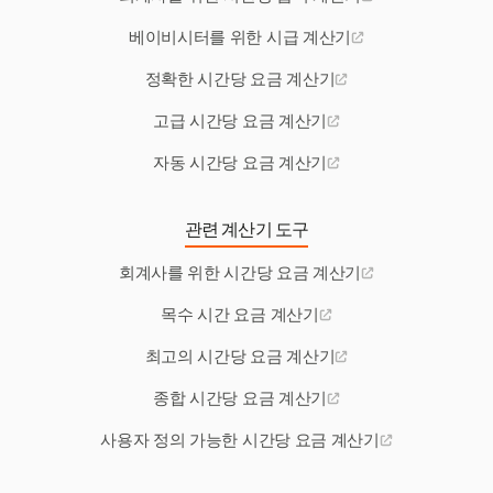
베이비시터를 위한 시급 계산기
정확한 시간당 요금 계산기
고급 시간당 요금 계산기
자동 시간당 요금 계산기
관련 계산기 도구
회계사를 위한 시간당 요금 계산기
목수 시간 요금 계산기
최고의 시간당 요금 계산기
종합 시간당 요금 계산기
사용자 정의 가능한 시간당 요금 계산기