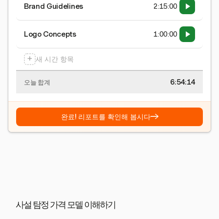
Brand Guidelines
2:15:00
Logo Concepts
1:00:00
+
새 시간 항목
6:54:15
오늘 합계
→
완료! 리포트를 확인해 봅시다
사설 탐정 가격 모델 이해하기