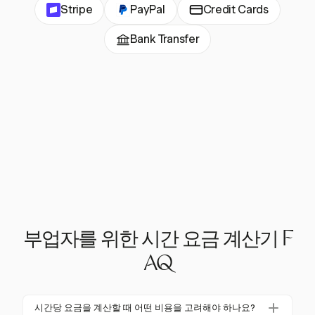
Stripe
PayPal
Credit Cards
Bank Transfer
부업자를 위한 시간 요금 계산기 F
AQ
시간당 요금을 계산할 때 어떤 비용을 고려해야 하나요?