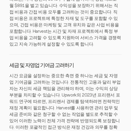
월 $891을 벌고 있습니다. 수익성을 보장하기 위해서는 직
접 비용과 간접 비용 모두를 고려하는 것이 중요합니다. 직
접 비용은 프로젝트에 특정한 자재 및 도구를 포함할 수 있
으며, 간접 비용은 마케팅 및 고객 유치와 같은 사업 비용을
포함합니다. Harvest는 시간 및 자재 프로젝트에서 특정 부
업 비용을 고려할 수 있도록 지원하여 서비스 가격을 경쟁력
있고 지속 가능하게 설정할 수 있도록 합니다.
세금 및 자영업 기여금 고려하기
시간 요금을 설정하는 중요한 측면 중 하나는 세금 및 자영
업 기여금을 고려하는 것입니다. 전통적인 고용과 달리 부업
자는 자신의 세금 책임을 관리해야 하며, 이는 수익의 상당
부분을 차지할 수 있습니다. Upwork의 2023년 프리랜서 포
워드 연구에 따르면, 프리랜서 경제를 탐색하려면 전략적인
재정 계획이 필요합니다. Harvest를 사용하면 관리 업무 및
세금 준비와 같은 청구할 수 없는 작업을 별도로 추적할 수
있어 이러한 노력이 전체 가격 전략에 반영되도록 보장합니
다. 이러한 포괄적인 접근 방식은 재정 건강과 의무를 정확