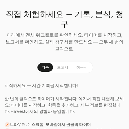
직접 체험하세요 — 기록, 분석, 청
구
아래에서 전체 워크플로를 확인하세요. 타이머를 시작하고,
보고서를 확인하고, 실제 청구서를 만드세요 — 모두 세 번의
클릭으로.
기록
보고서
청구서
시작하세요 — 시간 기록을 시작합니다!
한 번의 클릭으로 타이머가 시작됩니다. 여기서 직접 체험해 보세
요: 타이머를 시작하고, 항목을 추가하고, 세부 정보를 편집합니
다. Harvest에서의 경험과 동일합니다.
브라우저, 데스크톱, 모바일에서 원클릭 타이머