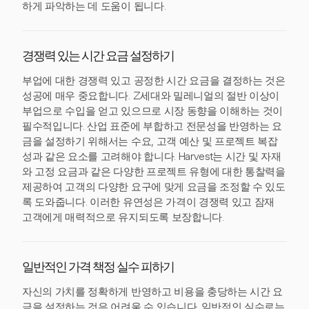
하게 파악하는 데 도움이 됩니다.
경쟁력 있는 시간 요금 설정하기
부업에 대한 경쟁력 있고 공정한 시간 요금을 결정하는 것은
성공에 매우 중요합니다. Z세대와 밀레니얼의 절반 이상이
부업으로 수입을 얻고 있으므로 시장 동향을 이해하는 것이
필수적입니다. 산업 표준에 부합하고 전문성을 반영하는 요
금을 설정하기 위해서는 수요, 고객 예산 및 프로젝트 복잡
성과 같은 요소를 고려해야 합니다. Harvest는 시간 및 자재
와 고정 요금과 같은 다양한 프로젝트 유형에 대한 통찰력을
제공하여 고객의 다양한 요구에 맞게 요금을 조정할 수 있도
록 도와줍니다. 이러한 유연성은 가격이 경쟁력 있고 잠재
고객에게 매력적으로 유지되도록 보장합니다.
일반적인 가격 책정 실수 피하기
자신의 가치를 정확하게 반영하고 비용을 충당하는 시간 요
금을 설정하는 것은 어려울 수 있습니다. 일반적인 실수로는