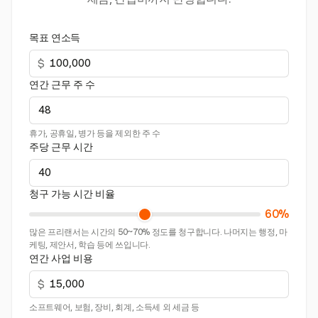
목표 연소득
$
연간 근무 주 수
휴가, 공휴일, 병가 등을 제외한 주 수
주당 근무 시간
청구 가능 시간 비율
60%
많은 프리랜서는 시간의 50~70% 정도를 청구합니다. 나머지는 행정, 마
케팅, 제안서, 학습 등에 쓰입니다.
연간 사업 비용
$
소프트웨어, 보험, 장비, 회계, 소득세 외 세금 등