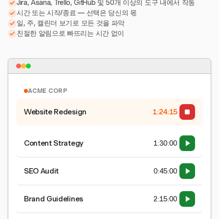
Jira, Asana, Trello, GitHub 및 50개 이상의 도구 내에서 작동
시간 또는 시작/종료 — 선택은 당신의 몫
일, 주, 캘린더 보기로 모든 것을 파악
친절한 알림으로 빠뜨리는 시간 없이
ACME CORP
Website Redesign
1:24:15
Content Strategy
1:30:00
SEO Audit
0:45:00
Brand Guidelines
2:15:00