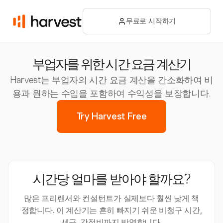
무료로 시작하기
부업자를 위한 시간 요금 계산기
Harvest는 부업자의 시간 요금 계산을 간소화하여 비
용과 원하는 수입을 포함하여 수익성을 보장합니다.
Try Harvest Free
시간당 얼마를 받아야 할까요?
많은 프리랜서와 컨설턴트가 실제보다 훨씬 낮게 책
정합니다. 이 계산기는 흔히 빠지기 쉬운 비청구 시간,
세금, 간접비까지 반영합니다.