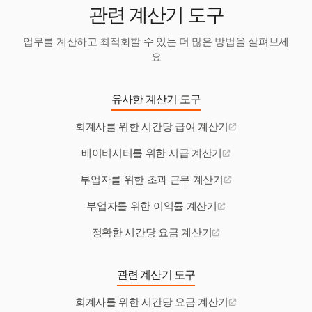
관련 계산기 도구
업무를 계산하고 최적화할 수 있는 더 많은 방법을 살펴보세
요
유사한 계산기 도구
회계사를 위한 시간당 급여 계산기
베이비시터를 위한 시급 계산기
부업자를 위한 초과 근무 계산기
부업자를 위한 이익률 계산기
정확한 시간당 요금 계산기
관련 계산기 도구
회계사를 위한 시간당 요금 계산기