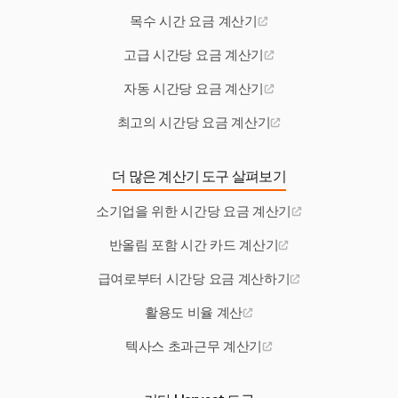
목수 시간 요금 계산기
고급 시간당 요금 계산기
자동 시간당 요금 계산기
최고의 시간당 요금 계산기
더 많은 계산기 도구 살펴보기
소기업을 위한 시간당 요금 계산기
반올림 포함 시간 카드 계산기
급여로부터 시간당 요금 계산하기
활용도 비율 계산
텍사스 초과근무 계산기