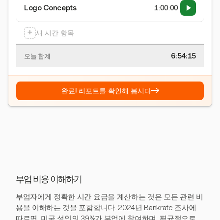
Logo Concepts
1:00:00
+
새 시간 항목
6:54:15
오늘 합계
→
완료! 리포트를 확인해 봅시다
부업 비용 이해하기
부업자에게 정확한 시간 요금을 계산하는 것은 모든 관련 비
용을 이해하는 것을 포함합니다. 2024년 Bankrate 조사에
따르면, 미국 성인의 39%가 부업에 참여하며, 평균적으로