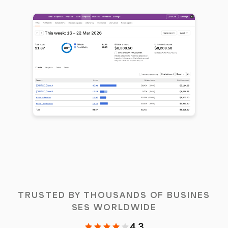
TRUSTED BY THOUSANDS OF BUSINES
SES WORLDWIDE
4.3