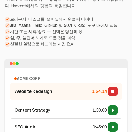
다. Harvest에서의 경험과 동일합니다.
브라우저, 데스크톱, 모바일에서 원클릭 타이머
Jira, Asana, Trello, GitHub 및 50개 이상의 도구 내에서 작동
시간 또는 시작/종료 — 선택은 당신의 몫
일, 주, 캘린더 보기로 모든 것을 파악
친절한 알림으로 빠뜨리는 시간 없이
ACME CORP
Website Redesign
1:24:15
Content Strategy
1:30:00
SEO Audit
0:45:00