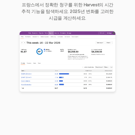
프랑스에서 정확한 청구를 위한 Harvest의 시간
추적 기능을 탐색하세요. 2025년 변화를 고려한
시급을 계산하세요.