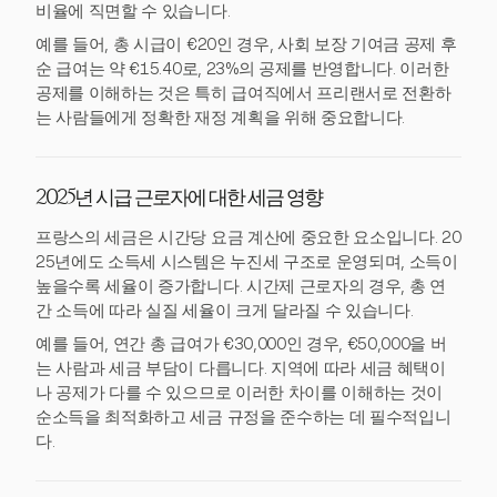
비율에 직면할 수 있습니다.
예를 들어, 총 시급이 €20인 경우, 사회 보장 기여금 공제 후
순 급여는 약 €15.40로, 23%의 공제를 반영합니다. 이러한
공제를 이해하는 것은 특히 급여직에서 프리랜서로 전환하
는 사람들에게 정확한 재정 계획을 위해 중요합니다.
2025년 시급 근로자에 대한 세금 영향
프랑스의 세금은 시간당 요금 계산에 중요한 요소입니다. 20
25년에도 소득세 시스템은 누진세 구조로 운영되며, 소득이
높을수록 세율이 증가합니다. 시간제 근로자의 경우, 총 연
간 소득에 따라 실질 세율이 크게 달라질 수 있습니다.
예를 들어, 연간 총 급여가 €30,000인 경우, €50,000을 버
는 사람과 세금 부담이 다릅니다. 지역에 따라 세금 혜택이
나 공제가 다를 수 있으므로 이러한 차이를 이해하는 것이
순소득을 최적화하고 세금 규정을 준수하는 데 필수적입니
다.