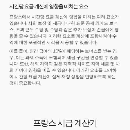
시간당 요금 계산에 영향을 미치는 요소
프랑스에서 시간당 요금 계산에 영향을 미치는 여러 요소가
있습니다. 사회 보장 및 세금에 대한 표준 공제 외에도 보너
스, 초과 근무 수당 및 수당과 같은 추가 보상이 순급여에 영
향을 줄 수 있습니다. 이러한 요소를 계산에 포함시켜야 수
익에 대한 포괄적인 시각을 제공할 수 있습니다.
예를 들어, 연간 급여의 10%에 해당하는 보너스를 받는 경
우, 이는 과세 소득에 포함되어 세금 구간을 변경할 수 있습
니다. 또한, 해외 지역과 같은 지역적 차이도 지역 세금 및 사
회 기여에 영향을 미칠 수 있습니다. 이러한 요소를 고려하
여 시간당 요금 계산이 실제 재정 상황을 반영하도록 하는
것이 중요합니다.
프랑스 시급 계산기