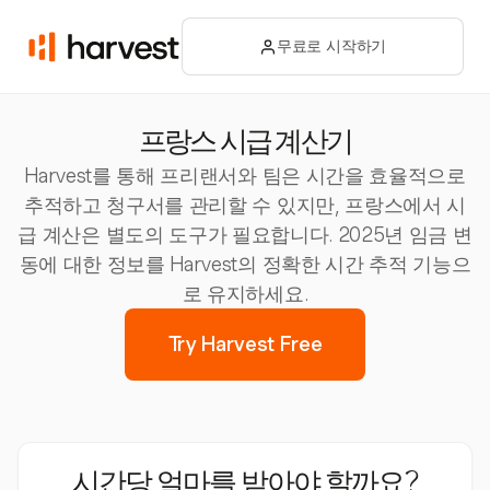
무료로 시작하기
프랑스 시급 계산기
Harvest를 통해 프리랜서와 팀은 시간을 효율적으로
추적하고 청구서를 관리할 수 있지만, 프랑스에서 시
급 계산은 별도의 도구가 필요합니다. 2025년 임금 변
동에 대한 정보를 Harvest의 정확한 시간 추적 기능으
로 유지하세요.
Try Harvest Free
시간당 얼마를 받아야 할까요?