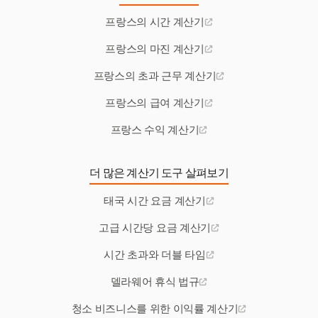
프랑스의 시간 계산기
프랑스의 마진 계산기
프랑스의 초과 근무 계산기
프랑스의 급여 계산기
프랑스 수익 계산기
더 많은 계산기 도구 살펴보기
태국 시간 요금 계산기
고급 시간당 요금 계산기
시간 초과와 더블 타임
델라웨어 휴식 법규
청소 비즈니스를 위한 이익률 계산기