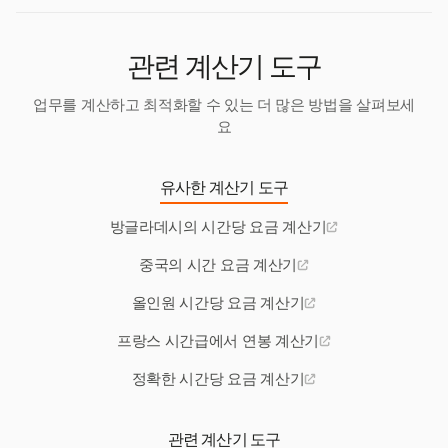
관련 계산기 도구
업무를 계산하고 최적화할 수 있는 더 많은 방법을 살펴보세
요
유사한 계산기 도구
방글라데시의 시간당 요금 계산기
중국의 시간 요금 계산기
올인원 시간당 요금 계산기
프랑스 시간급에서 연봉 계산기
정확한 시간당 요금 계산기
관련 계산기 도구