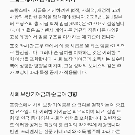
프랑스에서 시급 계산 이해하기
프랑스에서 시급을 계산하려면 법적, 사회적, 재정적 고려
사항의 복잡한 환경을 탐색해야 합니다. 2026년 1월 1일부
터 프랑스의 총 시급 최저 임금(SMIC)은 €12.02로 설정됩니
다. 이 비율은 프리랜서 계약자든 정규직 직원이든 다양한
고용 유형에서 임금 구조를 이해하는 데 기준이 됩니다.
표준 35시간 근무 주에서 이 총 시급은 월 최소 임금 €1,823
로 환산됩니다. 그러나 순 급여를 이해하는 것은 이러한 수
치 이상을 포함합니다. 사회 보장 기여금과 소득세는 실수령
액에 상당한 영향을 미치며, 고용 상태와 보너스와 같은 추
가 보상에 따라 특정 공제가 적용됩니다.
사회 보장 기여금과 순 급여 영향
프랑스에서 사회 보장 기여금은 순 급여를 결정하는 데 중요
한 요소입니다. 이러한 기여금은 의무적이며 의료, 실업 보
험 및 연금 등 다양한 사회적 혜택을 포함합니다. 일반적으
로 이러한 공제는 직원의 총 급여의 약 23%에 해당합니다.
반면, 프리랜서는 전문 카테고리와 소득 범주에 따라 다른