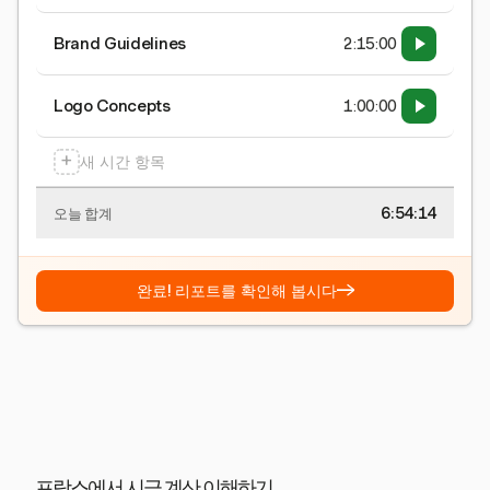
Brand Guidelines
2:15:00
Logo Concepts
1:00:00
+
새 시간 항목
6:54:15
오늘 합계
→
완료! 리포트를 확인해 봅시다