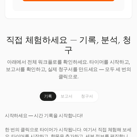
직접 체험하세요 — 기록, 분석, 청
구
아래에서 전체 워크플로를 확인하세요. 타이머를 시작하고,
보고서를 확인하고, 실제 청구서를 만드세요 — 모두 세 번의
클릭으로.
기록
보고서
청구서
시작하세요 — 시간 기록을 시작합니다!
한 번의 클릭으로 타이머가 시작됩니다. 여기서 직접 체험해 보세
요: 타이머를 시작하고, 항목을 추가하고, 세부 정보를 편집합니