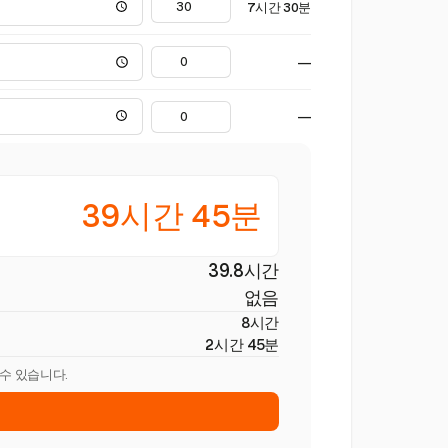
7시간 30분
—
—
39시간 45분
39.8시간
없음
8시간
2시간 45분
 수 있습니다.