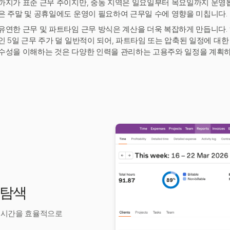
까지가 표준 근무 주이지만, 중동 지역은 일요일부터 목요일까지 운영됩니
은 주말 및 공휴일에도 운영이 필요하여 근무일 수에 영향을 미칩니다.
유연한 근무 및 파트타임 근무 방식은 계산을 더욱 복잡하게 만듭니다.
인 5일 근무 주가 덜 일반적이 되어, 파트타임 또는 압축된 일정에 대
수성을 이해하는 것은 다양한 인력을 관리하는 고용주와 일정을 계획
 탐색
하여 시간을 효율적으로