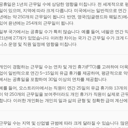
공휴일은 1년의 근무일 수에 상당한 영향을 미칩니다. 전 세계적으로 평균
일이 있으며, 지역에 따라 크게 다릅니다. 미국에서는 일반적으로 연간 1
년에는 약 250개의 근무일이 됩니다. 반면, 영국(잉글랜드와 웨일즈)
있어 윤년에는 254개의 근무일이 됩니다.
일부 국가에서는 공휴일 수가 특히 많습니다. 예를 들어, 네팔은 연간 약
21년에 27개가 있었습니다. 이러한 차이는 국가 간 근무일 수가 크게 
니스 운영 및 직원 일정에 영향을 미칩니다.
개인이 경험하는 근무일 수는 연차 및 개인 휴가(PTO)를 고려하여 더
업이 일반적으로 연간 5~15일의 유급 휴가를 제공하며, 평균적으로 약 
에서는 공휴일을 포함하여 30일 이상의 연차를 제공합니다.
예를 들어, 오스트리아에서는 직원이 연간 25일의 유급 휴가와 13개의
이 약 250개의 근무일을 보여주더라도 개인 휴가가 직원이 실제로 근
합니다. 이러한 개인화는 개인의 일과 삶의 균형 및 정확한 급여 계산
근무일 수는 지역 및 산업별 규범에 따라 크게 달라질 수 있습니다. 