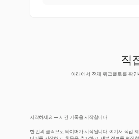
직접
아래에서 전체 워크플로를 확인하
시작하세요 — 시간 기록을 시작합니다!
한 번의 클릭으로 타이머가 시작됩니다. 여기서 직접 체
이머를 시작하고, 항목을 추가하고, 세부 정보를 편집합니다