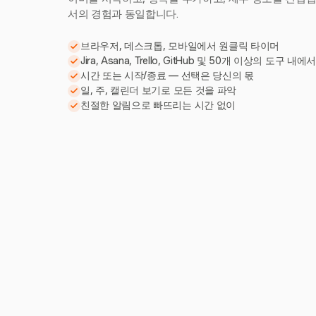
서의 경험과 동일합니다.
브라우저, 데스크톱, 모바일에서 원클릭 타이머
Jira, Asana, Trello, GitHub 및 50개 이상의 도구 내에
시간 또는 시작/종료 — 선택은 당신의 몫
일, 주, 캘린더 보기로 모든 것을 파악
친절한 알림으로 빠뜨리는 시간 없이