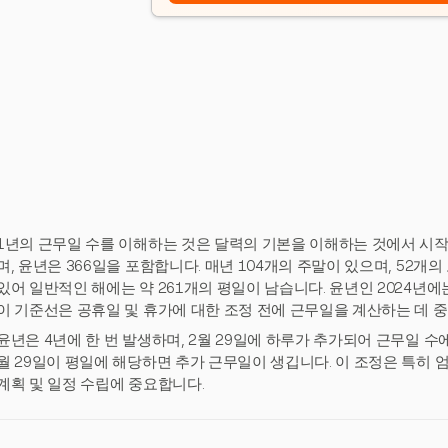
1년의 근무일 수를 이해하는 것은 달력의 기본을 이해하는 것에서 시작
며, 윤년은 366일을 포함합니다. 매년 104개의 주말이 있으며, 52
있어 일반적인 해에는 약 261개의 평일이 남습니다. 윤년인 2024년에는
이 기준선은 공휴일 및 휴가에 대한 조정 전에 근무일을 계산하는 데 
윤년은 4년에 한 번 발생하며, 2월 29일에 하루가 추가되어 근무일 수에 
월 29일이 평일에 해당하면 추가 근무일이 생깁니다. 이 조정은 특히
계획 및 일정 수립에 중요합니다.