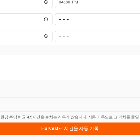
직원당 주당 평균 4.5시간을 놓치는 경우가 많습니다. 자동 기록으로 그 격차를 줄일
Harvest로 시간을 자동 기록