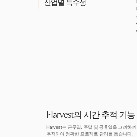
산업별 특수성
Harvest의 시간 추적 기능
Harvest는 근무일, 주말 및 공휴일을 고려
추적하여 정확한 프로젝트 관리를 돕습니다.