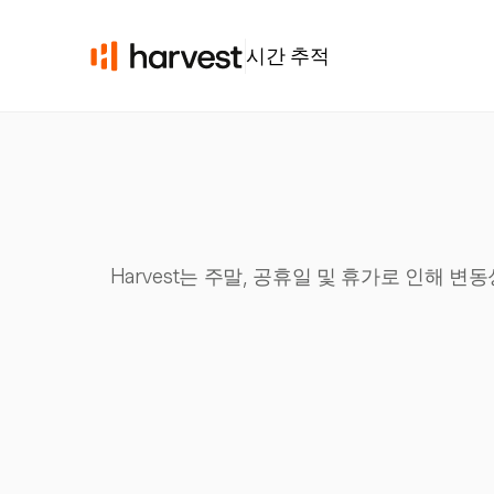
시간 추적
Harvest는 주말, 공휴일 및 휴가로 인해