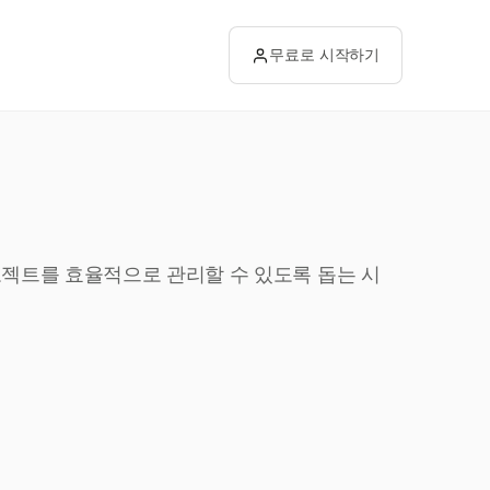
무료로 시작하기
프로젝트를 효율적으로 관리할 수 있도록 돕는 시