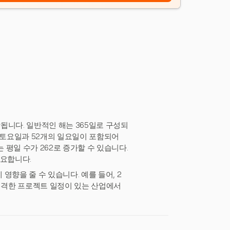
됩니다. 일반적인 해는 365일로 구성되
개의 토요일과 52개의 일요일이 포함되어
 평일 수가 262로 증가할 수 있습니다.
중요합니다.
영향을 줄 수 있습니다. 예를 들어, 2
 엄격한 프로젝트 일정이 있는 산업에서