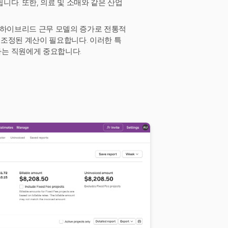
다. 또한, 의료 및 소매와 같은 산업
 하이브리드 근무 모델의 증가로 전통적
한 조정된 계산이 필요합니다. 이러한 특
하는 직원에게 중요합니다.