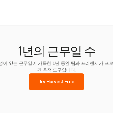
1년의 근무일 수
 변동성이 있는 근무일이 가득한 1년 동안 팀과 프리랜서가 
간 추적 도구입니다.
Try Harvest Free