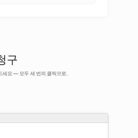
 청구
세요 — 모두 세 번의 클릭으로.