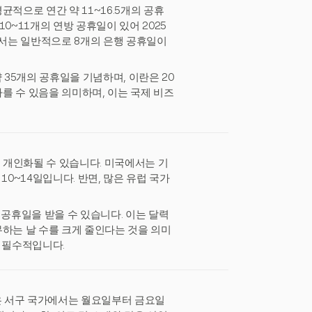
적으로 연간 약 11~16.5개의 공휴
0~11개의 연방 공휴일이 있어 2025
에서는 일반적으로 8개의 은행 공휴일이
 35개의 공휴일을 기념하며, 이란은 20
다를 수 있음을 의미하며, 이는 국제 비즈
욱 개인화될 수 있습니다. 미국에서는 기
10~14일입니다. 반면, 많은 유럽 국가
 공휴일을 받을 수 있습니다. 이는 달력
무하는 날 수를 크게 줄인다는 것을 의미
에 필수적입니다.
많은 서구 국가에서는 월요일부터 금요일