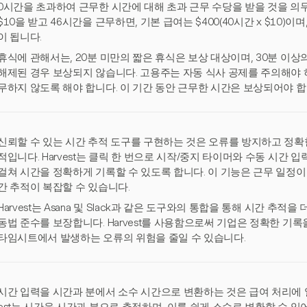
0시간을 초과하여 근무한 시간에 대해 초과 근무 수당을 받을 것을 의무
$10을 받고 46시간을 근무하면, 기본 급여는 $400(40시간 x $10)이며
이 됩니다.
휴식에 관해서는, 20분 미만의 짧은 휴식은 보상 대상이며, 30분 이
해제된 경우 보상되지 않습니다. 고용주는 자동 식사 공제를 주의해야 하
무하지 않도록 해야 합니다. 이 기간 동안 근무한 시간은 보상되어야 합
신뢰할 수 있는 시간 추적 도구를 구현하는 것은 오류를 방지하고 정확
적입니다. Harvest는 클릭 한 번으로 시작/중지 타이머와 수동 시간
걸쳐 시간을 정확하게 기록할 수 있도록 합니다. 이 기능은 근무 일정이
간 추적이 복잡할 수 있습니다.
Harvest는 Asana 및 Slack과 같은 도구와의 통합을 통해 시간 추
동법 준수를 보장합니다. Harvest를 사용함으로써 기업은 정확한 기록
타임시트에서 발생하는 오류의 위험을 줄일 수 있습니다.
시간 입력을 시간과 분에서 소수 시간으로 변환하는 것은 급여 처리에 