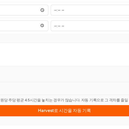
직원당 주당 평균 4.5시간을 놓치는 경우가 많습니다. 자동 기록으로 그 격차를 줄일
Harvest로 시간을 자동 기록