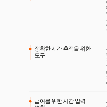
정확한 시간 추적을 위한
도구
급여를 위한 시간 입력