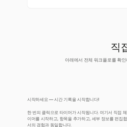
직접
아래에서 전체 워크플로를 확인하
시작하세요 — 시간 기록을 시작합니다!
한 번의 클릭으로 타이머가 시작됩니다. 여기서 직접 체
이머를 시작하고, 항목을 추가하고, 세부 정보를 편집합니다
서의 경험과 동일합니다.