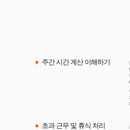
주간 시간 계산 이해하기
초과 근무 및 휴식 처리