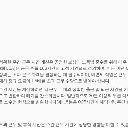
정확한 주간 근무 시간 계산은 공정한 보상과 노동법 준수를 위해 매우
법(FLSA)은 근무 주를 168시간의 고정 기간으로 정의하며, 이는 어떤
정의는 초과 근무 자격을 결정하는 데 필수적이며, 비면제 직원은 근무
대해 정규 요금의 1.5배를 초과 근무 수당으로 받아야 합니다.
주간 시간을 계산하려면 각 근무 교대의 정확한 출근 및 퇴근 시간을 기
으로 변환하여 빼기를 간소화합니다. 일반적으로 30분 이상의 무급 식사
을 소수점 형식으로 변환합니다(예: 15분은 0.25시간에 해당) 후, 주간
초과 근무 및 휴식 계산은 주간 근무 시간에 상당한 영향을 미칠 수 있습니