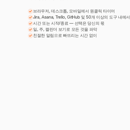
브라우저, 데스크톱, 모바일에서 원클릭 타이머
Jira, Asana, Trello, GitHub 및 50개 이상의 도구 내에
시간 또는 시작/종료 — 선택은 당신의 몫
일, 주, 캘린더 보기로 모든 것을 파악
친절한 알림으로 빠뜨리는 시간 없이