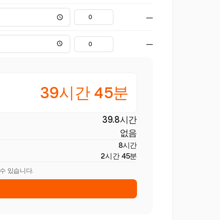
—
—
39시간 45분
39.8시간
없음
8시간
2시간 45분
 수 있습니다.