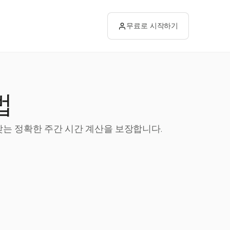
무료로 시작하기
법
 맞는 정확한 주간 시간 계산을 보장합니다.