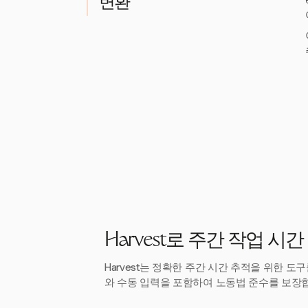
변환
Harvest로 주간 작업 시
Harvest는 정확한 주간 시간 추적을 위한 도
와 수동 입력을 포함하여 노동법 준수를 보장