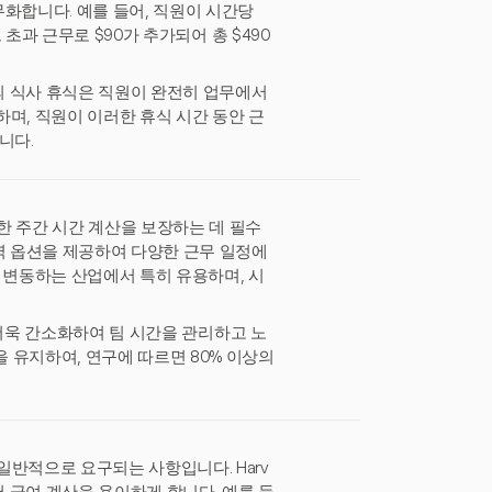
화합니다. 예를 들어, 직원이 시간당
, 초과 근무로 $90가 추가되어 총 $490
상의 식사 휴식은 직원이 완전히 업무에서
며, 직원이 이러한 휴식 시간 동안 근
니다.
한 주간 시간 계산을 보장하는 데 필수
 입력 옵션을 제공하여 다양한 근무 일정에
 변동하는 산업에서 특히 유용하며, 시
적을 더욱 간소화하여 팀 시간을 관리하고 노
을 유지하여, 연구에 따르면 80% 이상의
일반적으로 요구되는 사항입니다. Harv