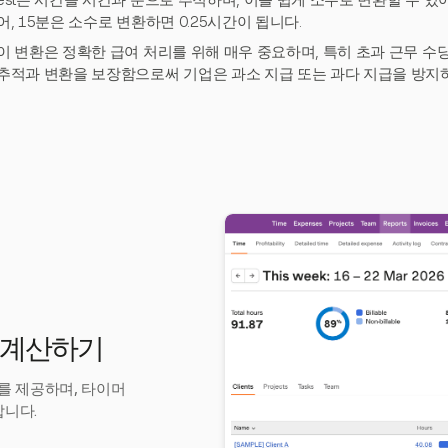
est는 시간을 시간과 분으로 추적하며, 이를 쉽게 소수로 변환할 수 있
어, 15분은 소수로 변환하면 0.25시간이 됩니다.
이 변환은 정확한 급여 처리를 위해 매우 중요하며, 특히 초과 근무 수
추적과 변환을 보장함으로써 기업은 과소 지급 또는 과다 지급을 방지하
간 계산하기
구를 제공하며, 타이머
합니다.