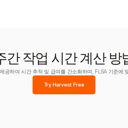
주간 작업 시간 계산 방
을 제공하여 시간 추적 및 급여를 간소화하며, FLSA 기준에
Try Harvest Free