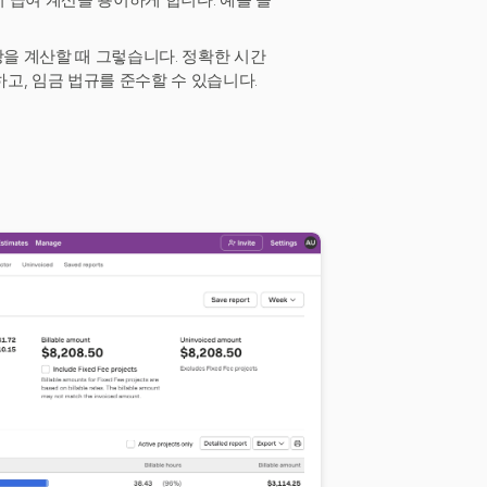
어 급여 계산을 용이하게 합니다. 예를 들
당을 계산할 때 그렇습니다. 정확한 시간
고, 임금 법규를 준수할 수 있습니다.