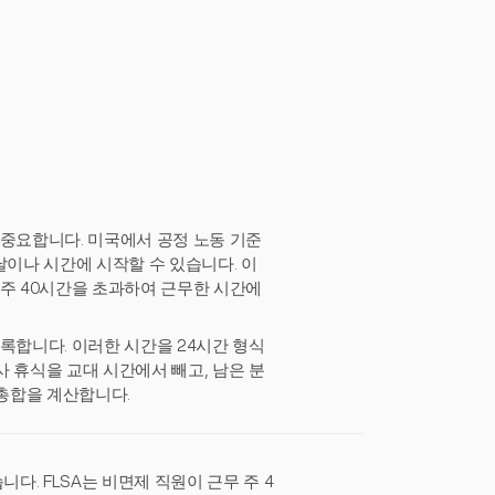
 중요합니다. 미국에서 공정 노동 기준
 날이나 시간에 시작할 수 있습니다. 이
 주 40시간을 초과하여 근무한 시간에
록합니다. 이러한 시간을 24시간 형식
 휴식을 교대 시간에서 빼고, 남은 분
 총합을 계산합니다.
다. FLSA는 비면제 직원이 근무 주 4