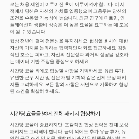
로는 채용 제안이 이루어진 후에 이루어져야 합니다. 이 시
점에서 당신은 자신의 가치를 입증했으며 고용주는 당신의
조건을 수용할 가능성이 높습니다. 최근 연구에 따르면, 인
플레이션과 생활비 상승은 더 높은 요율을 요구하는 데 도움
이 될 수 있습니다.
협상 전반에 걸쳐 전문성을 유지하세요. 협상을 회사에 대한
자신의 가치를 논의하는 협력적인 대화로 접근하세요. 감정
적인 호소는 피하고, 자신의 전문성과 과거의 성공을 강조하
는 데이터 기반 주장을 중심으로 하세요.
시간당 요율 외에도 협상할 사항을 기억하세요. 유급 휴가,
유연한 근무 시간 및 전문 개발 기회와 같은 전체 보상 패키
지를 고려하세요. 모든 합의 사항은 서면으로 기록하여 협상
된 조건을 확실히 하세요.
시간당 요율을 넘어: 전체 패키지 협상하기
시간당 요율이 중요하지만, 포괄적인 협상 전략은 전체 보상
패키지도 고려해야 합니다. 급여 외에도 추가 유급 휴가, 유
연한 근무 조건 및 전문 개발 예산과 같은 혜택을 협상할 수