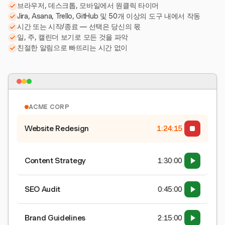
브라우저, 데스크톱, 모바일에서 원클릭 타이머
Jira, Asana, Trello, GitHub 및 50개 이상의 도구 내에서 작동
시간 또는 시작/종료 — 선택은 당신의 몫
일, 주, 캘린더 보기로 모든 것을 파악
친절한 알림으로 빠뜨리는 시간 없이
ACME CORP
Website Redesign
1:24:15
Content Strategy
1:30:00
SEO Audit
0:45:00
Brand Guidelines
2:15:00