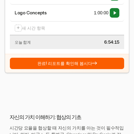
Logo Concepts
1:00:00
+
새 시간 항목
6:54:15
오늘 합계
→
완료! 리포트를 확인해 봅시다
자신의 가치 이해하기: 협상의 기초
시간당 요율을 협상할 때 자신의 가치를 아는 것이 필수적입