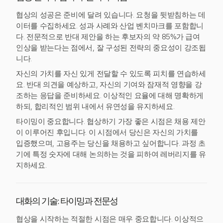
협상의 성공은 준비에 달려 있습니다. 요청을 뒷받침하는 데
이터를 수집하세요. 성과 사례와 산업 벤치마크를 포함합니
다. 전문적으로 반대 제안을 하는 후보자의 약 85%가 급여
인상을 받는다는 점에서, 잘 구성된 전략의 중요성이 강조됩
니다.
자신의 가치를 자신 있게 전달할 수 있도록 피치를 연습하세
요. 반대 의견을 예상하고, 자신의 기여와 잠재적 영향을 강
조하는 응답을 준비하세요. 이상적인 요율에 대해 명확하게
하되, 합리적인 범위 내에서 유연성을 유지하세요.
타이밍이 중요합니다. 협상하기 가장 좋은 시점은 채용 제안
이 이루어진 후입니다. 이 시점에서 당신은 자신의 가치를
입증했으며, 고용주는 당신을 채용하고 싶어합니다. 과정 초
기에 특정 숫자에 대해 논의하는 것을 피하여 레버리지를 유
지하세요.
대화의 기술: 타이밍과 전문성
협상을 시작하는 적절한 시점은 매우 중요합니다. 이상적으