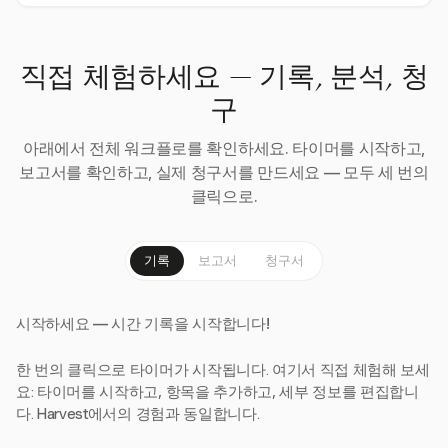
직접 체험하세요 — 기록, 분석, 청
구
아래에서 전체 워크플로를 확인하세요. 타이머를 시작하고,
보고서를 확인하고, 실제 청구서를 만드세요 — 모두 세 번의
클릭으로.
기록
보고서
청구서
시작하세요 — 시간 기록을 시작합니다!
한 번의 클릭으로 타이머가 시작됩니다. 여기서 직접 체험해 보세
요: 타이머를 시작하고, 항목을 추가하고, 세부 정보를 편집합니
다. Harvest에서의 경험과 동일합니다.