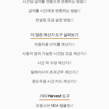
시간당 급여를 연봉으로 변환하는 방법
급여를 시간제로 변환하는 방법
컨설팅 요금 설정 방법
더 많은 계산기 도구 살펴보기
자동차용 이익률 계산기
사용자 정의 가능한 시간당 요금 계산기
시간 외 수당 계산기
말레이시아 초과근무 계산기
윈도우용 시간 카드 계산기
기타 Harvest 도구
프랑스어 NDA 템플릿