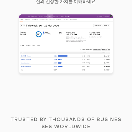
신의 진정한 가치를 이해하세요.
TRUSTED BY THOUSANDS OF BUSINES
SES WORLDWIDE