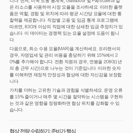
니다. 먼저, 미국 노동 통계국, Glassdoor 및 PayScale과 같
은 리소스를 사용하여 시장 요율을 조사하세요. 이러한 플랫
폼은 역할, 경험 및 위치에 따라 평균 시간당 요율에 대한 통
찰력을 제공합니다. 직업별 고용 및 임금 통계 프로그램에
따르면, 830개 이상의 직업에 대한 상세한 임금 추정치가 있
습니다. 이 데이터는 경쟁력 있는 요율 설정에 도움이 됩니
다.
다음으로, 최소 수용 요율(MAR)을 계산하세요. 프리랜서의
경우, 자영업세 및 관리 비용을 충당하기 위해 15%에서 2
0%를 추가해야 합니다. 전환 직원의 경우, 연봉을 2080(1년
의 총 근무 시간)으로 나누는 것이 기준입니다. 이러한 숫자
를 이해하면 재정적 안정성과 협상에 대한 자신감을 보장합
니다.
가치를 더하는 고유한 기술과 경험을 식별하세요. 운영 오류
를 15% 줄이거나 매주 몇 시간을 절약하는 시스템을 구현하
는 것과 같은 영향을 정량화하면 협상 위치를 강화할 수 있
습니다.
협상 전략 수립하기: 준비가 핵심