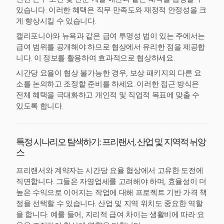
있습니다. 이러한 혜택은 직무 만족도와 재정적 안정성을 크
게 향상시킬 수 있습니다.
캘리포니아와 뉴욕과 같은 급여 투명성 법이 있는 주에서는
급여 범위를 공개해야 하므로 협상에서 유리한 점을 제공합
니다. 이 정보를 활용하여 효과적으로 협상하세요.
시간당 요율이 협상 불가능한 경우, 보상 패키지의 다른 요
소를 논의하고 조정할 준비를 하세요. 이러한 접근 방식은
전체 혜택을 극대화하고 개인적 및 직업적 목표에 맞출 수
있도록 합니다.
특정 시나리오 탐색하기: 프리랜서, 산업 및 지역적 뉘앙
스
프리랜서와 계약자는 시간당 요율 협상에서 고유한 도전에
직면합니다. 그들은 자영업세를 고려해야 하며, 효율성이 더
높은 수익으로 이어지는 작업에 대해 프로젝트 기반 가격 책
정을 선택할 수 있습니다. 산업 및 지역 위치도 중요한 역할
을 합니다. 예를 들어, 지리적 급여 차이는 생활비에 따라 요