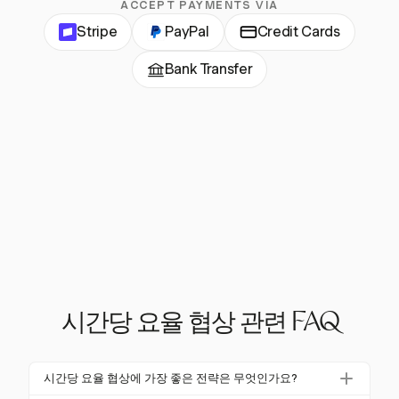
ACCEPT PAYMENTS VIA
Stripe
PayPal
Credit Cards
Bank Transfer
시간당 요율 협상 관련 FAQ
시간당 요율 협상에 가장 좋은 전략은 무엇인가요?