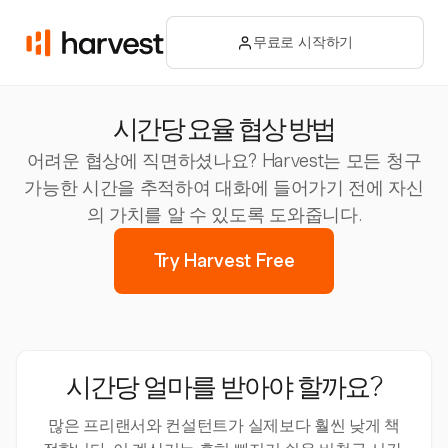
무료로 시작하기
시간당 요율 협상 방법
어려운 협상에 직면하셨나요? Harvest는 모든 청구
가능한 시간을 추적하여 대화에 들어가기 전에 자신
의 가치를 알 수 있도록 도와줍니다.
Try Harvest Free
시간당 얼마를 받아야 할까요?
많은 프리랜서와 컨설턴트가 실제보다 훨씬 낮게 책