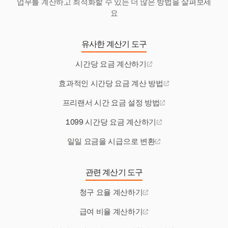
업무를 계산하고 최적화할 수 있는 더 많은 방법을 살펴보세
요
유사한 계산기 도구
시간당 요금 계산하기
효과적인 시간당 요금 계산 방법
프리랜서 시간 요금 설정 방법
1099 시간당 요금 계산하기
일일 요금을 시급으로 변환
관련 계산기 도구
청구 요율 계산하기
급여 비율 계산하기