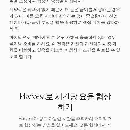
율을 조정하여 협상에 영향을 미칩니다.
계약직은 혜택이 없기 때문에 더 높은 급여를 제공하는 경우
가 많아, 이를 요율 계산에 반영하는 것이 중요합니다. 산업
벤치마크와 급여 투명성 법을 활용하여 협상 위치를 강화하
세요.
마지막으로, 제안이 필수 요구 사항을 충족하지 않는 경우
물러날 준비를 하세요. 이 전략은 자신의 자신감과 시장 가
치를 이해하고 있음을 강조하여 최상의 조건을 확보할 수 있
도록 합니다.
Harvest로 시간당 요율 협상
하기
Harvest가 청구 가능한 시간을 추적하여 효과적으
로 협상하는 방법을 알아보세요. 모든 협상에서 자