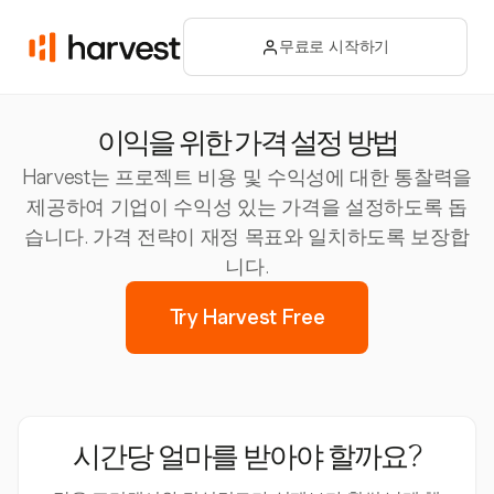
무료로 시작하기
이익을 위한 가격 설정 방법
Harvest는 프로젝트 비용 및 수익성에 대한 통찰력을
제공하여 기업이 수익성 있는 가격을 설정하도록 돕
습니다. 가격 전략이 재정 목표와 일치하도록 보장합
니다.
Try Harvest Free
시간당 얼마를 받아야 할까요?