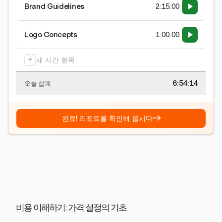
Brand Guidelines
2:15:00
Logo Concepts
1:00:00
+
새 시간 항목
6:54:15
오늘 합계
→
완료! 리포트를 확인해 봅시다
비용 이해하기: 가격 설정의 기초