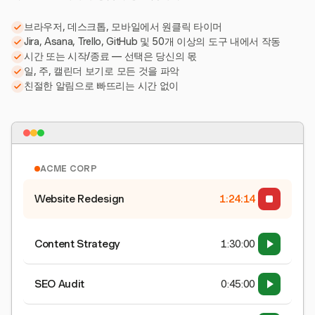
브라우저, 데스크톱, 모바일에서 원클릭 타이머
Jira, Asana, Trello, GitHub 및 50개 이상의 도구 내에서 작동
시간 또는 시작/종료 — 선택은 당신의 몫
일, 주, 캘린더 보기로 모든 것을 파악
친절한 알림으로 빠뜨리는 시간 없이
ACME CORP
Website Redesign
1:24:15
Content Strategy
1:30:00
SEO Audit
0:45:00