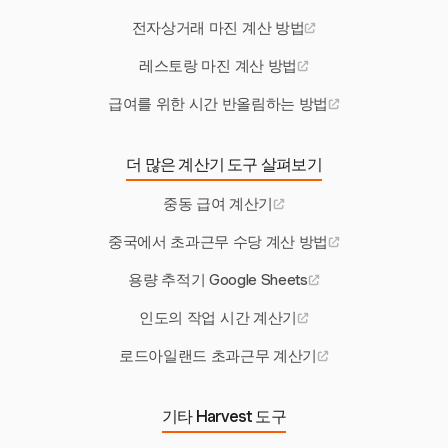
전자상거래 마진 계산 방법
레스토랑 마진 계산 방법
급여를 위한 시간 반올림하는 방법
더 많은 계산기 도구 살펴보기
중동 급여 계산기
중국에서 초과근무 수당 계산 방법
용량 추적기 Google Sheets
인도의 작업 시간 계산기
로드아일랜드 초과근무 계산기
기타 Harvest 도구