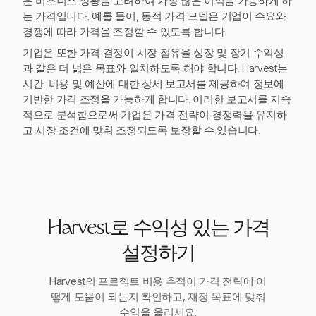
은 비즈니스 상황을 고려하여 가장 많은 이익을 가능하게 하
는 가격입니다. 예를 들어, 동적 가격 모델은 기업이 수요와
경쟁에 따라 가격을 조정할 수 있도록 합니다.
기업은 또한 가격 결정이 시장 점유율 성장 및 장기 수익성
과 같은 더 넓은 목표와 일치하도록 해야 합니다. Harvest는
시간, 비용 및 예산에 대한 상세 보고서를 제공하여 정보에
기반한 가격 조정을 가능하게 합니다. 이러한 보고서를 지속
적으로 분석함으로써 기업은 가격 전략이 경쟁력을 유지하
고 시장 조건에 맞춰 조정되도록 보장할 수 있습니다.
Harvest로 수익성 있는 가격
설정하기
Harvest의 프로젝트 비용 추적이 가격 전략에 어
떻게 도움이 되는지 확인하고, 재정 목표에 맞춰
수익을 올리세요.