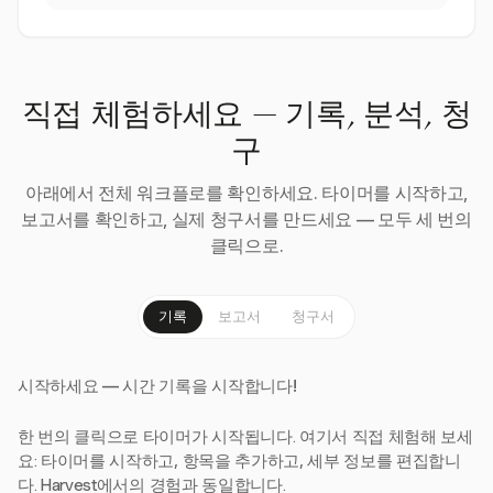
직접 체험하세요 — 기록, 분석, 청
구
아래에서 전체 워크플로를 확인하세요. 타이머를 시작하고,
보고서를 확인하고, 실제 청구서를 만드세요 — 모두 세 번의
클릭으로.
기록
보고서
청구서
시작하세요 — 시간 기록을 시작합니다!
한 번의 클릭으로 타이머가 시작됩니다. 여기서 직접 체험해 보세
요: 타이머를 시작하고, 항목을 추가하고, 세부 정보를 편집합니
다. Harvest에서의 경험과 동일합니다.