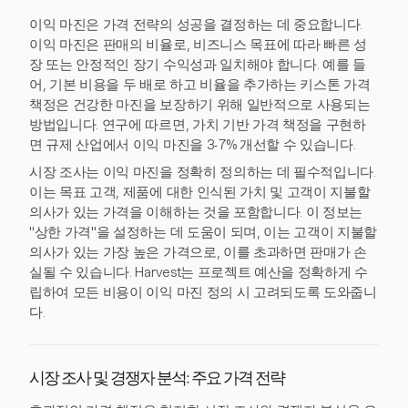
이익 마진은 가격 전략의 성공을 결정하는 데 중요합니다.
이익 마진은 판매의 비율로, 비즈니스 목표에 따라 빠른 성
장 또는 안정적인 장기 수익성과 일치해야 합니다. 예를 들
어, 기본 비용을 두 배로 하고 비율을 추가하는 키스톤 가격
책정은 건강한 마진을 보장하기 위해 일반적으로 사용되는
방법입니다. 연구에 따르면, 가치 기반 가격 책정을 구현하
면 규제 산업에서 이익 마진을 3-7% 개선할 수 있습니다.
시장 조사는 이익 마진을 정확히 정의하는 데 필수적입니다.
이는 목표 고객, 제품에 대한 인식된 가치 및 고객이 지불할
의사가 있는 가격을 이해하는 것을 포함합니다. 이 정보는
"상한 가격"을 설정하는 데 도움이 되며, 이는 고객이 지불할
의사가 있는 가장 높은 가격으로, 이를 초과하면 판매가 손
실될 수 있습니다. Harvest는 프로젝트 예산을 정확하게 수
립하여 모든 비용이 이익 마진 정의 시 고려되도록 도와줍니
다.
시장 조사 및 경쟁자 분석: 주요 가격 전략