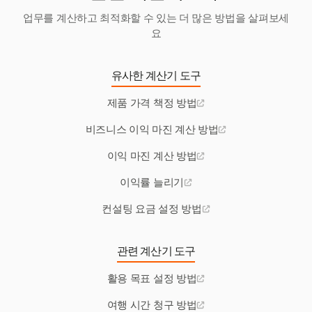
업무를 계산하고 최적화할 수 있는 더 많은 방법을 살펴보세
요
유사한 계산기 도구
제품 가격 책정 방법
비즈니스 이익 마진 계산 방법
이익 마진 계산 방법
이익률 늘리기
컨설팅 요금 설정 방법
관련 계산기 도구
활용 목표 설정 방법
여행 시간 청구 방법