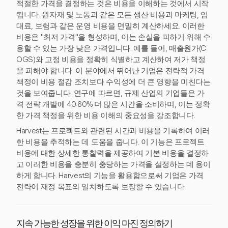
적절한 가격을 결정하는 것은 비용을 이해하는 것에서 시작
됩니다. 원자재 및 노동과 같은 모든 생산 비용과 마케팅, 임
대료, 보험과 같은 운영 비용을 면밀히 계산하세요. 이러한
비용은 "최저 가격"을 형성하며, 이는 손실을 피하기 위해 수
용할 수 있는 가장 낮은 가격입니다. 예를 들어, 매출원가(C
OGS)와 고정 비용을 정확히 식별하고 계산하여 저가 책정
을 피해야 합니다. 이 분야에서 뛰어난 기업은 전략적 가격
책정이 비용 절감 조치보다 수익성에 더 큰 영향을 미친다는
것을 보여줍니다. 연구에 따르면, 규제 산업의 기업들은 가
격 전략 개발에 40-60% 더 많은 시간을 소비하며, 이는 정확
한 가격 책정을 위한 비용 이해의 중요성을 강조합니다.
Harvest는 프로젝트와 관련된 시간과 비용을 기록하여 이러
한 비용을 추적하는 데 도움을 줍니다. 이 기능은 프로젝트
비용에 대한 상세한 통찰력을 제공하여 기본 비용을 결정하
고 이러한 비용을 충분히 충당하는 가격을 설정하는 데 용이
하게 합니다. Harvest의 기능을 활용함으로써 기업은 가격
전략이 재정 목표와 일치하도록 보장할 수 있습니다.
지속 가능한 성장을 위한 이익 마진 정의하기