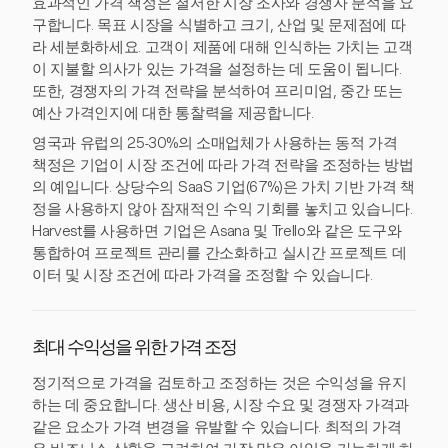
효과적인 가격 책정은 철저한 시장 조사와 경쟁자 분석을 요
구합니다. 목표 시장을 식별하고 크기, 산업 및 문제점에 따
라 세분화하세요. 고객이 제품에 대해 인식하는 가치는 고객
이 지불할 의사가 있는 가격을 설정하는 데 도움이 됩니다.
또한, 경쟁자의 가격 전략을 분석하여 프리미엄, 중간 또는
예산 가격인지에 대한 통찰력을 제공합니다.
영국과 유럽의 25-30%의 소매업체가 사용하는 동적 가격
책정은 기업이 시장 조건에 따라 가격 전략을 조정하는 방법
의 예입니다. 상당수의 SaaS 기업(67%)은 가치 기반 가격 책
정을 사용하지 않아 잠재적인 수익 기회를 놓치고 있습니다.
Harvest를 사용하면 기업은 Asana 및 Trello와 같은 도구와
통합하여 프로젝트 관리를 간소화하고 실시간 프로젝트 데
이터 및 시장 조건에 따라 가격을 조정할 수 있습니다.
최대 수익성을 위한 가격 조정
정기적으로 가격을 검토하고 조정하는 것은 수익성을 유지
하는 데 중요합니다. 생산 비용, 시장 수요 및 경쟁자 가격과
같은 요소가 가격 변경을 유발할 수 있습니다. 최적의 가격