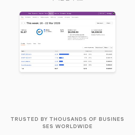
TRUSTED BY THOUSANDS OF BUSINES
SES WORLDWIDE