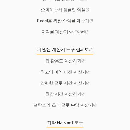
손익계산서 템플릿 엑셀
Excel을 위한 수익률 계산기
이익률 계산기 vs Excel
더 많은 계산기 도구 살펴보기
팀 활용도 계산하기
최고의 이익 마진 계산기
간편한 근무 시간 계산기
월간 시간 계산하기
프랑스의 초과 근무 수당 계산기
기타 Harvest 도구