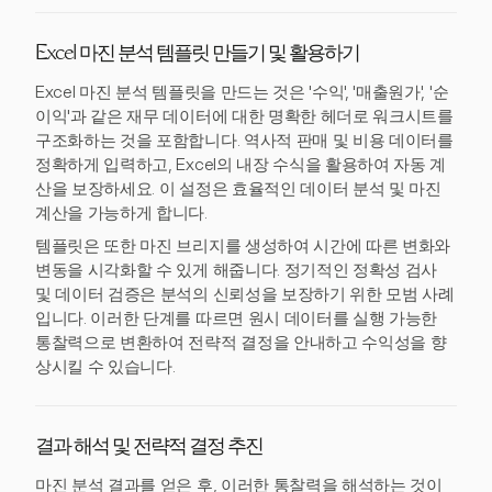
Excel 마진 분석 템플릿 만들기 및 활용하기
Excel 마진 분석 템플릿을 만드는 것은 '수익', '매출원가', '순
이익'과 같은 재무 데이터에 대한 명확한 헤더로 워크시트를
구조화하는 것을 포함합니다. 역사적 판매 및 비용 데이터를
정확하게 입력하고, Excel의 내장 수식을 활용하여 자동 계
산을 보장하세요. 이 설정은 효율적인 데이터 분석 및 마진
계산을 가능하게 합니다.
템플릿은 또한 마진 브리지를 생성하여 시간에 따른 변화와
변동을 시각화할 수 있게 해줍니다. 정기적인 정확성 검사
및 데이터 검증은 분석의 신뢰성을 보장하기 위한 모범 사례
입니다. 이러한 단계를 따르면 원시 데이터를 실행 가능한
통찰력으로 변환하여 전략적 결정을 안내하고 수익성을 향
상시킬 수 있습니다.
결과 해석 및 전략적 결정 추진
마진 분석 결과를 얻은 후, 이러한 통찰력을 해석하는 것이