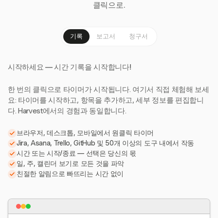
클릭으로.
기록
보고서
청구서
시작하세요 — 시간 기록을 시작합니다!
한 번의 클릭으로 타이머가 시작됩니다. 여기서 직접 체험해 보세
요: 타이머를 시작하고, 항목을 추가하고, 세부 정보를 편집합니
다. Harvest에서의 경험과 동일합니다.
브라우저, 데스크톱, 모바일에서 원클릭 타이머
Jira, Asana, Trello, GitHub 및 50개 이상의 도구 내에서 작동
시간 또는 시작/종료 — 선택은 당신의 몫
일, 주, 캘린더 보기로 모든 것을 파악
친절한 알림으로 빠뜨리는 시간 없이