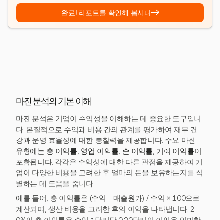
→
완료! 리포트를 확인해 봅시다
마진 분석의 기본 이해
마진 분석은 기업이 수익성을 이해하는 데 중요한 도구입니
다. 본질적으로 수익과 비용 간의 관계를 평가하여 재무 건
강과 운영 효율성에 대한 통찰력을 제공합니다. 주요 마진
유형에는
총 이익률
,
영업 이익률
,
순 이익률
,
기여 이익률
이
포함됩니다. 각각은 수익성에 대한 다른 관점을 제공하여 기
업이 다양한 비용을 고려한 후 얼마의 돈을 보유하는지를 식
별하는 데 도움을 줍니다.
예를 들어, 총 이익률은 (수익 – 매출원가) / 수익 × 100으로
계산되며, 생산 비용을 고려한 후의 이익을 나타냅니다. 2