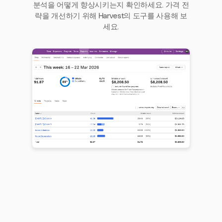
분석을 어떻게 향상시키는지 확인하세요. 가격 전
략을 개선하기 위해 Harvest의 도구를 사용해 보
세요.