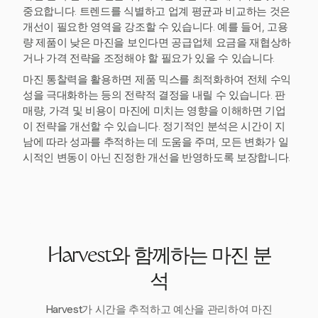
중요합니다. 트렌드를 식별하고 업계 평균과 비교하는 것은
개선이 필요한 영역을 강조할 수 있습니다. 예를 들어, 고용
량 제품이 낮은 마진을 보인다면 공급업체 요금을 재협상하
거나 가격 전략을 조정해야 할 필요가 있을 수 있습니다.
마진 통찰력을 활용하면 제품 믹스를 최적화하여 전체 수익
성을 극대화하는 등의 전략적 결정을 내릴 수 있습니다. 판
매량, 가격 및 비용이 마진에 미치는 영향을 이해하면 기업
이 전략을 개선할 수 있습니다. 정기적인 분석은 시간이 지
남에 따라 성과를 추적하는 데 도움을 주며, 모든 변화가 일
시적인 변동이 아닌 진정한 개선을 반영하도록 보장합니다.
Harvest와 함께하는 마진 분
석
Harvest가 시간을 추적하고 예산을 관리하여 마진