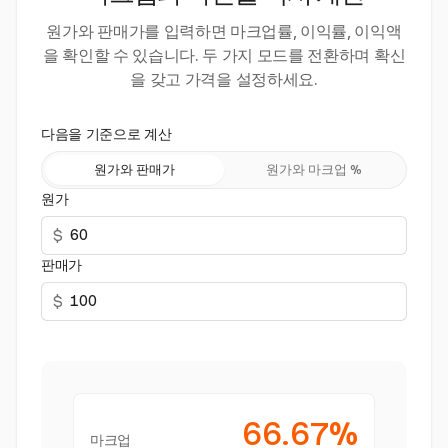
원가와 판매가를 입력하면 마크업률, 이익률, 이익액
을 확인할 수 있습니다. 두 가지 모드를 전환하며 확신
을 갖고 가격을 설정하세요.
다음을 기준으로 계산
원가와 판매가
원가와 마크업 %
원가
$
판매가
$
66.67%
마크업