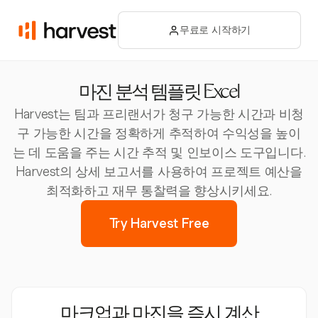
무료로 시작하기
마진 분석 템플릿 Excel
Harvest는 팀과 프리랜서가 청구 가능한 시간과 비청
구 가능한 시간을 정확하게 추적하여 수익성을 높이
는 데 도움을 주는 시간 추적 및 인보이스 도구입니다.
Harvest의 상세 보고서를 사용하여 프로젝트 예산을
최적화하고 재무 통찰력을 향상시키세요.
Try Harvest Free
마크업과 마진을 즉시 계산