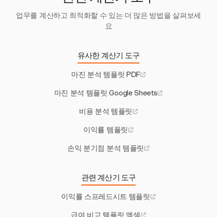
업무를 계산하고 최적화할 수 있는 더 많은 방법을 살펴보세
요
유사한 계산기 도구
마진 분석 템플릿 PDF
마진 분석 템플릿 Google Sheets
비용 분석 템플릿
이익률 템플릿
손익 분기점 분석 템플릿
관련 계산기 도구
이익률 스프레드시트 템플릿
급여 비교 템플릿 엑셀