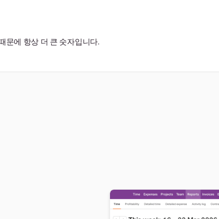
때문에 항상 더 큰 숫자입니다.