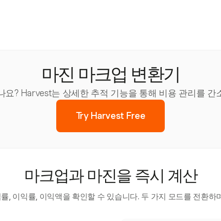
마진 마크업 변환기
요? Harvest는 상세한 추적 기능을 통해 비용 관리를 
Try Harvest Free
마크업과 마진을 즉시 계산
, 이익률, 이익액을 확인할 수 있습니다. 두 가지 모드를 전환하