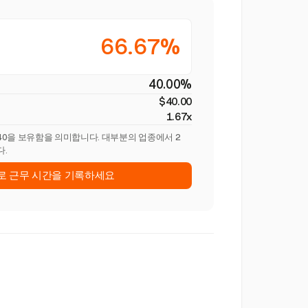
66.67%
40.00%
$40.00
1.67x
$40을 보유함을 의미합니다. 대부분의 업종에서 2
다.
st로 근무 시간을 기록하세요