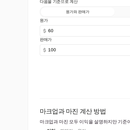
다음을 기준으로 계산
원가와 판매가
원가
$
판매가
$
마크업과 마진 계산 방법
마크업과 마진 모두 이익을 설명하지만 기준이