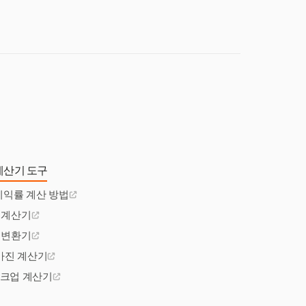
니다.
계산기 도구
이익률 계산 방법
 계산기
 변환기
마진 계산기
마크업 계산기