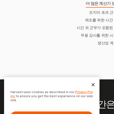
더 많은 계산기 
조지아 초과 근
제조를 위한 시간
시간 외 근무가 포함된
무용 강사를 위한 시
생산성 
Harvest uses cookies as described in our
Privacy Pol
icy
to ensure you get the best experience on our web
site.
당신의 시간은
Harvest로 시간을 추적하고, 고객에게 