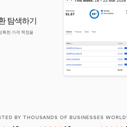
변환 탐색하기
 정확한 가격 책정을
STED BY THOUSANDS OF BUSINESSES WORLD