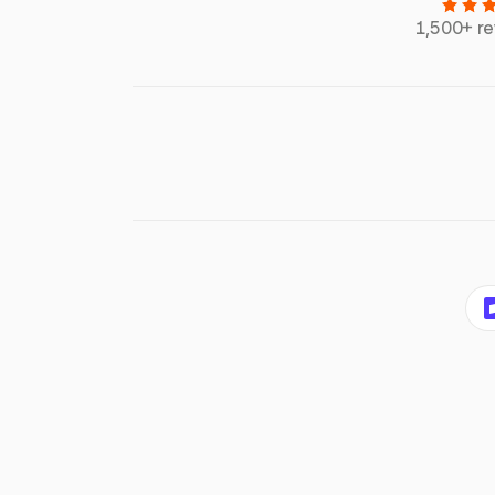
1,500+ r