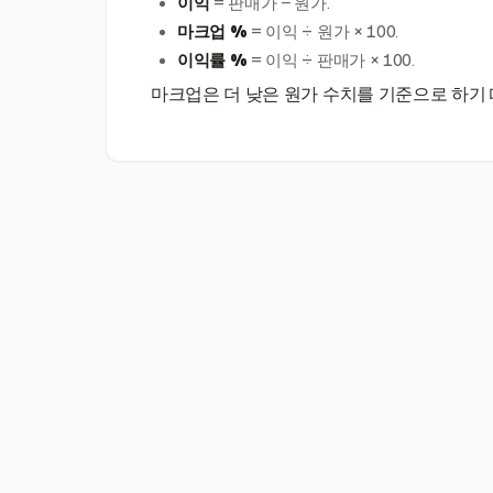
이익
= 판매가 − 원가.
마크업 %
= 이익 ÷ 원가 × 100.
이익률 %
= 이익 ÷ 판매가 × 100.
마크업은 더 낮은 원가 수치를 기준으로 하기 