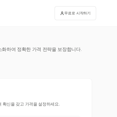
무료로 시작하기
간소화하여 정확한 가격 전략을 보장합니다.
며 확신을 갖고 가격을 설정하세요.