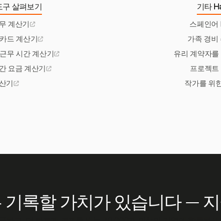
도구 살펴보기
기타 Ha
무 계산기
스페인어 
 카드 계산기
가족 경비 
 근무 시간 계산기
유리 계약자를
간 요금 계산기
프로젝트
계산기
작가를 위한
 기록할 가치가 있습니다 — 
청구하고, 더 빠르게 결제를 받는 70,000개 이상의 기업에 합류하세