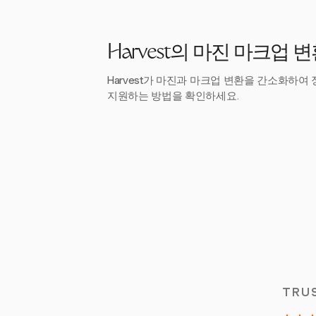
Harvest의 마진 마크업 
Harvest가 마진과 마크업 변환을 간소화하여
지원하는 방법을 확인하세요.
TRU