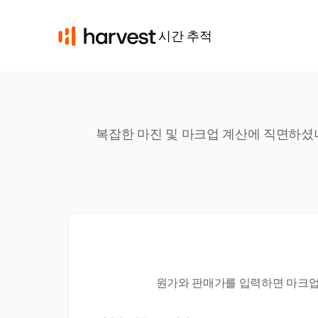
시간 추적
복잡한 마진 및 마크업 계산에 직면하셨나
원가와 판매가를 입력하면 마크업률