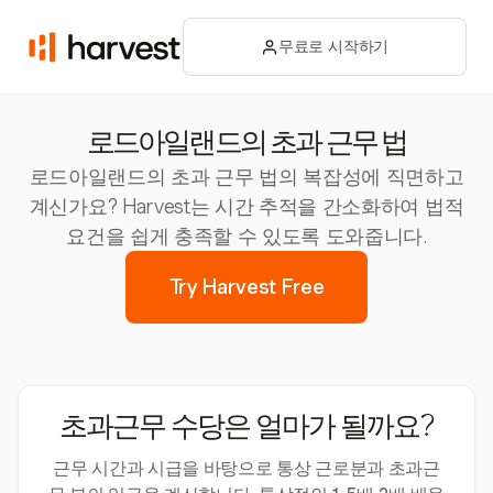
무료로 시작하기
로드아일랜드의 초과 근무 법
로드아일랜드의 초과 근무 법의 복잡성에 직면하고
계신가요? Harvest는 시간 추적을 간소화하여 법적
요건을 쉽게 충족할 수 있도록 도와줍니다.
Try Harvest Free
초과근무 수당은 얼마가 될까요?
근무 시간과 시급을 바탕으로 통상 근로분과 초과근