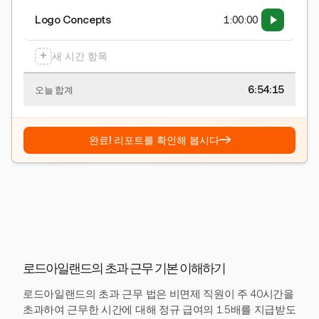
Logo Concepts
1:00:00
+
새 시간 항목
6:54:15
오늘 합계
→
완료! 리포트를 확인해 봅시다
로드아일랜드의 초과 근무 기본 이해하기
로드아일랜드의 초과 근무 법은 비면제 직원이 주 40시간을
초과하여 근무한 시간에 대해 정규 급여의 1.5배를 지급받도