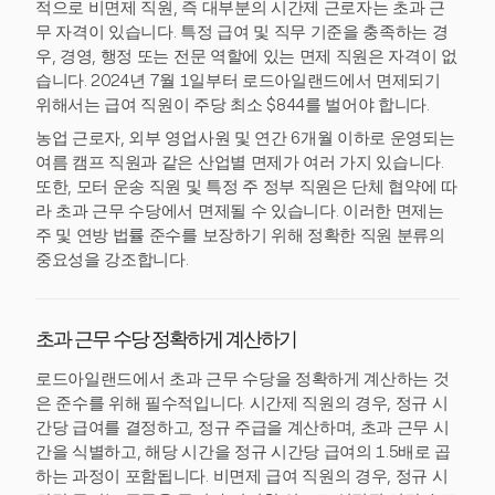
적으로 비면제 직원, 즉 대부분의 시간제 근로자는 초과 근
무 자격이 있습니다. 특정 급여 및 직무 기준을 충족하는 경
우, 경영, 행정 또는 전문 역할에 있는 면제 직원은 자격이 없
습니다. 2024년 7월 1일부터 로드아일랜드에서 면제되기
위해서는 급여 직원이 주당 최소 $844를 벌어야 합니다.
농업 근로자, 외부 영업사원 및 연간 6개월 이하로 운영되는
여름 캠프 직원과 같은 산업별 면제가 여러 가지 있습니다.
또한, 모터 운송 직원 및 특정 주 정부 직원은 단체 협약에 따
라 초과 근무 수당에서 면제될 수 있습니다. 이러한 면제는
주 및 연방 법률 준수를 보장하기 위해 정확한 직원 분류의
중요성을 강조합니다.
초과 근무 수당 정확하게 계산하기
로드아일랜드에서 초과 근무 수당을 정확하게 계산하는 것
은 준수를 위해 필수적입니다. 시간제 직원의 경우, 정규 시
간당 급여를 결정하고, 정규 주급을 계산하며, 초과 근무 시
간을 식별하고, 해당 시간을 정규 시간당 급여의 1.5배로 곱
하는 과정이 포함됩니다. 비면제 급여 직원의 경우, 정규 시