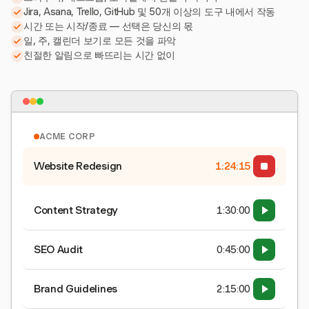
Jira, Asana, Trello, GitHub 및 50개 이상의 도구 내에서 작동
시간 또는 시작/종료 — 선택은 당신의 몫
일, 주, 캘린더 보기로 모든 것을 파악
친절한 알림으로 빠뜨리는 시간 없이
ACME CORP
Website Redesign
1:24:15
Content Strategy
1:30:00
SEO Audit
0:45:00
Brand Guidelines
2:15:00