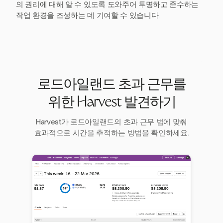
의 권리에 대해 알 수 있도록 도와주어 투명하고 준수하는
작업 환경을 조성하는 데 기여할 수 있습니다.
로드아일랜드 초과 근무를
위한 Harvest 발견하기
Harvest가 로드아일랜드의 초과 근무 법에 맞춰
효과적으로 시간을 추적하는 방법을 확인하세요.