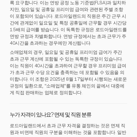
록 요구합니다. 이는 연방 공정 노동 기준법(FLSA)과 일치하
지만, 일요일 및 공휴일 프리미엄 급여와 관련된 주별 조항
이 포함되어 있습니다. 로드아일랜드의 직원은 주간 근무 시
간에 관계없이 일요일 및 특정 공휴일에 근무할 경우 시간당
1.5배의 급여를 받습니다. 이 독특한 규정은 로드아일랜드를
연방 규정과 차별화합니다. 연방 규정에서는 초과 근무가 주
40시간을 초과하는 경우에만 계산됩니다.
소매업체의 경우, 일요일 및 공휴일 프리미엄 급여가 주간
초과 근무 계산에 포함될 수 있는 독특한 규정이 있습니다.
이는 직원이 40시간을 초과하여 근무할 경우 프리미엄 급여
가 초과 근무 수당 요건을 충족하는 데 포함될 수 있음을 의
미합니다. 이 조항은 2025년 8월 17일부터 시행되는 새로운
규정의 일환으로, "소매업체"를 유통 체인의 끝에서 대중에
게 직접 판매하는 업체로 정의합니다.
누가 자격이 있나요? 면제 및 직원 분류
로드아일랜드에서 초과 근무 자격을 결정하는 것은 면제 직
원과 비면제 직원의 구분을 이해하는 것을 포함합니다. 일반