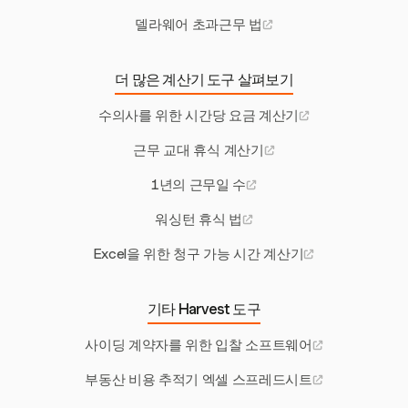
델라웨어 초과근무 법
더 많은 계산기 도구 살펴보기
수의사를 위한 시간당 요금 계산기
근무 교대 휴식 계산기
1년의 근무일 수
워싱턴 휴식 법
Excel을 위한 청구 가능 시간 계산기
기타 Harvest 도구
사이딩 계약자를 위한 입찰 소프트웨어
부동산 비용 추적기 엑셀 스프레드시트