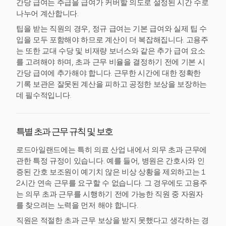
간당 급여는 주급을 급여가 커버할 의도로 설정된 시간 수로
나누어 계산합니다.
팁을 받는 직원의 경우, 정규 급여는 기본 급여와 실제 팁 수
입을 모두 포함해야 하므로 계산이 더 복잡해집니다. 고용주
는 또한 교대 수당 및 비재량 보너스와 같은 추가 급여 요소
를 고려해야 하며, 초과 근무 비율을 결정하기 전에 기본 시
간당 급여에 추가해야 합니다. 근무한 시간에 대한 정확한
기록 보관은 잘못된 계산을 피하고 공정한 보상을 보장하는
데 필수적입니다.
특별 초과 근무 규칙 및 보호
로드아일랜드에는 특히 의료 산업 내에서 의무 초과 근무에
관한 특정 규정이 있습니다. 예를 들어, 병원은 간호사와 인
증된 간호 보조원이 예기치 않은 비상 상황을 제외하고는 1
2시간 연속 근무를 요구할 수 없습니다. 그 경우에도 고용주
는 의무 초과 근무를 시행하기 전에 가능한 직원 중 자원자
를 찾으려는 노력을 먼저 해야 합니다.
직원은 적절한 초과 근무 보상을 받지 못했다고 생각하는 경