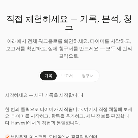
직접 체험하세요 — 기록, 분석, 청
구
아래에서 전체 워크플로를 확인하세요. 타이머를 시작하고,
보고서를 확인하고, 실제 청구서를 만드세요 — 모두 세 번의
클릭으로.
기록
보고서
청구서
시작하세요 — 시간 기록을 시작합니다!
한 번의 클릭으로 타이머가 시작됩니다. 여기서 직접 체험해 보세
요: 타이머를 시작하고, 항목을 추가하고, 세부 정보를 편집합니
다. Harvest에서의 경험과 동일합니다.
브라우저, 데스크톱, 모바일에서 원클릭 타이머