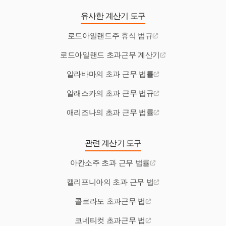
유사한 계산기 도구
로드아일랜드주 휴식 법규
로드아일랜드 초과근무 계산기
알라바마의 초과 근무 법률
알래스카의 초과 근무 법규
애리조나의 초과 근무 법률
관련 계산기 도구
아칸소주 초과 근무 법률
캘리포니아의 초과 근무 법
콜로라도 초과근무 법
코네티컷 초과근무 법