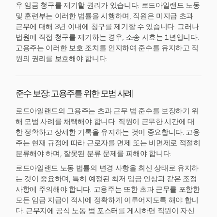
우 임금 청구를 제기할 권리가 있습니다. 로드아일랜드 노동
및 훈련부는 이러한 법률을 시행하며, 직원은 미지급 초과
근무에 대해 3년 이내에 청구를 제기할 수 있습니다. 그러나
법원에 직접 청구를 제기하는 경우, 소송 시효는 1년입니다.
고용주는 이러한 보호 조치를 인지하여 준수를 유지하고 직
원의 권리를 보호해야 합니다.
준수 보장: 고용주를 위한 모범 사례
로드아일랜드의 고용주는 초과 근무 법 준수를 보장하기 위
해 모범 사례를 채택해야 합니다. 직원이 근무한 시간에 대
한 정확하고 상세한 기록을 유지하는 것이 중요합니다. 고용
주는 현재 규정에 따라 근로자를 면제 또는 비면제로 적절히
분류해야 하며, 잘못된 분류 문제를 피해야 합니다.
로드아일랜드 노동 법률의 변경 사항을 최신 상태로 유지하
는 것이 중요하며, 특히 예정된 최저 임금 인상과 같은 조정
사항에 주의해야 합니다. 고용주는 또한 초과 근무를 포함한
모든 임금 지급이 적시에 정확하게 이루어지도록 해야 합니
다. 근무지에 공식 노동 법 포스터를 게시하면 직원이 자신