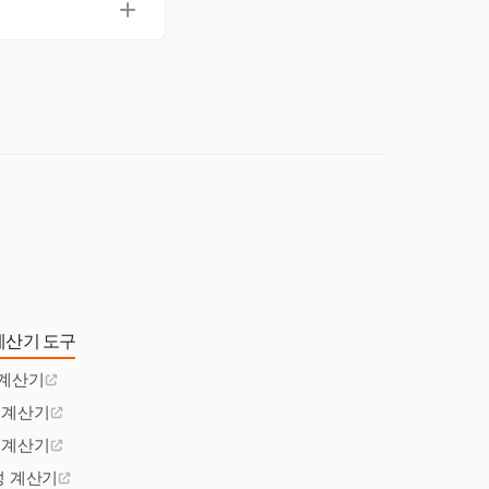
소화합니다. 이 통합은
계산기 도구
 계산기
 계산기
 계산기
성 계산기