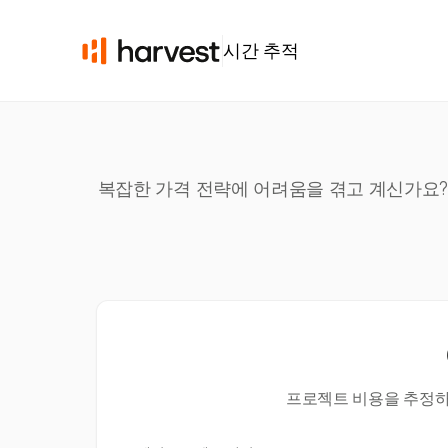
시간 추적
복잡한 가격 전략에 어려움을 겪고 계신가요? 
프로젝트 비용을 추정하고