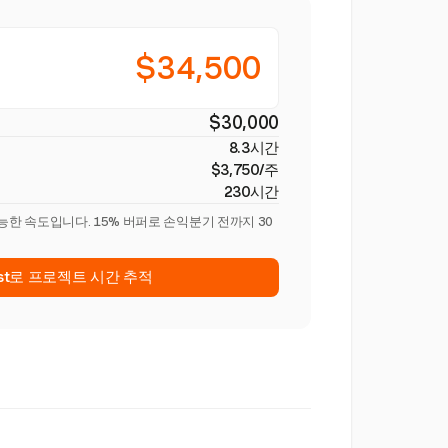
$34,500
$30,000
8.3시간
$3,750/주
230시간
능한 속도입니다. 15% 버퍼로 손익분기 전까지 30
est로 프로젝트 시간 추적