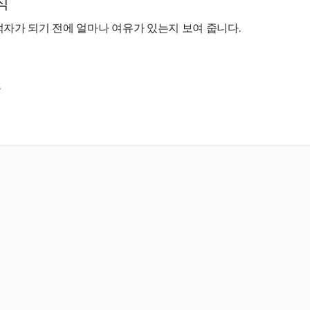
식
자가 되기 전에 얼마나 여유가 있는지 보여 줍니다.
.