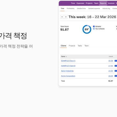
 가격 책정
 가격 책정 전략을 어