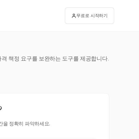
무료로 시작하기
 가격 책정 요구를 보완하는 도구를 제공합니다.
?
시간을 정확히 파악하세요.