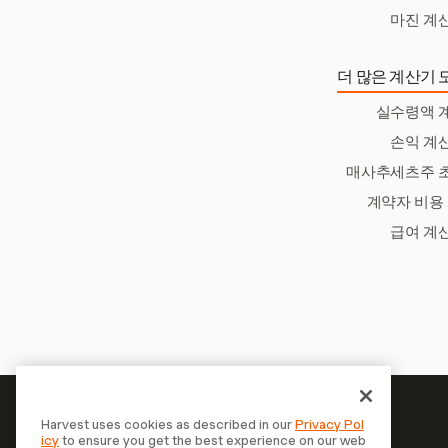
마진 계
더 많은 계산기 
실수령액 
손익 계
매사추세츠주 
계약자 비용
급여 계
Harvest uses cookies as described in our
Privacy Pol
icy
to ensure you get the best experience on our web