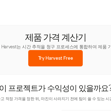
제품 가격 계산기
Harvest는 시간 추적을 청구 프로세스에 통합하여 제품
Try Harvest Free
이 프로젝트가 수익성이 있을까요
 적정 가격을 정한 뒤, 마진이 사라지기 전에 팀이 쓸 수 있는 