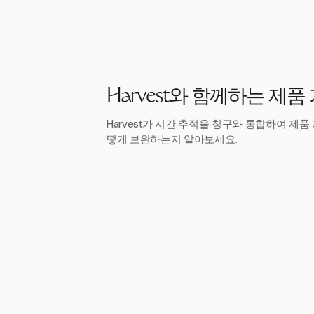
Harvest와 함께하는 제품
Harvest가 시간 추적을 청구와 통합하여 제품
떻게 보완하는지 알아보세요.