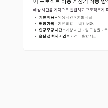
이 프로젝트 비용 계산기 작동 방
예상 시간을 가격으로 변환하고 프로젝트가 적
기본 비용
= 예상 시간 × 혼합 시급.
권장 가격
= 기본 비용 ＋ 범위 버퍼.
인당 주당 시간
= 예상 시간 ÷ 팀 구성원 ÷ 주
손실 전 최대 시간
= 가격 ÷ 혼합 시급.