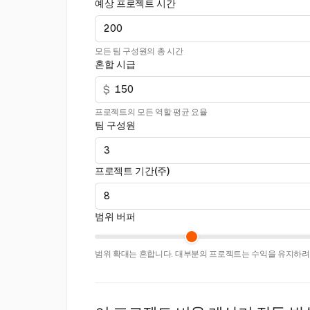
예상 프로젝트 시간
모든 팀 구성원의 총 시간
혼합 시급
$
프로젝트의 모든 역할 평균 요율
팀 구성원
프로젝트 기간(주)
범위 버퍼
범위 확대는 흔합니다. 대부분의 프로젝트는 수익을 유지하려면