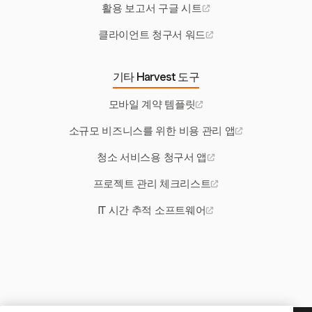
활용 보고서 구글 시트
클라이언트 청구서 워드
기타 Harvest 도구
모바일 계약 템플릿
소규모 비즈니스를 위한 비용 관리 앱
청소 서비스용 청구서 앱
프로젝트 관리 체크리스트
IT 시간 추적 소프트웨어