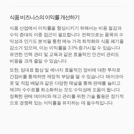
식품 비즈니스의 이익률 개선하기
식품 산업에서 이익률을 향상시키기 위해서는 비용 절감과
수익 증대의 이중 접근이 필요합니다. 전략으로는 품목의 수
익성과 인기도 분석을 통한 메뉴 가격 최적화와 식품 폐기물
감소가 있으며, 이는 이익률을 3.3% 증가시킬 수 있습니다.
유연한 인력 관리 및 교육과 같은 효율적인 인건비 관리도
비용을 크게 줄일 수 있습니다.
또한, 임대료 협상 및 에너지 효율적인 장비에 대한 투자로
간접비를 통제하면 재정적 부담을 덜 수 있습니다. 테이크아
웃 및 직접 배달과 같은 다양한 채널을 통해 판매를 늘리고
제3자 수수료를 최소화하는 것도 수익성에 도움이 됩니다.
정확한 판매 데이터와 재고 관리를 위한 기술 활용은 장기적
으로 경쟁력 있는 이익률을 유지하는 데 필수적입니다.