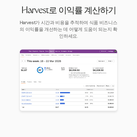
Harvest로 이익률 계산하기
Harvest가 시간과 비용을 추적하여 식품 비즈니스
의 이익률을 개선하는 데 어떻게 도움이 되는지 확
인하세요.