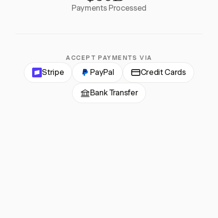
Payments Processed
ACCEPT PAYMENTS VIA
Stripe
PayPal
Credit Cards
Bank Transfer