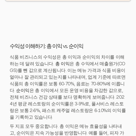
수익성 이해하기: 총 이익 vs. 순이익
식품 비즈니스의 수익성은 총 이익과 순이익의 차이를 이해
하는 데 달려 있습니다.
총 이익
은 총 수익에서 매출원가(CO
GS)를 뺀 값으로 계산됩니다. 이는 메뉴 가격과 식품 비용이
얼마나 잘 관리되고 있는지를 나타내며, 업계 기준에 따르면
식품의 총 이익률은 보통 60-70%, 음료는 70-80%에 이릅니
다.
순이익
은 총 이익에서 모든 운영 비용을 차감한 값으로,
전체 비즈니스 건강 상태를 보다 명확하게 보여줍니다. 202
4년 평균 레스토랑의 순이익률은 3-9%로, 풀서비스 레스토
랑은 보통 2-6%, 패스트 캐주얼 레스토랑은 6-10%의 이익률
을 기록하고 있습니다.
두 지표 모두 중요합니다. 총 이익은 메뉴 효율성을 나타내
고, 순이익은 지속 가능성을 반영합니다. 예를 들어, 피자 가