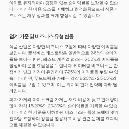
이하로 유지되어야 경쟁력 있는 순이익률을 보장할 수 있습
니다. 이러한 비용 요소를 이해하고 최적화함으로써 식품 비
즈니스는 재무 성과를 크게 향상시킬 수 있습니다.
업계 기준 및 비즈니스 유형 변동
식품 산업은 다양한 비즈니스 모델에 따라 다양한 이익률을
보입니다. 풀서비스 레스토랑은 일반적으로 2-6%의 순이익
률을 보이는 반면, 패스트 캐주얼 업소는 6-10%의 이익률을
달성하여 운영 효율성을 누립니다. 케이터링 비즈니스는 간
접비가 낮고 가격이 유연하여 7-25%의 이익률을 누릴 수 있
습니다. 한편, 푸드트럭과 카페는 각각 6-20%와 2.5-15%의
이익률을 보일 수 있으며, 이는 위치와 판매 전략에 따라 달
라집니다.
피자 가게와 아이스크림 가게는 재료 비용이 낮고 판매량이
많아 각각 15-20%와 20-30%의 순이익률을 기록할 수 있습
니다. 이러한 기준을 이해하면 비즈니스는 특정 모델에 맞게
전략을 조정하여 강점을 활용하고 비용 관련 문제를 효과적
으로 해결할 수 있습니다.