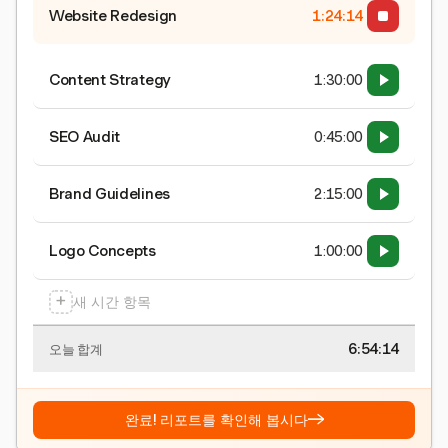
Website Redesign
1:24:15
Content Strategy
1:30:00
SEO Audit
0:45:00
Brand Guidelines
2:15:00
Logo Concepts
1:00:00
+
새 시간 항목
6:54:15
오늘 합계
→
완료! 리포트를 확인해 봅시다