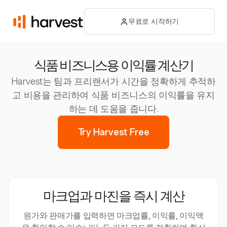
무료로 시작하기
식품 비즈니스용 이익률 계산기
Harvest는 팀과 프리랜서가 시간을 정확하게 추적하
고 비용을 관리하여 식품 비즈니스의 이익률을 유지
하는 데 도움을 줍니다.
Try Harvest Free
마크업과 마진을 즉시 계산
원가와 판매가를 입력하면 마크업률, 이익률, 이익액