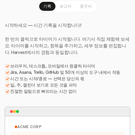
기록
보고서
청구서
시작하세요 — 시간 기록을 시작합니다!
한 번의 클릭으로 타이머가 시작됩니다. 여기서 직접 체험해 보세
요: 타이머를 시작하고, 항목을 추가하고, 세부 정보를 편집합니
다. Harvest에서의 경험과 동일합니다.
브라우저, 데스크톱, 모바일에서 원클릭 타이머
Jira, Asana, Trello, GitHub 및 50개 이상의 도구 내에서 작동
시간 또는 시작/종료 — 선택은 당신의 몫
일, 주, 캘린더 보기로 모든 것을 파악
친절한 알림으로 빠뜨리는 시간 없이
ACME CORP