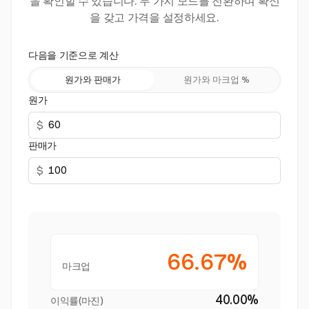
을 확인할 수 있습니다. 두 가지 모드를 전환하며 확신
을 갖고 가격을 설정하세요.
다음을 기준으로 계산
원가와 판매가
원가와 마크업 %
원가
$
판매가
$
66.67%
마크업
40.00%
이익률(마진)