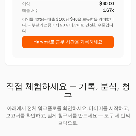
$40.00
이익
1.67x
매출 배수
이익률 40%는 매출 $100당 $40을 보유함을 의미합니
다. 대부분의 업종에서 20% 이상이면 건전한 수준입니
다.
Harvest로 근무 시간을 기록하세요
직접 체험하세요 — 기록, 분석, 청
구
아래에서 전체 워크플로를 확인하세요. 타이머를 시작하고,
보고서를 확인하고, 실제 청구서를 만드세요 — 모두 세 번의
클릭으로.