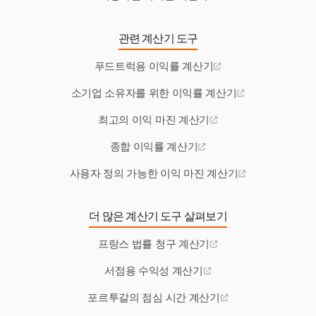
관련 계산기 도구
푸드트럭용 이익률 계산기
소기업 소유자를 위한 이익률 계산기
최고의 이익 마진 계산기
종합 이익률 계산기
사용자 정의 가능한 이익 마진 계산기
더 많은 계산기 도구 살펴보기
프랑스 법률 청구 계산기
서점용 수익성 계산기
포르투갈의 점심 시간 계산기