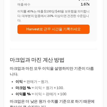
1.67x
매출 배수
이익률 40%는 매출 $100당 $40을 보유함을 의미합니
다. 대부분의 업종에서 20% 이상이면 건전한 수준입니
다.
Harvest로 근무 시간을 기록하세요
마크업과 마진 계산 방법
마크업과 마진 모두 이익을 설명하지만 기준이 다릅
니다.
이익
= 판매가 − 원가.
마크업 %
= 이익 ÷ 원가 × 100.
이익률 %
= 이익 ÷ 판매가 × 100.
마크업은 더 낮은 원가 수치를 기준으로 하기 때문에