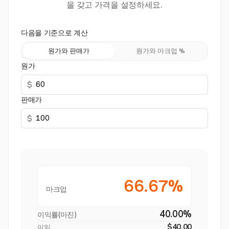
을 갖고 가격을 설정하세요.
다음을 기준으로 계산
원가와 판매가
원가와 마크업 %
원가
$
판매가
$
66.67%
마크업
40.00%
이익률(마진)
$40.00
이익