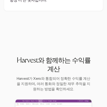
항상 더 큰 숫자입니다.
Harvest와 함께하는 수익률
계산
Harvest가 Xero와 통합되어 정확한 수익률 계산
을 지원하며, 여러 통화와 정밀한 재무 추적을 지
원하는 방법을 확인하세요.