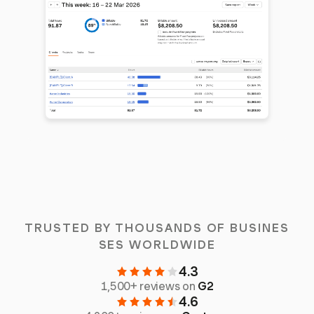
TRUSTED BY THOUSANDS OF BUSINES
SES WORLDWIDE
4.3
1,500+ reviews on
G2
4.6