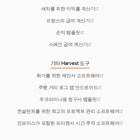
세차를 위한 이익률 계산기
프랑스의 급여 계산기
손익 템플릿
스페인 급여 계산기
기타 Harvest 도구
화가를 위한 제안서 소프트웨어
주행 거리 로그 앱 안드로이드
우크라이나용 청구서 템플릿
컨설턴트를 위한 최고의 프로젝트 관리 소프트웨어
인보이스가 포함된 프리랜서 시간 추적 소프트웨어