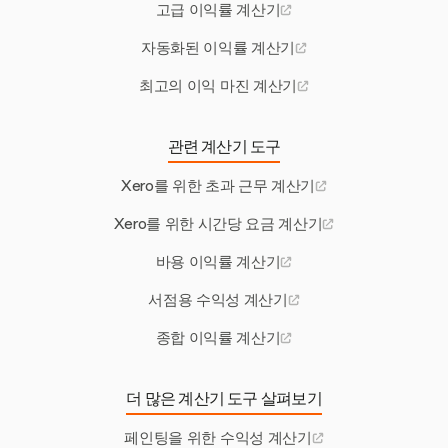
고급 이익률 계산기
자동화된 이익률 계산기
최고의 이익 마진 계산기
관련 계산기 도구
Xero를 위한 초과 근무 계산기
Xero를 위한 시간당 요금 계산기
바용 이익률 계산기
서점용 수익성 계산기
종합 이익률 계산기
더 많은 계산기 도구 살펴보기
페인팅을 위한 수익성 계산기