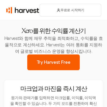
무료로 시작하기
Xero를 위한 수익률 계산기
Harvest와 함께 재무 추적을 최적화하고, 수익률을 효
율적으로 계산하세요. Harvest는 여러 통화를 지원하
여 글로벌 비즈니스 운영을 향상시킵니다.
Try Harvest Free
마크업과 마진을 즉시 계산
원가와 판매가를 입력하면 마크업률, 이익률, 이익액
을 확인할 수 있습니다. 두 가지 모드를 전환하며 확신