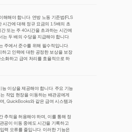
해해야 합니다. 연방 노동 기준법(FLS
 시간에 대해 정규 요금의 1.5배의 초
시간 또는 주 40시간을 초과하는 시간에
서는 두 배의 수당을 지급해야 합니다.
는 주에서 준수를 위해 필수적입니다.
피하고 인력에 대한 공정한 보상을 보장
 간소화하고 급여 처리를 효율적으로 하
능 이상을 제공해야 합니다. 주요 기능
 이는 작업 현장을 이동하는 배관공에게
 QuickBooks와 같은 급여 시스템과
 추적을 허용해야 하며, 이를 통해 정
배관공이 이동 중에도 시간을 기록하고
 입력 오류를 줄입니다. 이러한 기능은