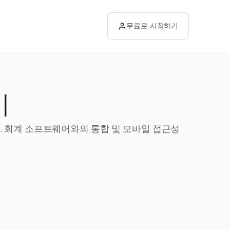
무료로 시작하기
기
. 회계 소프트웨어와의 통합 및 모바일 접근성