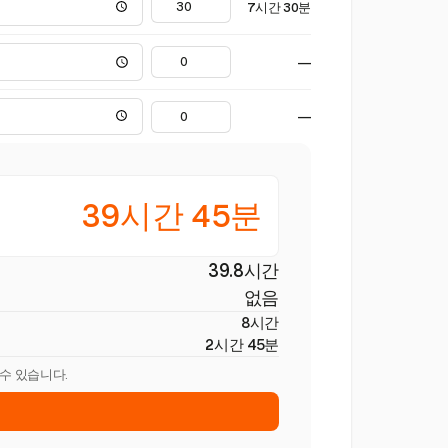
7시간 30분
—
—
39시간 45분
39.8시간
없음
8시간
2시간 45분
 수 있습니다.