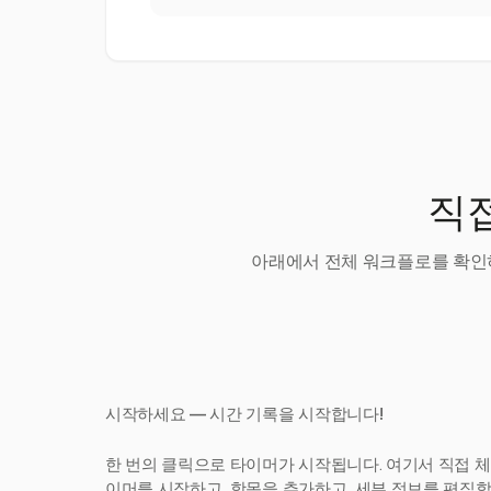
직접
아래에서 전체 워크플로를 확인하
시작하세요 — 시간 기록을 시작합니다!
한 번의 클릭으로 타이머가 시작됩니다. 여기서 직접 체
이머를 시작하고, 항목을 추가하고, 세부 정보를 편집합니다