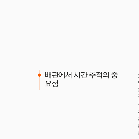
배관에서 시간 추적의 중
요성