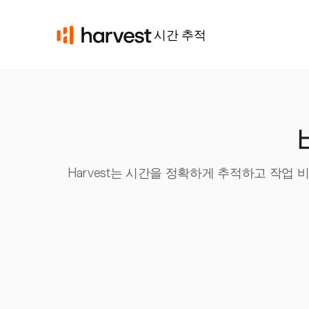
시간 추적
Harvest는 시간을 정확하게 추적하고 작