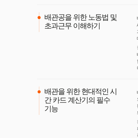
배관공을 위한 노동법 및
초과근무 이해하기
배관을 위한 현대적인 시
간 카드 계산기의 필수
기능