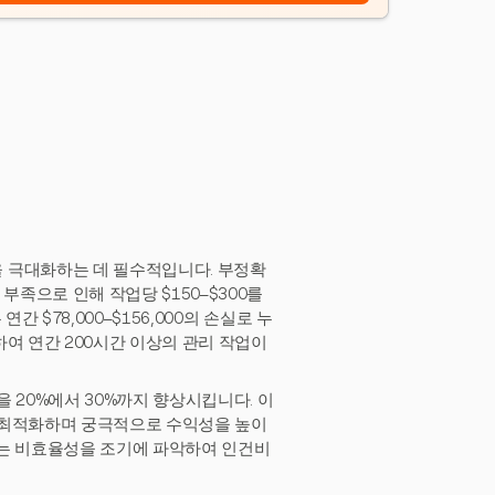
 극대화하는 데 필수적입니다. 부정확
부족으로 인해 작업당 $150–$300를
 $78,000–$156,000의 손실로 누
하여 연간 200시간 이상의 관리 작업이
 20%에서 30%까지 향상시킵니다. 이
 최적화하며 궁극적으로 수익성을 높이
사는 비효율성을 조기에 파악하여 인건비