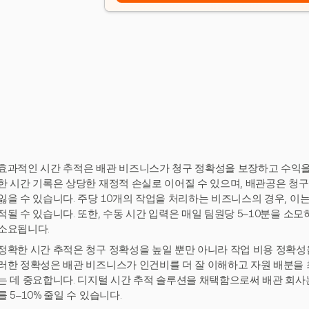
효과적인 시간 추적은 배관 비즈니스가 청구 정확성을 보장하고 수익을
한 시간 기록은 상당한 재정적 손실로 이어질 수 있으며, 배관공은 청구 
잃을 수 있습니다. 주당 10개의 작업을 처리하는 비즈니스의 경우, 이는 연간
적될 수 있습니다. 또한, 수동 시간 입력은 매일 팀원당 5–10분을 소모
소요됩니다.
정확한 시간 추적은 청구 정확성을 높일 뿐만 아니라 작업 비용 정확성을
러한 정확성은 배관 비즈니스가 인건비를 더 잘 이해하고 자원 배분을
는 데 중요합니다. 디지털 시간 추적 솔루션을 채택함으로써 배관 회
를 5–10% 줄일 수 있습니다.