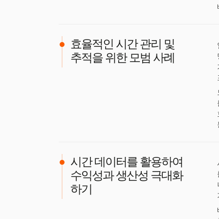
효율적인 시간 관리 및
추적을 위한 모범 사례
시간 데이터를 활용하여
수익성과 생산성 극대화
하기