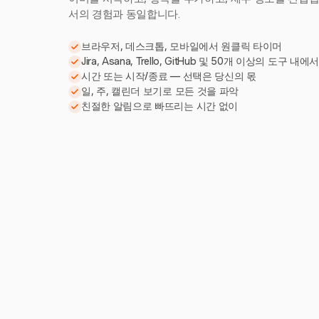
서의 경험과 동일합니다.
브라우저, 데스크톱, 모바일에서 원클릭 타이머
Jira, Asana, Trello, GitHub 및 50개 이상의 도구 내에
시간 또는 시작/종료 — 선택은 당신의 몫
일, 주, 캘린더 보기로 모든 것을 파악
친절한 알림으로 빠뜨리는 시간 없이