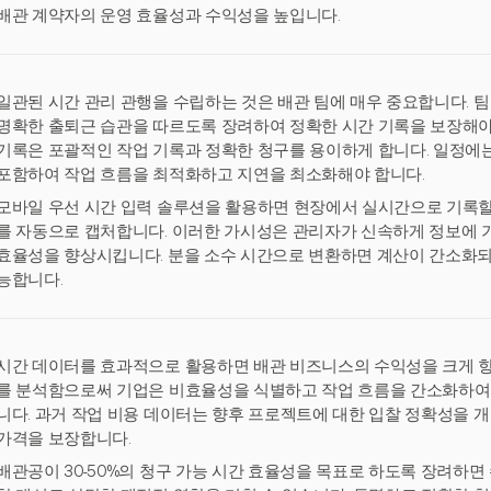
배관 계약자의 운영 효율성과 수익성을 높입니다.
일관된 시간 관리 관행을 수립하는 것은 배관 팀에 매우 중요합니다. 
명확한 출퇴근 습관을 따르도록 장려하여 정확한 시간 기록을 보장해야 
기록은 포괄적인 작업 기록과 정확한 청구를 용이하게 합니다. 일정에는
포함하여 작업 흐름을 최적화하고 지연을 최소화해야 합니다.
모바일 우선 시간 입력 솔루션을 활용하면 현장에서 실시간으로 기록할 
를 자동으로 캡처합니다. 이러한 가시성은 관리자가 신속하게 정보에 기
효율성을 향상시킵니다. 분을 소수 시간으로 변환하면 계산이 간소화되어
능합니다.
시간 데이터를 효과적으로 활용하면 배관 비즈니스의 수익성을 크게 향
를 분석함으로써 기업은 비효율성을 식별하고 작업 흐름을 간소화하여 
니다. 과거 작업 비용 데이터는 향후 프로젝트에 대한 입찰 정확성을 
가격을 보장합니다.
배관공이 30-50%의 청구 가능 시간 효율성을 목표로 하도록 장려하면 