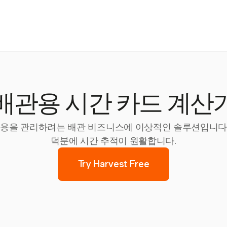
배관용 시간 카드 계산
업 비용을 관리하려는 배관 비즈니스에 이상적인 솔루션입니다
덕분에 시간 추적이 원활합니다.
Try Harvest Free