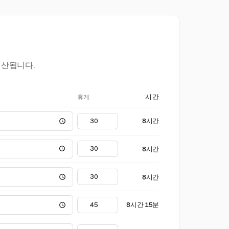
계산됩니다.
휴게
시간
8시간
8시간
8시간
8시간 15분