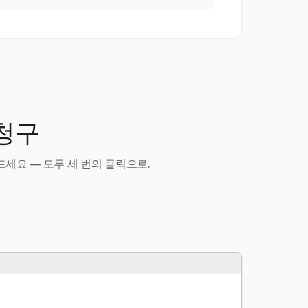
 청구
세요 — 모두 세 번의 클릭으로.