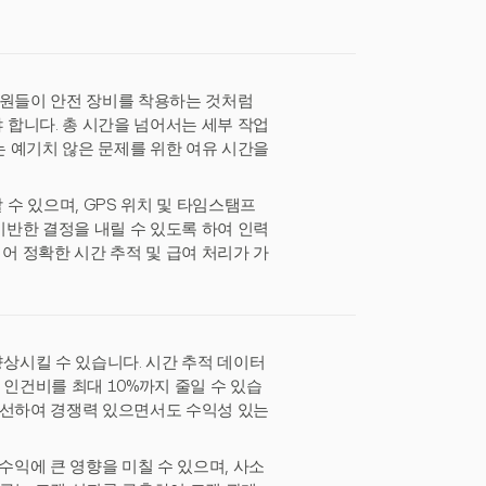
팀원들이 안전 장비를 착용하는 것처럼
합니다. 총 시간을 넘어서는 세부 작업
 예기치 않은 문제를 위한 여유 시간을
수 있으며, GPS 위치 및 타임스탬프
반한 결정을 내릴 수 있도록 하여 인력
 정확한 시간 추적 및 급여 처리가 가
상시킬 수 있습니다. 시간 추적 데이터
인건비를 최대 10%까지 줄일 수 있습
개선하여 경쟁력 있으면서도 수익성 있는
수익에 큰 영향을 미칠 수 있으며, 사소