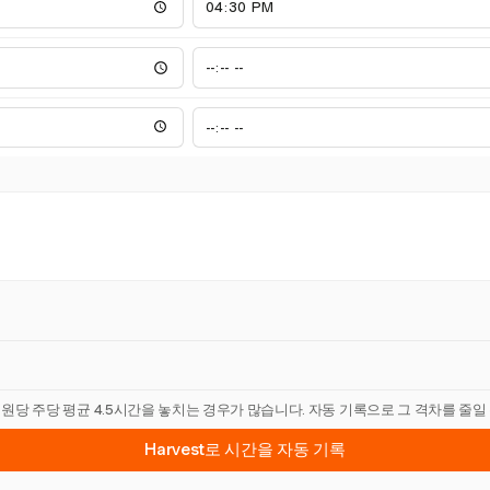
직원당 주당 평균 4.5시간을 놓치는 경우가 많습니다. 자동 기록으로 그 격차를 줄일
Harvest로 시간을 자동 기록