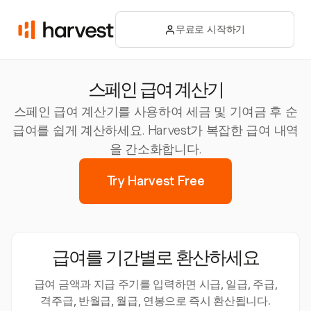
무료로 시작하기
스페인 급여 계산기
스페인 급여 계산기를 사용하여 세금 및 기여금 후 순
급여를 쉽게 계산하세요. Harvest가 복잡한 급여 내역
을 간소화합니다.
Try Harvest Free
급여를 기간별로 환산하세요
급여 금액과 지급 주기를 입력하면 시급, 일급, 주급,
격주급, 반월급, 월급, 연봉으로 즉시 환산됩니다.