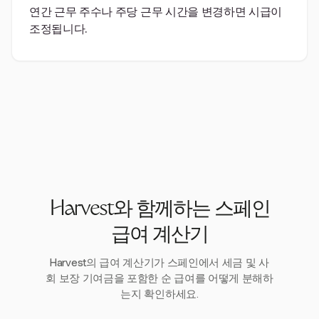
연간 근무 주수나 주당 근무 시간을 변경하면 시급이
조정됩니다.
Harvest와 함께하는 스페인
급여 계산기
Harvest의 급여 계산기가 스페인에서 세금 및 사
회 보장 기여금을 포함한 순 급여를 어떻게 분해하
는지 확인하세요.