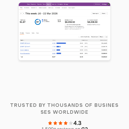
TRUSTED BY THOUSANDS OF BUSINES
SES WORLDWIDE
4.3