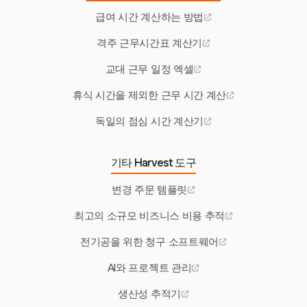
급여 시간 계산하는 방법
격주 근무시간표 계산기
교대 근무 일정 엑셀
휴식 시간을 제외한 근무 시간 계산
독일의 점심 시간 계산기
기타 Harvest 도구
변경 주문 템플릿
최고의 소규모 비즈니스 비용 추적
전기공을 위한 청구 소프트웨어
AI와 프로젝트 관리
생산성 추적기