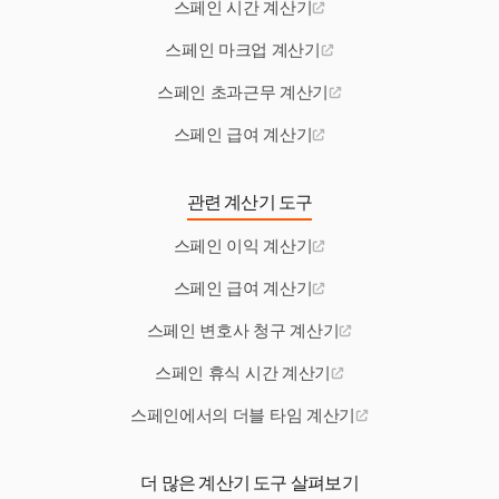
스페인 시간 계산기
스페인 마크업 계산기
스페인 초과근무 계산기
스페인 급여 계산기
관련 계산기 도구
스페인 이익 계산기
스페인 급여 계산기
스페인 변호사 청구 계산기
스페인 휴식 시간 계산기
스페인에서의 더블 타임 계산기
더 많은 계산기 도구 살펴보기