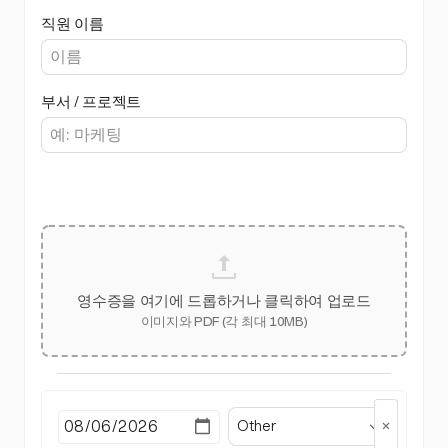
직원 이름
부서 / 프로젝트
영수증을 여기에 드롭하거나 클릭하여 업로드
이미지와 PDF (각 최대 10MB)
Other