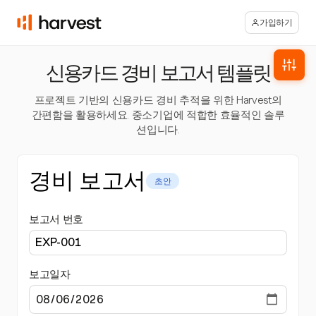
가입하기
신용카드 경비 보고서 템플릿
프로젝트 기반의 신용카드 경비 추적을 위한 Harvest의
간편함을 활용하세요. 중소기업에 적합한 효율적인 솔루
션입니다.
경비 보고서
초안
보고서 번호
보고일자