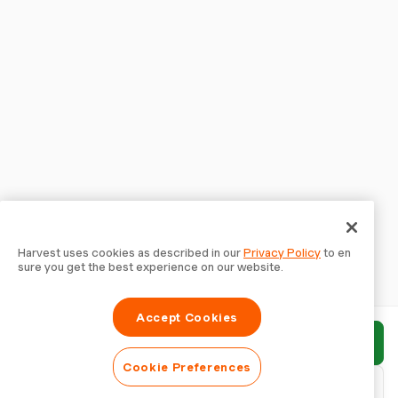
Harvest uses cookies as described in our
Privacy Policy
to en
sure you get the best experience on our website.
Accept Cookies
보고서 제출
Cookie Preferences
PDF 다운로드