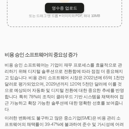
영수증 업로드
또는 드래그 앤 드롭 • 이미지와 PDF, 최대 10MB
비용 승인 소프트웨어의 중요성 증가
비용 승인 소프트웨어는 기업이 재무 프로세스를 효율적으로 관
리하기 위해 디지털 솔루션으로 전환함에 따라 점점 더 중요해지
고 있습니다. 비용 관리 소프트웨어 시장은 2022년에 65억 1천만
달러로 평가되었으며, 2029년까지 120억 5천만 달러에 이를 것
으로 예상되어 자동화 및 디지털 전환에 대한 중요한 추세를 반영
합니다. 특히 78%의 조직이 클라우드 기반 시스템을 채택하여 접
근 가능하고 확장 가능한 솔루션에 대한 명확한 선호를 보여줍니
다.
이러한 변화에도 불구하고 많은 중소기업(SME)은 비용 관리 소
프트웨어의 채택률이 39-47%에 불과하여 준수 및 가시성에 어려