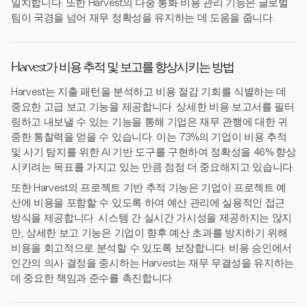
일치합니다. 또한 Harvest의 다중 통화 비용 관리 기능은 글로벌
팀이 국경을 넘어 재무 정확성을 유지하는 데 도움을 줍니다.
Harvest가 비용 추적 및 보고를 향상시키는 방법
Harvest는 지출 패턴을 분석하고 비용 절감 기회를 식별하는 데
중요한 고급 보고 기능을 제공합니다. 상세한 비용 보고서를 필터
링하고 내보낼 수 있는 기능을 통해 기업은 재무 관행에 대한 귀
중한 통찰력을 얻을 수 있습니다. 이는 73%의 기업이 비용 추적
및 사기 탐지를 위한 AI 기반 도구를 구현하여 정확성을 46% 향상
시키려는 목표를 가지고 있는 만큼 점점 더 중요해지고 있습니다.
또한 Harvest의 프로젝트 기반 추적 기능은 기업이 프로젝트 예
산에 비용을 포함할 수 있도록 하여 예산 관리에 실용적인 접근
방식을 제공합니다. 시스템 간 실시간 가시성을 제공하지는 않지
만, 상세한 보고 기능은 기업이 향후 예산 초과를 방지하기 위해
비용을 회고적으로 분석할 수 있도록 보장합니다. 비용 승인에서
인간의 의사 결정을 중시하는 Harvest는 재무 무결성을 유지하는
데 중요한 책임과 준수를 촉진합니다.