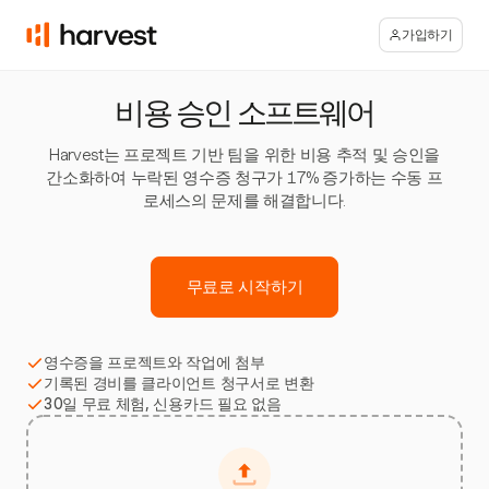
가입하기
비용 승인 소프트웨어
Harvest는 프로젝트 기반 팀을 위한 비용 추적 및 승인을
간소화하여 누락된 영수증 청구가 17% 증가하는 수동 프
로세스의 문제를 해결합니다.
무료로 시작하기
영수증을 프로젝트와 작업에 첨부
기록된 경비를 클라이언트 청구서로 변환
30일 무료 체험, 신용카드 필요 없음