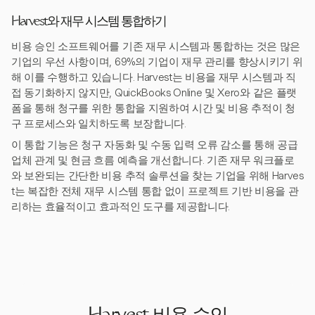
Harvest와 재무 시스템 통합하기
비용 승인 소프트웨어를 기존 재무 시스템과 통합하는 것은 많은
기업의 우선 사항이며, 69%의 기업이 재무 관리를 향상시키기 위
해 이를 수행하고 있습니다. Harvest는 비용을 재무 시스템과 직
접 동기화하지 않지만, QuickBooks Online 및 Xero와 같은 플랫
폼을 통해 청구를 위한 통합을 지원하여 시간 및 비용 추적이 청
구 프로세스와 일치하도록 보장합니다.
이 통합 기능은 청구 자동화 및 수동 입력 오류 감소를 통해 공급
업체 관계 및 현금 흐름 예측을 개선합니다. 기존 재무 워크플로
와 보완되는 간단한 비용 추적 솔루션을 찾는 기업을 위해 Harves
t는 복잡한 전체 재무 시스템 통합 없이 프로젝트 기반 비용을 관
리하는 효율적이고 효과적인 도구를 제공합니다.