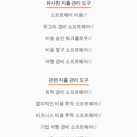
유사한 지출 관리 도구
소프트웨어 비용
최고의 경비 소프트웨어
비용 승인 워크플로우
비용 청구 소프트웨어
여행 경비 소프트웨어
관련 지출 관리 도구
트럭 경비 소프트웨어
합리적인 비용 추적 소프트웨어
비즈니스 비용 추적 소프트웨어
기업 여행 경비 소프트웨어