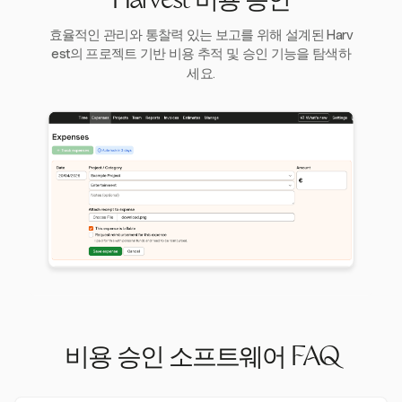
Harvest 비용 승인
효율적인 관리와 통찰력 있는 보고를 위해 설계된 Harv
est의 프로젝트 기반 비용 추적 및 승인 기능을 탐색하
세요.
비용 승인 소프트웨어 FAQ