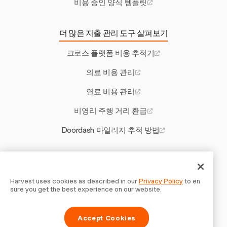
비용 승인 양식 템플릿
더 많은 지출 관리 도구 살펴보기
크로스 플랫폼 비용 추적기
의료 비용 관리
연료 비용 관리
비영리 주행 거리 환급
Doordash 마일리지 추적 방법
기타 Harvest 도구
프랑스 근무 시간 계산기
Harvest uses cookies as described in our
Privacy Policy
to en
sure you get the best experience on our website.
사이딩 계약자를 위한 입찰 소프트웨어
Accept Cookies
하청업체용 청구서 템플릿