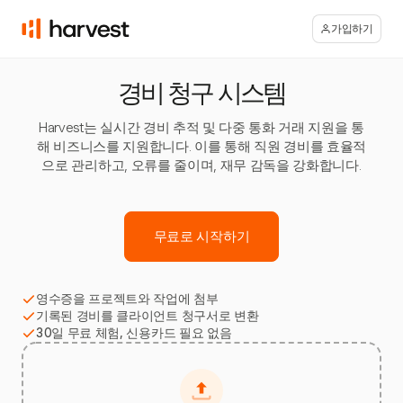
가입하기
경비 청구 시스템
Harvest는 실시간 경비 추적 및 다중 통화 거래 지원을 통
해 비즈니스를 지원합니다. 이를 통해 직원 경비를 효율적
으로 관리하고, 오류를 줄이며, 재무 감독을 강화합니다.
무료로 시작하기
영수증을 프로젝트와 작업에 첨부
기록된 경비를 클라이언트 청구서로 변환
30일 무료 체험, 신용카드 필요 없음