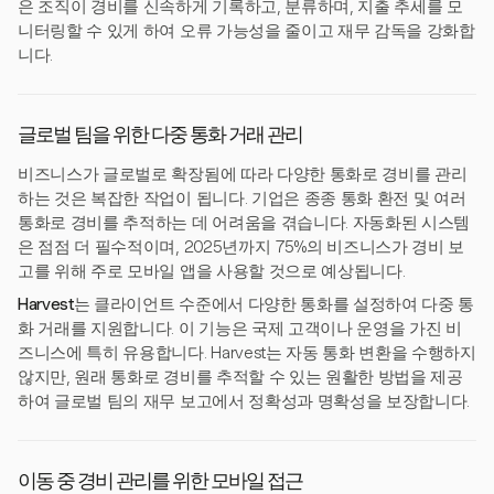
은 조직이 경비를 신속하게 기록하고, 분류하며, 지출 추세를 모
니터링할 수 있게 하여 오류 가능성을 줄이고 재무 감독을 강화합
니다.
글로벌 팀을 위한 다중 통화 거래 관리
비즈니스가 글로벌로 확장됨에 따라 다양한 통화로 경비를 관리
하는 것은 복잡한 작업이 됩니다. 기업은 종종 통화 환전 및 여러
통화로 경비를 추적하는 데 어려움을 겪습니다. 자동화된 시스템
은 점점 더 필수적이며, 2025년까지 75%의 비즈니스가 경비 보
고를 위해 주로 모바일 앱을 사용할 것으로 예상됩니다.
Harvest
는 클라이언트 수준에서 다양한 통화를 설정하여 다중 통
화 거래를 지원합니다. 이 기능은 국제 고객이나 운영을 가진 비
즈니스에 특히 유용합니다. Harvest는 자동 통화 변환을 수행하지
않지만, 원래 통화로 경비를 추적할 수 있는 원활한 방법을 제공
하여 글로벌 팀의 재무 보고에서 정확성과 명확성을 보장합니다.
이동 중 경비 관리를 위한 모바일 접근