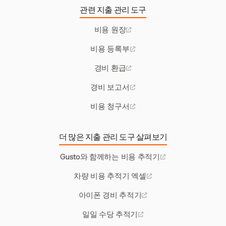
관련 지출 관리 도구
비용 원장
비용 등록부
경비 환급
경비 보고서
비용 청구서
더 많은 지출 관리 도구 살펴보기
Gusto와 함께하는 비용 추적기
차량 비용 추적기 엑셀
아이폰 경비 추적기
일일 수당 추적기