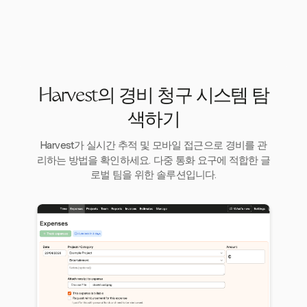
Harvest의 경비 청구 시스템 탐
색하기
Harvest가 실시간 추적 및 모바일 접근으로 경비를 관
리하는 방법을 확인하세요. 다중 통화 요구에 적합한 글
로벌 팀을 위한 솔루션입니다.