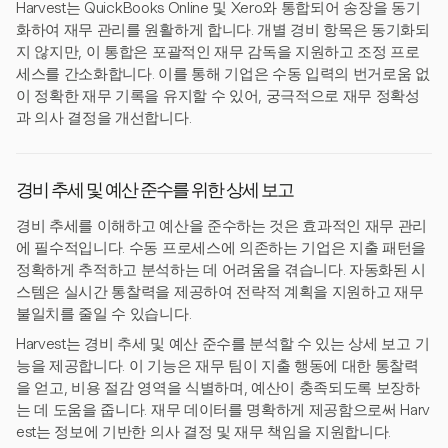
Harvest는 QuickBooks Online 및 Xero와 통합되어 송장을 동기
화하여 재무 관리를 원활하게 합니다. 개별 경비 항목은 동기화되
지 않지만, 이 통합은 포괄적인 재무 감독을 지원하고 조정 프로
세스를 간소화합니다. 이를 통해 기업은 수동 입력의 번거로움 없
이 정확한 재무 기록을 유지할 수 있어, 궁극적으로 재무 정확성
과 의사 결정을 개선합니다.
경비 추세 및 예산 준수를 위한 상세 보고
경비 추세를 이해하고 예산을 준수하는 것은 효과적인 재무 관리
에 필수적입니다. 수동 프로세스에 의존하는 기업은 지출 패턴을
정확하게 추적하고 분석하는 데 어려움을 겪습니다. 자동화된 시
스템은 실시간 통찰력을 제공하여 전략적 계획을 지원하고 재무
불일치를 줄일 수 있습니다.
Harvest는 경비 추세 및 예산 준수를 분석할 수 있는 상세 보고 기
능을 제공합니다. 이 기능은 재무 팀이 지출 행동에 대한 통찰력
을 얻고, 비용 절감 영역을 식별하며, 예산이 충족되도록 보장하
는 데 도움을 줍니다. 재무 데이터를 명확하게 제공함으로써 Harv
est는 정보에 기반한 의사 결정 및 재무 책임을 지원합니다.