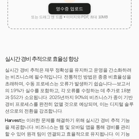
영수증 업로드
또는 드래그 앤 드롭 • 이미지와 PDF, 최대 10MB
실시간 경비 추적으로 효율성 향상
실시간 경비 추적은 재무 정확성을 유지하고 운영을 간소화하려
는 비즈니스에 필수적입니다. 전통적인 방법은 종종 비효율성을
초래하며, 수동 프로세스는 오류가 발생하기 쉽습니다—보고서
의 19%가 실수를 포함하고, 각 오류를 수정하는 데 추가로 18분
과 $52가 소요됩니다. 2025년까지 90%의 비즈니스가 종이 기반
경비 프로세스를 완전히 없앨 것으로 예상되며, 이는 디지털 솔루
션으로의 전환을 강조합니다.
Harvest
는 이러한 문제를 해결하기 위해 실시간 경비 추적 기능
을 제공합니다. 비즈니스는 웹 및 모바일 앱을 통해 경비를 관리
할 수 있어 원격 팀이 연결되고 효율적으로 유지됩니다. 이 기능