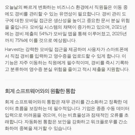
오늘날의 빠르게 변화하는 비즈니스 환경에서 직원들은 이동 중
에도 경비를 관리할 수 있는 유연성이 필요합니다. 경비 관리 도
구에 대한 모바일 접근은 생산성을 높이고 중요한 문서 분실 위험
을 줄입니다. 모바일 시스템의 채택이 증가하고 있으며, 2021년
에는 경비 제출의 54%가 모바일 앱을 통해 이루어졌고, 2025년
까지 75%에 이를 것으로 예상됩니다.
Harvest는 강력한 모바일 접근을 제공하여 사용자가 스마트폰에
서 직접 경비를 입력하고 영수증을 업로드할 수 있게 합니다. 이
기능은 자주 이동하는 직원에게 필수적이며, 경비를 즉시 기록하
고 분류하여 영수증 분실 위험을 줄이고 적시 제출을 지원합니다.
회계 소프트웨어와의 원활한 통합
회계 소프트웨어와의 통합은 재무 관리를 간소화하고 정확한 데
이터 흐름을 보장하는 데 필수적입니다. 기업은 종종 수동 데이터
입력으로 어려움을 겪으며, 이는 비효율성과 잠재적인 오류를 초
래합니다. 자동화된 통합은 보안을 강화하고 워크플로우를 간소
화하여 중복을 제거할 수 있습니다.