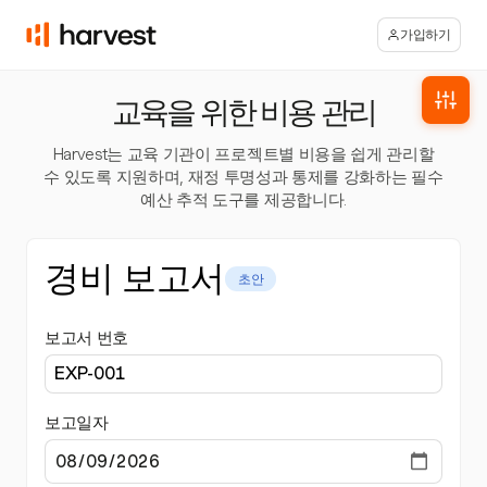
가입하기
교육을 위한 비용 관리
Harvest는 교육 기관이 프로젝트별 비용을 쉽게 관리할
수 있도록 지원하며, 재정 투명성과 통제를 강화하는 필수
예산 추적 도구를 제공합니다.
경비 보고서
초안
보고서 번호
보고일자