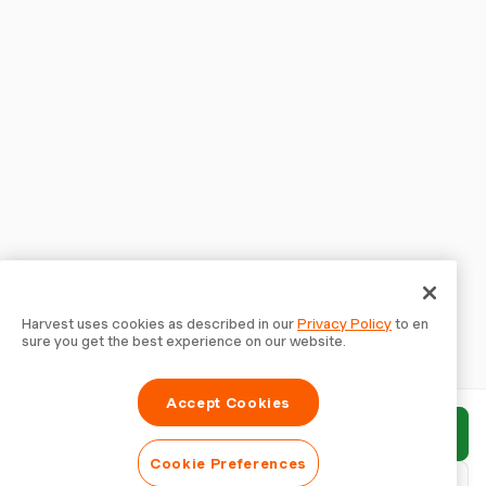
Harvest uses cookies as described in our
Privacy Policy
to en
sure you get the best experience on our website.
Accept Cookies
보고서 제출
Cookie Preferences