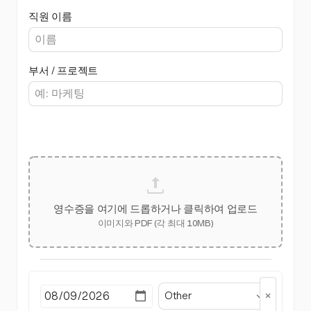
직원 이름
부서 / 프로젝트
영수증을 여기에 드롭하거나 클릭하여 업로드
이미지와 PDF (각 최대 10MB)
Other