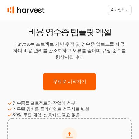
가입하기
비용 영수증 템플릿 엑셀
Harvest는 프로젝트 기반 추적 및 영수증 업로드를 제공
하여 비용 관리를 간소화하고 오류를 줄이며 규정 준수를
향상시킵니다.
무료로 시작하기
영수증을 프로젝트와 작업에 첨부
기록된 경비를 클라이언트 청구서로 변환
30일 무료 체험, 신용카드 필요 없음