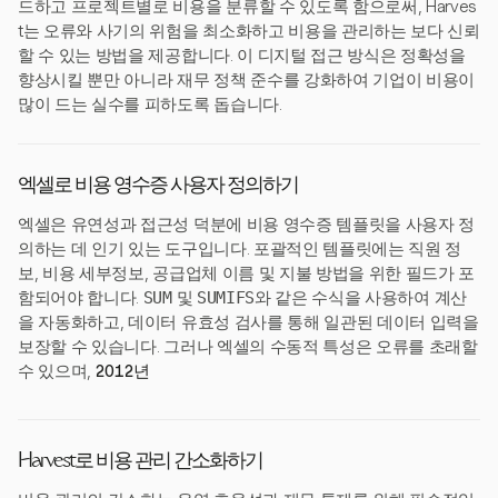
드하고 프로젝트별로 비용을 분류할 수 있도록 함으로써, Harves
t는 오류와 사기의 위험을 최소화하고 비용을 관리하는 보다 신뢰
할 수 있는 방법을 제공합니다. 이 디지털 접근 방식은 정확성을
향상시킬 뿐만 아니라 재무 정책 준수를 강화하여 기업이 비용이
많이 드는 실수를 피하도록 돕습니다.
엑셀로 비용 영수증 사용자 정의하기
엑셀은 유연성과 접근성 덕분에 비용 영수증 템플릿을 사용자 정
의하는 데 인기 있는 도구입니다. 포괄적인 템플릿에는 직원 정
보, 비용 세부정보, 공급업체 이름 및 지불 방법을 위한 필드가 포
함되어야 합니다.
SUM
및
SUMIFS
와 같은 수식을 사용하여 계산
을 자동화하고, 데이터 유효성 검사를 통해 일관된 데이터 입력을
보장할 수 있습니다. 그러나 엑셀의 수동적 특성은 오류를 초래할
수 있으며,
2012년
Harvest로 비용 관리 간소화하기