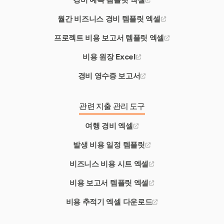
월간 비즈니스 경비 템플릿 엑셀
프로젝트 비용 보고서 템플릿 엑셀
비용 원장 Excel
경비 영수증 보고서
관련 지출 관리 도구
여행 경비 엑셀
발생 비용 일정 템플릿
비즈니스 비용 시트 엑셀
비용 보고서 템플릿 엑셀
비용 추적기 엑셀 다운로드