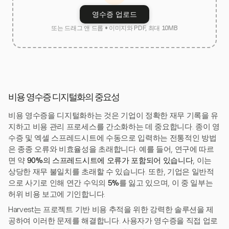
영수증 업로드
또는 드래그 앤 드롭 • 이미지와 PDF, 최대 10MB
비용 영수증 디지털화의 중요성
비용 영수증을 디지털화하는 것은 기업이 정확한 재무 기록을 유
지하고 비용 관리 프로세스를 간소화하는 데 중요합니다. 종이 영
수증 및 엑셀 스프레드시트에 수동으로 입력하는 전통적인 방법
은 종종 오류와 비효율성을 초래합니다. 예를 들어, 연구에 따르
면 약
90%의 스프레드시트에 오류가 포함되어 있습니다
, 이는
상당한 재무 불일치를 초래할 수 있습니다. 또한, 기업은 일반적
으로 사기로 인해 연간 수익의
5%
를 잃고 있으며, 이 중 일부는
허위 비용 보고에 기인합니다.
Harvest는 프로젝트 기반 비용 추적을 위한 강력한 솔루션을 제
공하여 이러한 문제를 해결합니다. 사용자가 영수증을 직접 업로