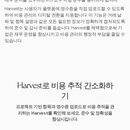
세부 문서를 요구하는 IRS 요구 사항 준수를 용이하게 합니다.
Harvest는 사용자가 플랫폼에 영수증을 직접 업로드할 수 있도록
하여 비용 관리의 디지털 전환을 지원합니다. 이 기능은 거래 날
짜 및 항목 설명과 같은 모든 필요한 정보가 정확하게 캡처되도록
하여 준수 및 감사 준비를 돕습니다. Harvest를 채택함으로써 기
업은 재무 운영을 향상시키고 비용 관리의 행정적 부담을 줄일 수
있습니다.
Harvest로 비용 추적 간소화하
기
프로젝트 기반 항목과 영수증 업로드로 비용 추적을 관
리하는 Harvest를 확인해 보세요. 준수 및 정확성을
향상시킵니다.