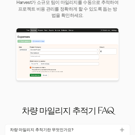
Harvest가 소규모 팀이 마일리지를 수동으로 추적하여
프로젝트 비용 관리를 정확하게 할 수 있도록 돕는 방
법을 확인하세요.
차량 마일리지 추적기 FAQ
차량 마일리지 추적기란 무엇인가요?