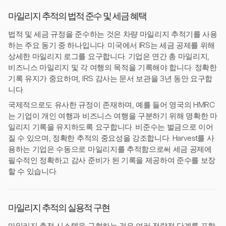
마일리지 추적의 법적 준수 및 세금 혜택
법적 및 세금 규정을 준수하는 것은 차량 마일리지 추적기를 사용
하는 주요 동기 중 하나입니다. 미국에서 IRS는 세금 공제를 위해
상세한 마일리지 로그를 요구합니다. 기업은 연간 총 마일리지,
비즈니스 마일리지 및 각 여행의 목적을 기록해야 합니다. 정확한
기록 유지가 중요하며, IRS 감사는 문서 보관을 3년 동안 요구합
니다.
국제적으로도 유사한 규정이 존재하며, 예를 들어 영국의 HMRC
는 기업이 개인 여행과 비즈니스 여행을 구분하기 위해 명확한 마
일리지 기록을 유지하도록 요구합니다. 비준수는 벌금으로 이어
질 수 있으며, 정확한 추적의 중요성을 강조합니다. Harvest를 사
용하는 기업은 수동으로 마일리지를 추적함으로써 세금 공제에
필수적인 정확하고 감사 준비가 된 기록을 제공하여 준수를 보장
할 수 있습니다.
마일리지 추적의 실용적 구현