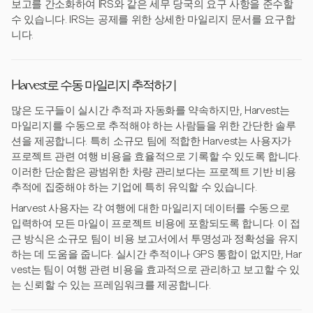
보고를 간소화하여 IRS와 같은 세무 당국의 요구 사항을 준수할
수 있습니다. IRS는 공제를 위한 상세한 마일리지 문서를 요구합
니다.
Harvest로 수동 마일리지 추적하기
많은 도구들이 실시간 추적과 자동화를 약속하지만, Harvest는
마일리지를 수동으로 추적해야 하는 사람들을 위한 간단한 솔루
션을 제공합니다. 특히 소규모 팀에 적합한 Harvest는 사용자가
프로젝트 관련 여행 비용을 효율적으로 기록할 수 있도록 합니다.
이러한 단순함은 광범위한 차량 관리보다는 프로젝트 기반 비용
추적에 집중해야 하는 기업에 특히 유익할 수 있습니다.
Harvest 사용자는 각 여행에 대한 마일리지 데이터를 수동으로
입력하여 모든 마일이 프로젝트 비용에 포함되도록 합니다. 이 접
근 방식은 소규모 팀이 비용 보고서에서 투명성과 정확성을 유지
하는 데 도움을 줍니다. 실시간 추적이나 GPS 통합이 없지만, Har
vest는 팀이 여행 관련 비용을 효과적으로 관리하고 보고할 수 있
는 신뢰할 수 있는 프레임워크를 제공합니다.