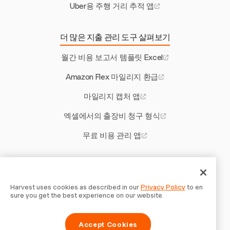
Uber용 주행 거리 추적 앱
더 많은 지출 관리 도구 살펴보기
월간 비용 보고서 템플릿 Excel
Amazon Flex 마일리지 환급
마일리지 캡처 앱
엑셀에서의 출장비 청구 형식
무료 비용 관리 앱
기타 Harvest 도구
1099와 W2 시급
Harvest uses cookies as described in our
Privacy Policy
to en
sure you get the best experience on our website.
스페인어 프리랜스 계약서 템플릿
Accept Cookies
청소 계약자를 위한 청구 소프트웨어