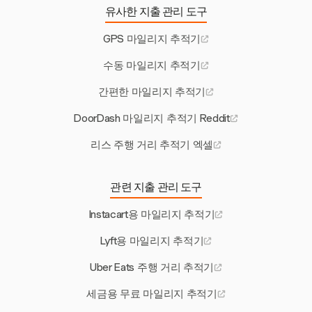
유사한 지출 관리 도구
GPS 마일리지 추적기
수동 마일리지 추적기
간편한 마일리지 추적기
DoorDash 마일리지 추적기 Reddit
리스 주행 거리 추적기 엑셀
관련 지출 관리 도구
Instacart용 마일리지 추적기
Lyft용 마일리지 추적기
Uber Eats 주행 거리 추적기
세금용 무료 마일리지 추적기