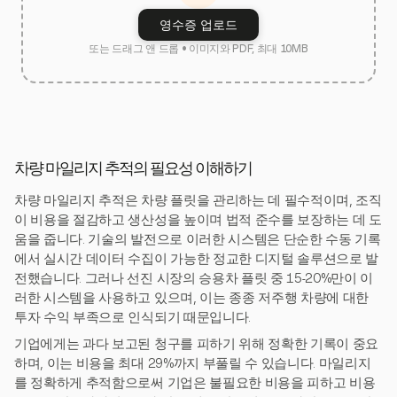
영수증 업로드
또는 드래그 앤 드롭 • 이미지와 PDF, 최대 10MB
차량 마일리지 추적의 필요성 이해하기
차량 마일리지 추적은 차량 플릿을 관리하는 데 필수적이며, 조직
이 비용을 절감하고 생산성을 높이며 법적 준수를 보장하는 데 도
움을 줍니다. 기술의 발전으로 이러한 시스템은 단순한 수동 기록
에서 실시간 데이터 수집이 가능한 정교한 디지털 솔루션으로 발
전했습니다. 그러나 선진 시장의 승용차 플릿 중 15-20%만이 이
러한 시스템을 사용하고 있으며, 이는 종종 저주행 차량에 대한
투자 수익 부족으로 인식되기 때문입니다.
기업에게는 과다 보고된 청구를 피하기 위해 정확한 기록이 중요
하며, 이는 비용을 최대 29%까지 부풀릴 수 있습니다. 마일리지
를 정확하게 추적함으로써 기업은 불필요한 비용을 피하고 비용