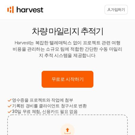
가입하기
차량 마일리지 추적기
Harvest는 복잡한 텔레매틱스 없이 프로젝트 관련 여행
비용을 관리하는 소규모 팀에 적합한 간단한 수동 마일리
지 추적 시스템을 제공합니다.
무료로 시작하기
영수증을 프로젝트와 작업에 첨부
기록된 경비를 클라이언트 청구서로 변환
30일 무료 체험, 신용카드 필요 없음