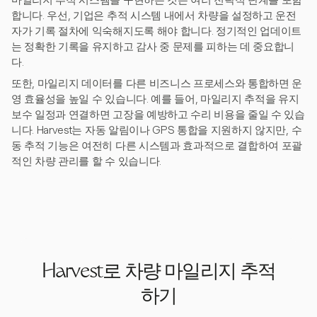
마일리지 추적 시스템을 구현하는 것은 여러 전략적 단계를 포함
합니다. 우선, 기업은 추적 시스템 내에서 차량을 설정하고 운전
자가 기록 절차에 익숙해지도록 해야 합니다. 정기적인 업데이트
는 정확한 기록을 유지하고 감사 중 문제를 피하는 데 중요합니
다.
또한, 마일리지 데이터를 다른 비즈니스 프로세스와 통합하면 운
영 효율성을 높일 수 있습니다. 예를 들어, 마일리지 추적을 유지
보수 일정과 연결하면 고장을 예방하고 수리 비용을 줄일 수 있습
니다. Harvest는 자동 알림이나 GPS 통합을 지원하지 않지만, 수
동 추적 기능은 여전히 다른 시스템과 효과적으로 결합하여 포괄
적인 차량 관리를 할 수 있습니다.
Harvest로 차량 마일리지 추적
하기