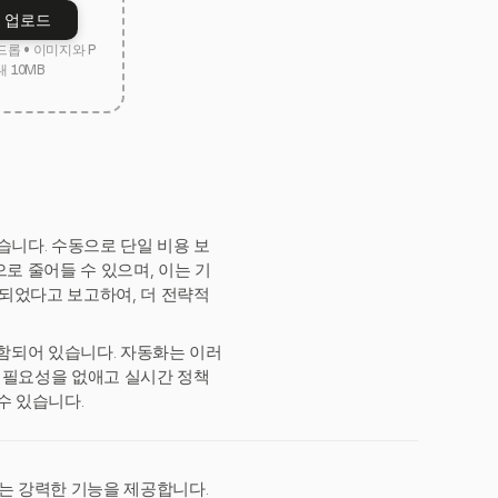
 업로드
드롭 • 이미지와 P
대 10MB
습니다. 수동으로 단일 비용 보
으로 줄어들 수 있으며, 이는 기
축되었다고 보고하여, 더 전략적
포함되어 있습니다. 자동화는 이러
의 필요성을 없애고 실시간 정책
수 있습니다.
하는 강력한 기능을 제공합니다.