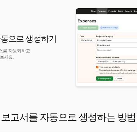
 자동으로 생성하기
로세스를 자동화하고
보세요.
 보고서를 자동으로 생성하는 방법 