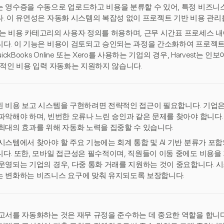
 영수증을 수동으로 업로드하고 비용을 분류할 수 있어, 특정 비즈니스
. 이 유연성은 자동화 시스템의 복잡성 없이 프로젝트 기반 비용 관리
est는 비용 카테고리의 사용자 정의를 허용하며, 근무 시간표 프로세스
다. 이 기능은 비용이 검토되고 승인되는 과정을 간소화하여 프로젝트
uickBooks Online 또는 Xero를 사용하는 기업의 경우, Harvest는
접적인 비용 입력 자동화는 지원하지 않습니다.
 비용 보고 시스템을 구현하려면 전략적인 접근이 필요합니다. 기업은
파악해야 하며, 빈번한 오류나 느린 승인과 같은 문제를 찾아야 합니다
최대의 효과를 위해 자동화 노력을 집중할 수 있습니다.
시스템에서 찾아야 할 주요 기능에는 회계 통합 및 AI 기반 분류가 포함
다. 또한, 모바일 접근성은 필수적이며, 직원들이 이동 중에도 비용을 
운영되는 기업의 경우, 다중 통화 거래를 지원하는 것이 중요합니다. 
 변화하는 비즈니스 요구에 맞춰 유지되도록 보장합니다.
고서를 자동화하는 것은 재무 규정을 준수하는 데 중요한 역할을 합니다