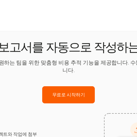
 보고서를 자동으로 작성하는
를 원하는 팀을 위한 맞춤형 비용 추적 기능을 제공합니다.
니다.
무료로 시작하기
젝트와 작업에 첨부