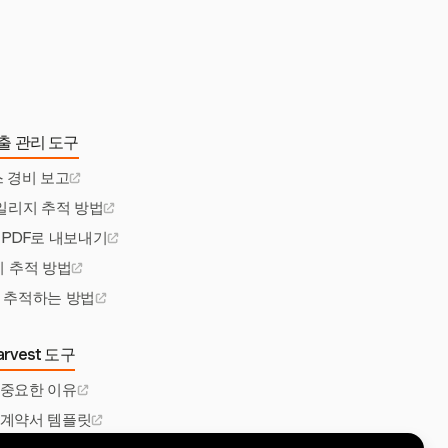
출 관리 도구
 경비 보고
 마일리지 추적 방법
 PDF로 내보내기
비 추적 방법
비 추적하는 방법
rvest 도구
 중요한 이유
 계약서 템플릿