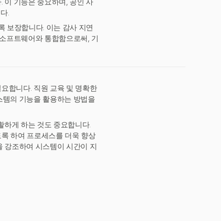
 이 기능은 중요하며, 공인 사
다.
록 보장합니다. 이는 감사 지연
 소프트웨어와 통합함으로써, 기
요합니다. 직원 교육 및 명확한
스템의 기능을 활용하는 방법을
활하게 하는 것도 중요합니다.
록 하여 프로세스를 더욱 향상
을 강조하여 시스템이 시간이 지