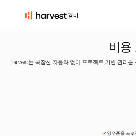
경비
비용
Harvest는 복잡한 자동화 없이 프로젝트 기반 관리
영수증을 프로