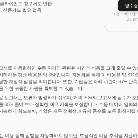
 클라이언트 청구서로 변환
영수증
험, 신용카드 필요 없음
또는 드래그 앤 
DF, 최
고서를 자동화하면 수동 처리와 관련된 시간과 비용을 크게 줄일 수 있
처리하는 평균 비용은 약 $58입니다. 자동화를 통해 이 비용은 약 $10
당한 재정적 절감을 의미합니다. 또한, 기업들은 처리 시간이 67% 단
을 위한 귀중한 자원을 확보할 수 있습니다.
용 보고서는 오류가 발생하기 쉬우며, 거의 20%의 보고서에 실수가 
를 65% 줄여 보다 정확한 재무 기록을 보장합니다. 수동 데이터 입력
가능하게 함으로써, 기업은 재무 정확성과 규제 준수를 모두 향상시킬 
est는 비용 정책 집행을 자동화하지 않지만, 효율적인 비용 추적을 지원