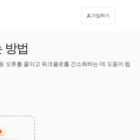
가입하기
 방법
 수동 오류를 줄이고 워크플로를 간소화하는 데 도움이 됩