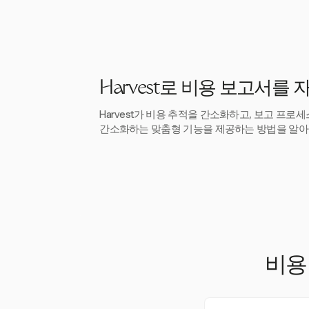
Harvest로 비용 보고서를
Harvest가 비용 추적을 간소화하고, 보고 프
간소화하는 맞춤형 기능을 제공하는 방법을 알아
비용