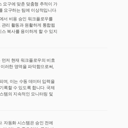
 요구에 맞춘 맞춤형 추적이 가
를 요구하는 팀에 이상적입니다.
 내에서 비용 승인 워크플로우를
 관리 활동과 원활하게 통합됩
 인보이스 복사를 용이하게 할 수 있지
 먼저 현재 워크플로우의 비효
. 이러한 영역을 파악함으로써,
되며, 이는 수동 데이터 입력을
기록할 수 있도록 합니다. 국제
시스템의 지속적인 모니터링 및
. 자동화 시스템은 승인 전에