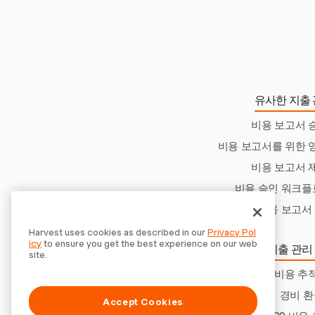
유사한 지출 
비용 보고서 
비용 보고서를 위한 
비용 보고서 
비용 승인 워크플
비용 보고서
Harvest uses cookies as described in our
Privacy Pol
icy
to ensure you get the best experience on our web
더 많은 지출 관리
site.
휴가 비용 추
경비 환
Accept Cookies