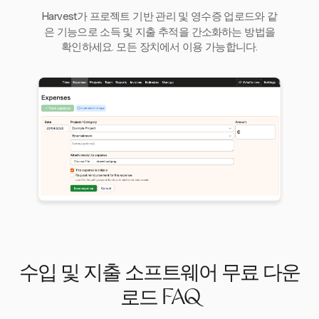
Harvest가 프로젝트 기반 관리 및 영수증 업로드와 같
은 기능으로 소득 및 지출 추적을 간소화하는 방법을
확인하세요. 모든 장치에서 이용 가능합니다.
수입 및 지출 소프트웨어 무료 다운
로드 FAQ