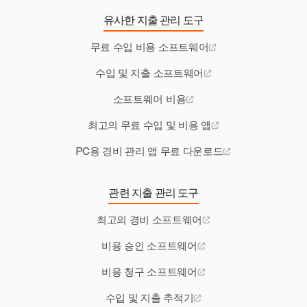
유사한 지출 관리 도구
무료 수입 비용 소프트웨어
수입 및 지출 소프트웨어
소프트웨어 비용
최고의 무료 수입 및 비용 앱
PC용 경비 관리 앱 무료 다운로드
관련 지출 관리 도구
최고의 경비 소프트웨어
비용 승인 소프트웨어
비용 청구 소프트웨어
수입 및 지출 추적기