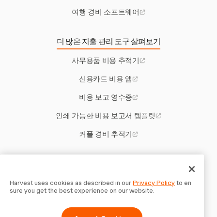
여행 경비 소프트웨어
더 많은 지출 관리 도구 살펴보기
사무용품 비용 추적기
신용카드 비용 앱
비용 보고 영수증
인쇄 가능한 비용 보고서 템플릿
커플 경비 추적기
기타 Harvest 도구
미주리 초과근무 법률
Harvest uses cookies as described in our
Privacy Policy
to en
sure you get the best experience on our website.
베이비시팅 계약서 템플릿