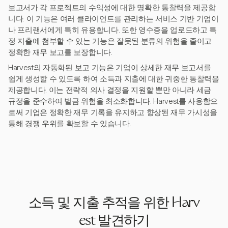
보고서가 각 프로젝트의 수익성에 대한 명확한 통찰력을 제공합
니다. 이 기능은 여러 클라이언트를 관리하는 서비스 기반 기업이
나 프리랜서에게 특히 유용합니다. 또한 영수증을 업로드하고 특
정 지출에 첨부할 수 있는 기능은 잘못된 분류의 위험을 줄이고
정확한 재무 보고를 보장합니다.
Harvest의 자동화된 보고 기능은 기업이 상세한 재무 보고서를
쉽게 생성할 수 있도록 하여 소득과 지출에 대한 귀중한 통찰력을
제공합니다. 이는 전략적 의사 결정을 지원할 뿐만 아니라 세금
규정을 준수하여 벌금 위험을 최소화합니다. Harvest를 사용함으
로써 기업은 정확한 재무 기록을 유지하고 향상된 재무 가시성을
통해 경쟁 우위를 확보할 수 있습니다.
소득 및 지출 추적을 위한 Harv
est 발견하기