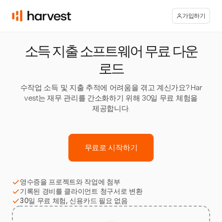
가입하기
소득 지출 소프트웨어 무료 다운
로드
수작업 소득 및 지출 추적에 어려움을 겪고 계신가요? Har
vest는 재무 관리를 간소화하기 위해 30일 무료 체험을
제공합니다.
무료로 시작하기
영수증을 프로젝트와 작업에 첨부
기록된 경비를 클라이언트 청구서로 변환
30일 무료 체험, 신용카드 필요 없음