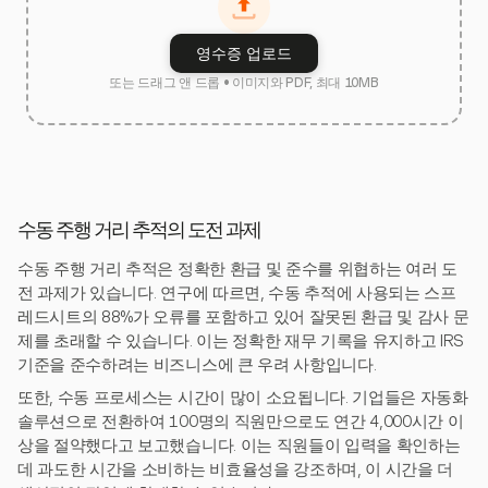
영수증 업로드
또는 드래그 앤 드롭 • 이미지와 PDF, 최대 10MB
수동 주행 거리 추적의 도전 과제
수동 주행 거리 추적은 정확한 환급 및 준수를 위협하는 여러 도
전 과제가 있습니다. 연구에 따르면, 수동 추적에 사용되는 스프
레드시트의 88%가 오류를 포함하고 있어 잘못된 환급 및 감사 문
제를 초래할 수 있습니다. 이는 정확한 재무 기록을 유지하고 IRS
기준을 준수하려는 비즈니스에 큰 우려 사항입니다.
또한, 수동 프로세스는 시간이 많이 소요됩니다. 기업들은 자동화
솔루션으로 전환하여 100명의 직원만으로도 연간 4,000시간 이
상을 절약했다고 보고했습니다. 이는 직원들이 입력을 확인하는
데 과도한 시간을 소비하는 비효율성을 강조하며, 이 시간을 더