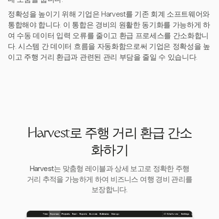
정확성을 높이기 위해 기업은 Harvest를 기존 회계 소프트웨어와
통합해야 합니다. 이 통합은 경비의 원활한 동기화를 가능하게 하
여 수동 데이터 입력 오류를 줄이고 환급 프로세스를 간소화합니
다. 시스템 간 데이터 흐름을 자동화함으로써 기업은 정확성을 높
이고 주행 거리 환급과 관련된 관리 부담을 줄일 수 있습니다.
Harvest로 주행 거리 환급 간소
화하기
Harvest는 맞춤형 레이블과 상세 보고로 정확한 주행
거리 추적을 가능하게 하여 비즈니스 여행 경비 관리를
보장합니다.