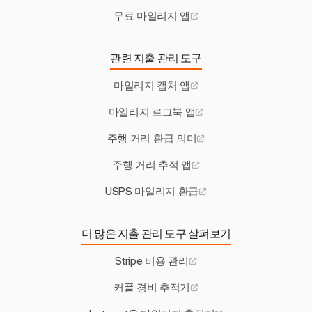
무료 마일리지 앱
관련 지출 관리 도구
마일리지 캡처 앱
마일리지 로그북 앱
주행 거리 환급 의미
주행 거리 추적 앱
USPS 마일리지 환급
더 많은 지출 관리 도구 살펴보기
Stripe 비용 관리
커플 경비 추적기