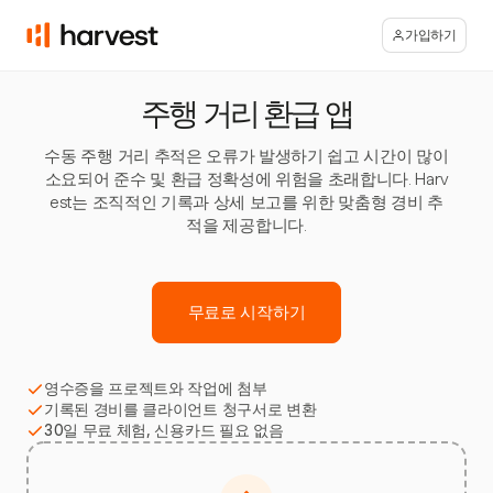
가입하기
주행 거리 환급 앱
수동 주행 거리 추적은 오류가 발생하기 쉽고 시간이 많이
소요되어 준수 및 환급 정확성에 위험을 초래합니다. Harv
est는 조직적인 기록과 상세 보고를 위한 맞춤형 경비 추
적을 제공합니다.
무료로 시작하기
영수증을 프로젝트와 작업에 첨부
기록된 경비를 클라이언트 청구서로 변환
30일 무료 체험, 신용카드 필요 없음