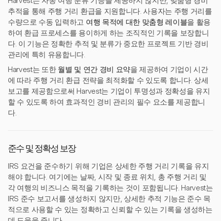
Harvest는 자동 여행 분류 기능을 제공하지 않지만, 맞춤형 경비
추적을 통해 주행 거리 환급을 지원합니다. 사용자는 주행 거리를
수량으로 수동 입력하고
여행 목적에 대한 맞춤형 레이블
을 활용
하여 환급 프로세스를 용이하게 하는 조직적인 기록을 보장합니
다. 이 기능은 정확한 추적 및 분류가 중요한 프로젝트 기반 경비
관리에 특히 유용합니다.
Harvest는 또한
월별 및 연간 경비 요약
을 제공하여 기업이 시간
에 따라 주행 거리 환급 전략을 최적화할 수 있도록 합니다. 상세
보고를 제공함으로써 Harvest는 기업이 투명성과 정확성을 유지
할 수 있도록 하여 효과적인 경비 관리의 필수 요소를 제공합니
다.
준수 및 정확성 보장
IRS 요건을 준수하기 위해 기업은 상세한 주행 거리 기록을 유지
해야 합니다. 여기에는 날짜, 시작 및 종료 위치, 총 주행 거리 및
각 여행의 비즈니스 목적을 기록하는 것이 포함됩니다. Harvest는
IRS 준수 보고서를 생성하지 않지만, 상세한 추적 기능은 준수 목
적으로 사용할 수 있는 정확하고 신뢰할 수 있는 기록을 생성하는
데 도움을 줍니다.