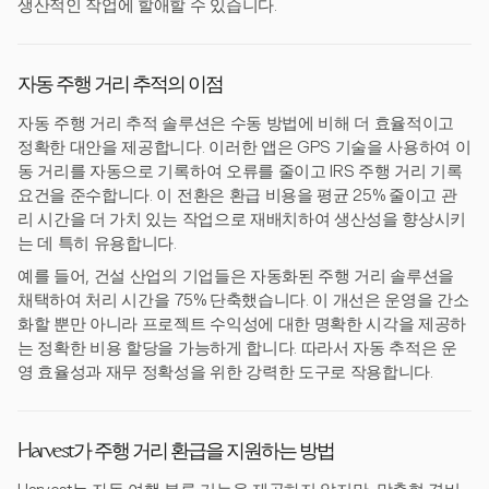
생산적인 작업에 할애할 수 있습니다.
자동 주행 거리 추적의 이점
자동 주행 거리 추적 솔루션은 수동 방법에 비해 더 효율적이고
정확한 대안을 제공합니다. 이러한 앱은 GPS 기술을 사용하여 이
동 거리를 자동으로 기록하여 오류를 줄이고 IRS 주행 거리 기록
요건을 준수합니다. 이 전환은 환급 비용을 평균 25% 줄이고 관
리 시간을 더 가치 있는 작업으로 재배치하여 생산성을 향상시키
는 데 특히 유용합니다.
예를 들어, 건설 산업의 기업들은 자동화된 주행 거리 솔루션을
채택하여 처리 시간을 75% 단축했습니다. 이 개선은 운영을 간소
화할 뿐만 아니라 프로젝트 수익성에 대한 명확한 시각을 제공하
는 정확한 비용 할당을 가능하게 합니다. 따라서 자동 추적은 운
영 효율성과 재무 정확성을 위한 강력한 도구로 작용합니다.
Harvest가 주행 거리 환급을 지원하는 방법