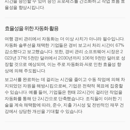
시간을 승인할 수 있어 승인 프로세스를 간소화하고 작업 흐름 효
율성을 향상시킵니다.
효율성을 위한 자동화 활용
여행 경비 관리에서 자동화는 더 이상 사치가 아니라 필수입니다.
자동화 솔루션을 채택한 기업들은 경비 보고서 처리 시간이 67%
감소했다고 보고했습니다. 또한, 경비 관리 소프트웨어 시장은 2
023년 37억 5천만 달러에서 2030년까지 106억 9천만 달러로 성
장할 것으로 예상되며, 이는 주로 자동화와 AI로 인한 효율성 향
상에 의해 주도됩니다.
보고서를 완료하는 데 걸리는 시간을 줄이고 수동 작업에 의해 차
지되었던 자원을 해방시킴으로써, 기업은 전략적 목표에 집중할
수 있습니다. 예를 들어, 기업들은 한때 22시간이 걸리던 작업을
자동화를 통해 단 2시간으로 단축했습니다. 조직들이 이러한 기
술을 계속 채택함에 따라, 준수, 지출 가시성 및 전반적인 재무 건
강에서 상당한 개선을 기대할 수 있습니다.