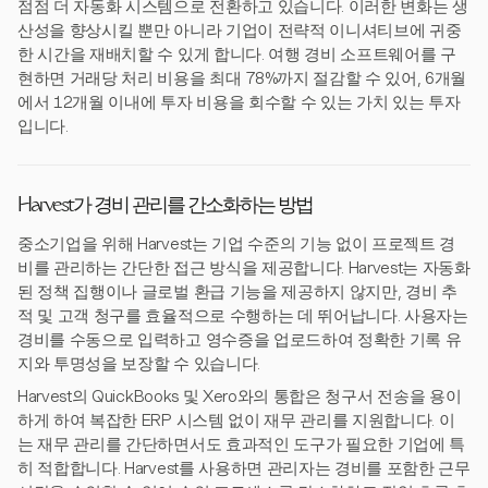
점점 더 자동화 시스템으로 전환하고 있습니다. 이러한 변화는 생
산성을 향상시킬 뿐만 아니라 기업이 전략적 이니셔티브에 귀중
한 시간을 재배치할 수 있게 합니다. 여행 경비 소프트웨어를 구
현하면 거래당 처리 비용을 최대 78%까지 절감할 수 있어, 6개월
에서 12개월 이내에 투자 비용을 회수할 수 있는 가치 있는 투자
입니다.
Harvest가 경비 관리를 간소화하는 방법
중소기업을 위해 Harvest는 기업 수준의 기능 없이 프로젝트 경
비를 관리하는 간단한 접근 방식을 제공합니다. Harvest는 자동화
된 정책 집행이나 글로벌 환급 기능을 제공하지 않지만, 경비 추
적 및 고객 청구를 효율적으로 수행하는 데 뛰어납니다. 사용자는
경비를 수동으로 입력하고 영수증을 업로드하여 정확한 기록 유
지와 투명성을 보장할 수 있습니다.
Harvest의 QuickBooks 및 Xero와의 통합은 청구서 전송을 용이
하게 하여 복잡한 ERP 시스템 없이 재무 관리를 지원합니다. 이
는 재무 관리를 간단하면서도 효과적인 도구가 필요한 기업에 특
히 적합합니다. Harvest를 사용하면 관리자는 경비를 포함한 근무