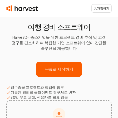
가입하기
여행 경비 소프트웨어
Harvest는 중소기업을 위한 프로젝트 경비 추적 및 고객
청구를 간소화하여 복잡한 기업 소프트웨어 없이 간단한
솔루션을 제공합니다.
무료로 시작하기
영수증을 프로젝트와 작업에 첨부
기록된 경비를 클라이언트 청구서로 변환
30일 무료 체험, 신용카드 필요 없음