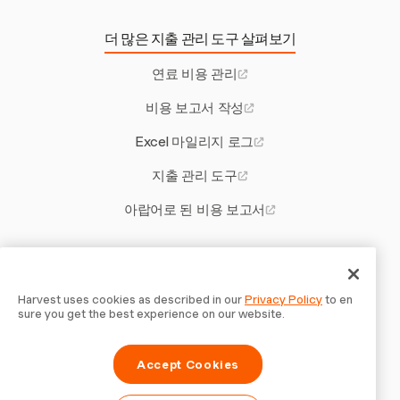
더 많은 지출 관리 도구 살펴보기
연료 비용 관리
비용 보고서 작성
Excel 마일리지 로그
지출 관리 도구
아랍어로 된 비용 보고서
기타 Harvest 도구
레스토랑의 좋은 이익률은 무엇인가요
Harvest uses cookies as described in our
Privacy Policy
to en
sure you get the best experience on our website.
계약자를 위한 연체료
Accept Cookies
클라이언트 청구