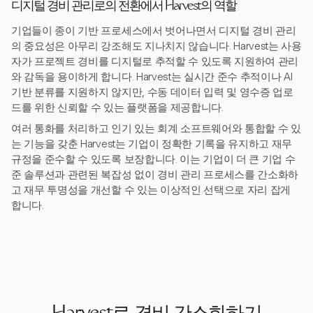
디지털 경비 관리로의 전환에서 Harvest의 역할
기업들이 종이 기반 프로세스에서 벗어나면서 디지털 경비 관리
의 중요성은 아무리 강조해도 지나치지 않습니다. Harvest는 사용
자가 프로젝트 경비를 디지털로 추적할 수 있도록 지원하여 관리
와 감독을 용이하게 합니다. Harvest는 실시간 준수 추적이나 AI
기반 분류를 지원하지 않지만, 수동 데이터 입력 및 영수증 업로
드를 위한 신뢰할 수 있는 플랫폼을 제공합니다.
여러 통화를 처리하고 인기 있는 회계 소프트웨어와 통합할 수 있
는 기능을 갖춘 Harvest는 기업이 정확한 기록을 유지하고 재무
규정을 준수할 수 있도록 보장합니다. 이는 기업이 더 큰 기업 수
준 솔루션과 관련된 복잡성 없이 경비 관리 프로세스를 간소화하
고 재무 투명성을 개선할 수 있는 이상적인 선택으로 자리 잡게
합니다.