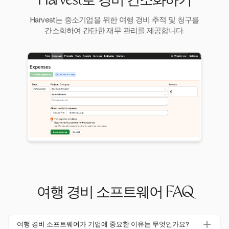
Harvest로 경비 간소화하기
Harvest는 중소기업을 위한 여행 경비 추적 및 청구를
간소화하여 간단한 재무 관리를 제공합니다.
여행 경비 소프트웨어 FAQ
여행 경비 소프트웨어가 기업에 중요한 이유는 무엇인가요?