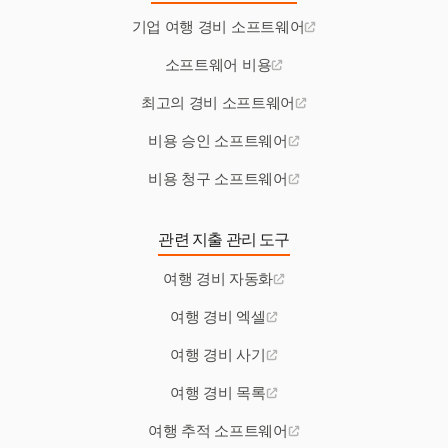
기업 여행 경비 소프트웨어
소프트웨어 비용
최고의 경비 소프트웨어
비용 승인 소프트웨어
비용 청구 소프트웨어
관련 지출 관리 도구
여행 경비 자동화
여행 경비 엑셀
여행 경비 사기
여행 경비 목록
여행 추적 소프트웨어