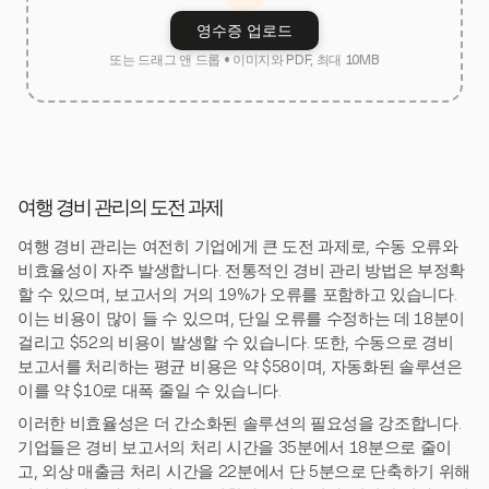
영수증 업로드
또는 드래그 앤 드롭 • 이미지와 PDF, 최대 10MB
여행 경비 관리의 도전 과제
여행 경비 관리는 여전히 기업에게 큰 도전 과제로, 수동 오류와
비효율성이 자주 발생합니다. 전통적인 경비 관리 방법은 부정확
할 수 있으며, 보고서의 거의 19%가 오류를 포함하고 있습니다.
이는 비용이 많이 들 수 있으며, 단일 오류를 수정하는 데 18분이
걸리고 $52의 비용이 발생할 수 있습니다. 또한, 수동으로 경비
보고서를 처리하는 평균 비용은 약 $58이며, 자동화된 솔루션은
이를 약 $10로 대폭 줄일 수 있습니다.
이러한 비효율성은 더 간소화된 솔루션의 필요성을 강조합니다.
기업들은 경비 보고서의 처리 시간을 35분에서 18분으로 줄이
고, 외상 매출금 처리 시간을 22분에서 단 5분으로 단축하기 위해