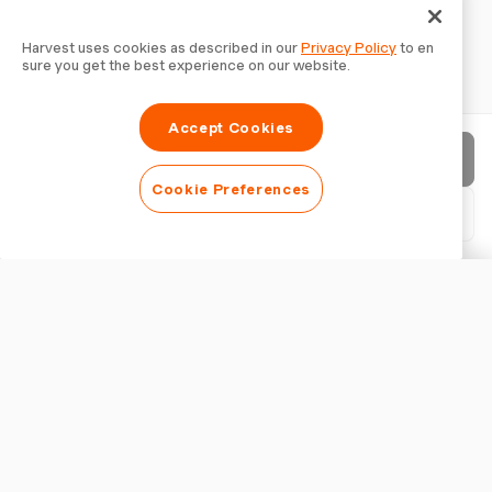
Harvest uses cookies as described in our
Privacy Policy
to en
sure you get the best experience on our website.
Accept Cookies
청구서 보내기
Cookie Preferences
PDF 다운로드
청구서 사용자 지정
외관
로고 추가
청구서 제목 표시