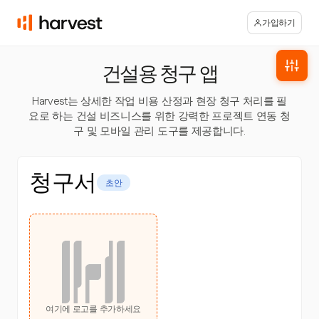
가입하기
건설용 청구 앱
Harvest는 상세한 작업 비용 산정과 현장 청구 처리를 필
요로 하는 건설 비즈니스를 위한 강력한 프로젝트 연동 청
구 및 모바일 관리 도구를 제공합니다.
청구서
초안
여기에 로고를 추가하세요