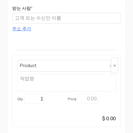
받는 사람
*
주소 추가
Product
$ 0.00