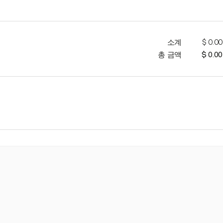
소계
$ 0.00
총 금액
$ 0.00