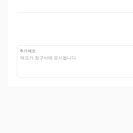
추가 메모