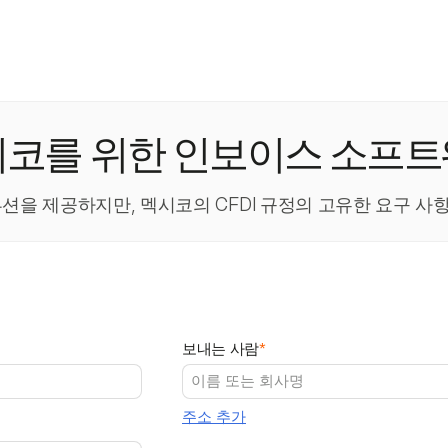
코를 위한 인보이스 소프
솔루션을 제공하지만, 멕시코의 CFDI 규정의 고유한 요구 
보내는 사람
*
주소 추가