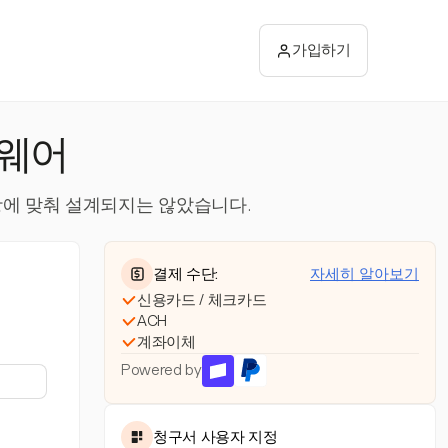
가입하기
트웨어
사항에 맞춰 설계되지는 않았습니다.
결제 수단:
자세히 알아보기
신용카드 / 체크카드
ACH
계좌이체
Powered by
청구서 사용자 지정