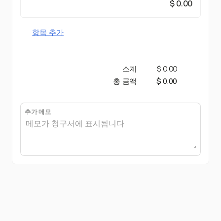
$ 0.00
항목 추가
소계
$ 0.00
총 금액
$ 0.00
추가 메모