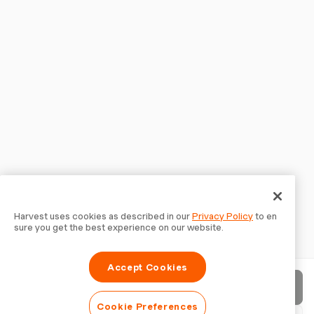
Harvest uses cookies as described in our
Privacy Policy
to en
sure you get the best experience on our website.
Accept Cookies
청구서 보내기
Cookie Preferences