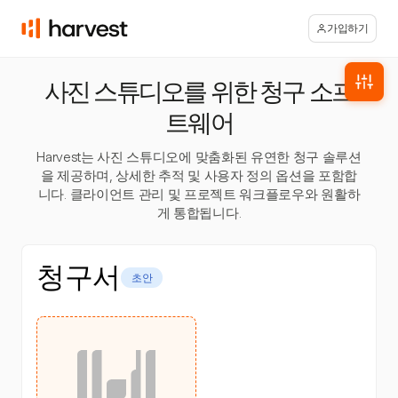
가입하기
사진 스튜디오를 위한 청구 소프
트웨어
Harvest는 사진 스튜디오에 맞춤화된 유연한 청구 솔루션
을 제공하며, 상세한 추적 및 사용자 정의 옵션을 포함합
니다. 클라이언트 관리 및 프로젝트 워크플로우와 원활하
게 통합됩니다.
청구서
초안