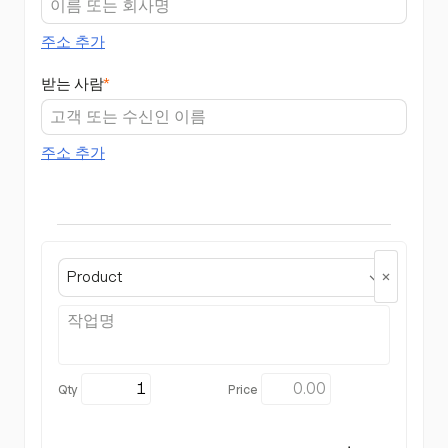
주소 추가
받는 사람
*
주소 추가
Product