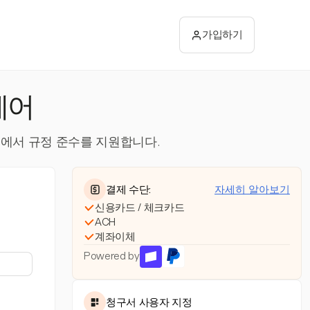
가입하기
웨어
역에서 규정 준수를 지원합니다.
결제 수단:
자세히 알아보기
신용카드 / 체크카드
ACH
계좌이체
Powered by
청구서 사용자 지정