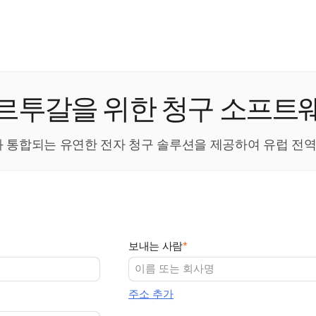
르투갈을 위한 청구 소프트
스템과 통합되는 유연한 전자 청구 솔루션을 제공하여 유럽 전
보내는 사람
*
주소 추가