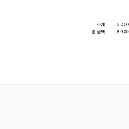
소계
$ 0.00
총 금액
$ 0.00