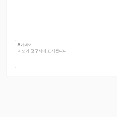
추가 메모