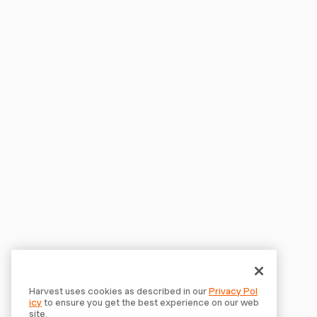
Harvest uses cookies as described in our
Privacy Pol
icy
to ensure you get the best experience on our web
site.