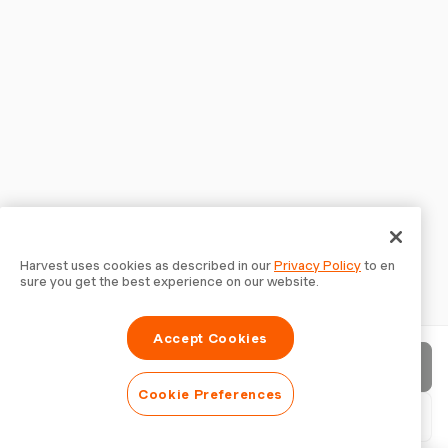
Harvest uses cookies as described in our
Privacy Policy
to en
sure you get the best experience on our website.
Accept Cookies
청구서 보내기
Cookie Preferences
PDF 다운로드