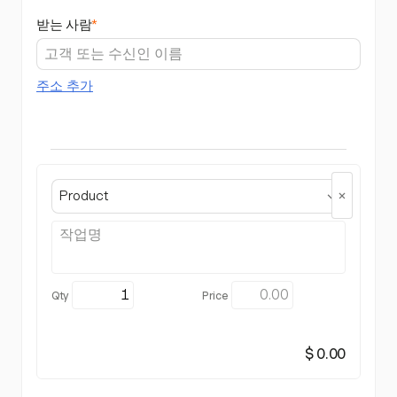
받는 사람
*
주소 추가
Product
$ 0.00