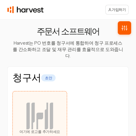
가입하기
주문서 소프트웨어
Harvest는 PO 번호를 청구서에 통합하여 청구 프로세스
를 간소화하고 조달 및 재무 관리를 효율적으로 도와줍니
다.
청구서
초안
여기에 로고를 추가하세요