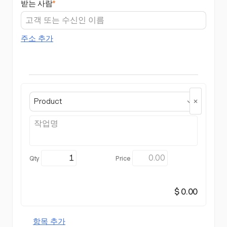
받는 사람
*
주소 추가
Product
$ 0.00
항목 추가