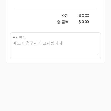
소계
$ 0.00
총 금액
$ 0.00
추가 메모