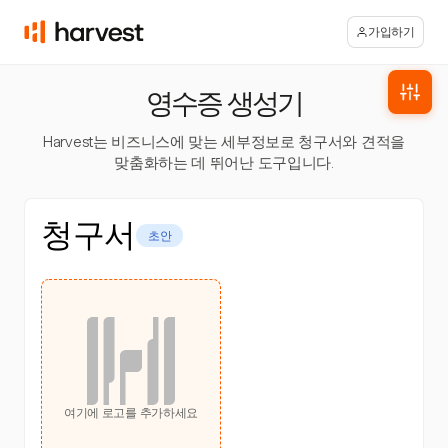
가입하기
영수증 생성기
Harvest는 비즈니스에 맞는 세부정보로 청구서와 견적을
맞춤화하는 데 뛰어난 도구입니다.
청구서
초안
여기에 로고를 추가하세요