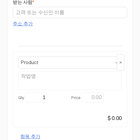
받는 사람
*
주소 추가
Product
$ 0.00
항목 추가