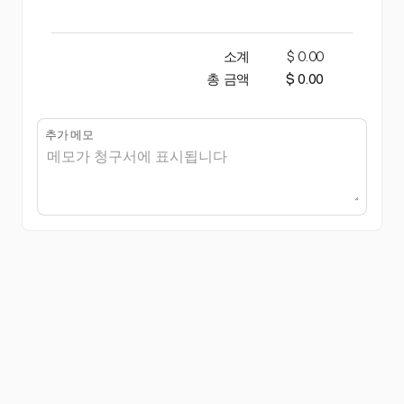
소계
$ 0.00
총 금액
$ 0.00
추가 메모