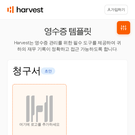
가입하기
영수증 템플릿
Harvest는 영수증 관리를 위한 필수 도구를 제공하여 귀
하의 재무 기록이 정확하고 접근 가능하도록 합니다.
청구서
초안
여기에 로고를 추가하세요