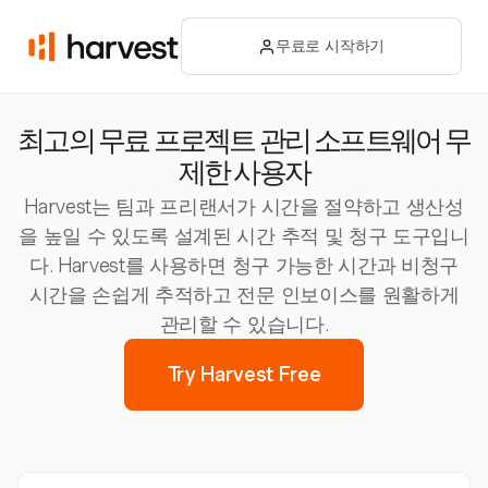
무료로 시작하기
최고의 무료 프로젝트 관리 소프트웨어 무
제한 사용자
Harvest는 팀과 프리랜서가 시간을 절약하고 생산성
을 높일 수 있도록 설계된 시간 추적 및 청구 도구입니
다. Harvest를 사용하면 청구 가능한 시간과 비청구
시간을 손쉽게 추적하고 전문 인보이스를 원활하게
관리할 수 있습니다.
Try Harvest Free