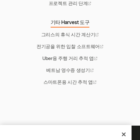
프로젝트 관리 단계
기타 Harvest 도구
그리스의 휴식 시간 계산기
전기공을 위한 입찰 소프트웨어
Uber용 주행 거리 추적 앱
베트남 영수증 생성기
스마트폰용 시간 추적 앱