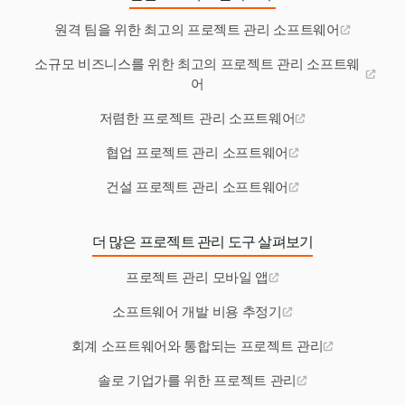
원격 팀을 위한 최고의 프로젝트 관리 소프트웨어
소규모 비즈니스를 위한 최고의 프로젝트 관리 소프트웨
어
저렴한 프로젝트 관리 소프트웨어
협업 프로젝트 관리 소프트웨어
건설 프로젝트 관리 소프트웨어
더 많은 프로젝트 관리 도구 살펴보기
프로젝트 관리 모바일 앱
소프트웨어 개발 비용 추정기
회계 소프트웨어와 통합되는 프로젝트 관리
솔로 기업가를 위한 프로젝트 관리