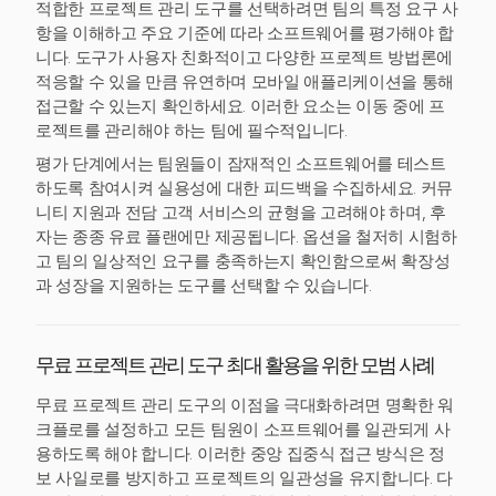
적합한 프로젝트 관리 도구를 선택하려면 팀의 특정 요구 사
항을 이해하고 주요 기준에 따라 소프트웨어를 평가해야 합
니다. 도구가 사용자 친화적이고 다양한 프로젝트 방법론에
적응할 수 있을 만큼 유연하며 모바일 애플리케이션을 통해
접근할 수 있는지 확인하세요. 이러한 요소는 이동 중에 프
로젝트를 관리해야 하는 팀에 필수적입니다.
평가 단계에서는 팀원들이 잠재적인 소프트웨어를 테스트
하도록 참여시켜 실용성에 대한 피드백을 수집하세요. 커뮤
니티 지원과 전담 고객 서비스의 균형을 고려해야 하며, 후
자는 종종 유료 플랜에만 제공됩니다. 옵션을 철저히 시험하
고 팀의 일상적인 요구를 충족하는지 확인함으로써 확장성
과 성장을 지원하는 도구를 선택할 수 있습니다.
무료 프로젝트 관리 도구 최대 활용을 위한 모범 사례
무료 프로젝트 관리 도구의 이점을 극대화하려면 명확한 워
크플로를 설정하고 모든 팀원이 소프트웨어를 일관되게 사
용하도록 해야 합니다. 이러한 중앙 집중식 접근 방식은 정
보 사일로를 방지하고 프로젝트의 일관성을 유지합니다. 다