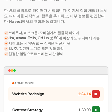
한 번의 클릭으로 타이머가 시작됩니다. 여기서 직접 체험해 보세
요: 타이머를 시작하고, 항목을 추가하고, 세부 정보를 편집합니
다. Harvest에서의 경험과 동일합니다.
브라우저, 데스크톱, 모바일에서 원클릭 타이머
Jira, Asana, Trello, GitHub 및 50개 이상의 도구 내에서 작동
시간 또는 시작/종료 — 선택은 당신의 몫
일, 주, 캘린더 보기로 모든 것을 파악
친절한 알림으로 빠뜨리는 시간 없이
ACME CORP
Website Redesign
1:24:15
Content Strategy
1:30:00