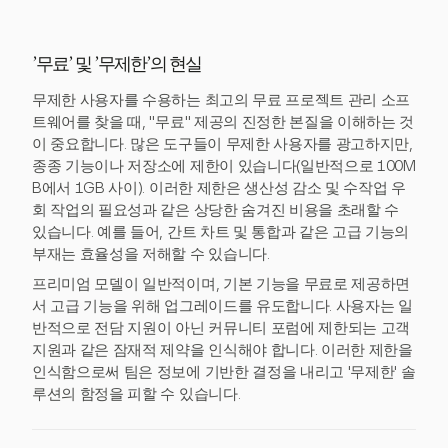
'무료' 및 '무제한'의 현실
무제한 사용자를 수용하는 최고의 무료 프로젝트 관리 소프
트웨어를 찾을 때, "무료" 제공의 진정한 본질을 이해하는 것
이 중요합니다. 많은 도구들이 무제한 사용자를 광고하지만,
종종 기능이나 저장소에 제한이 있습니다(일반적으로 100M
B에서 1GB 사이). 이러한 제한은 생산성 감소 및 수작업 우
회 작업의 필요성과 같은 상당한 숨겨진 비용을 초래할 수
있습니다. 예를 들어, 간트 차트 및 통합과 같은 고급 기능의
부재는 효율성을 저해할 수 있습니다.
프리미엄 모델이 일반적이며, 기본 기능을 무료로 제공하면
서 고급 기능을 위해 업그레이드를 유도합니다. 사용자는 일
반적으로 전담 지원이 아닌 커뮤니티 포럼에 제한되는 고객
지원과 같은 잠재적 제약을 인식해야 합니다. 이러한 제한을
인식함으로써 팀은 정보에 기반한 결정을 내리고 '무제한' 솔
루션의 함정을 피할 수 있습니다.