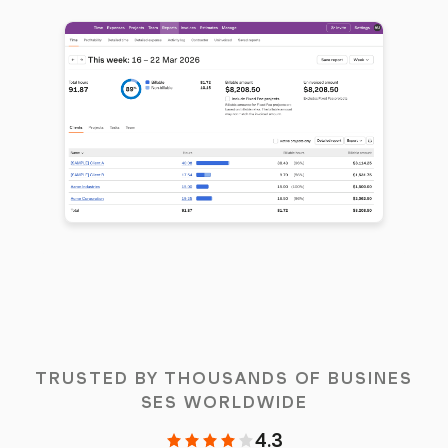
TRUSTED BY THOUSANDS OF BUSINES
SES WORLDWIDE
4.3