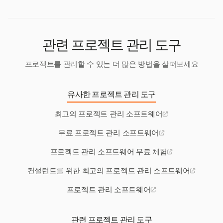
관련 프로젝트 관리 도구
프로젝트를 관리할 수 있는 더 많은 방법을 살펴보세요
유사한 프로젝트 관리 도구
최고의 프로젝트 관리 소프트웨어
무료 프로젝트 관리 소프트웨어
프로젝트 관리 소프트웨어 무료 체험
컨설턴트를 위한 최고의 프로젝트 관리 소프트웨어
프로젝트 관리 소프트웨어
관련 프로젝트 관리 도구