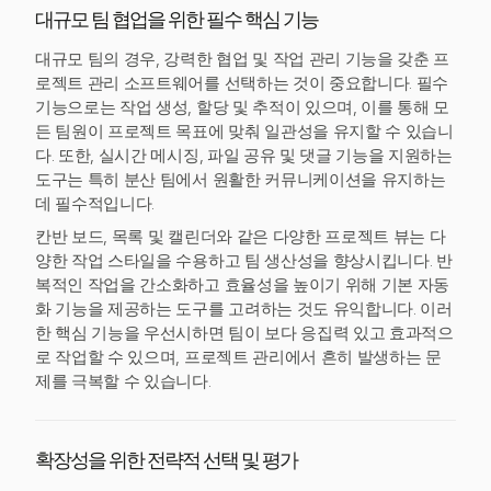
대규모 팀 협업을 위한 필수 핵심 기능
대규모 팀의 경우, 강력한 협업 및 작업 관리 기능을 갖춘 프
로젝트 관리 소프트웨어를 선택하는 것이 중요합니다. 필수
기능으로는 작업 생성, 할당 및 추적이 있으며, 이를 통해 모
든 팀원이 프로젝트 목표에 맞춰 일관성을 유지할 수 있습니
다. 또한, 실시간 메시징, 파일 공유 및 댓글 기능을 지원하는
도구는 특히 분산 팀에서 원활한 커뮤니케이션을 유지하는
데 필수적입니다.
칸반 보드, 목록 및 캘린더와 같은 다양한 프로젝트 뷰는 다
양한 작업 스타일을 수용하고 팀 생산성을 향상시킵니다. 반
복적인 작업을 간소화하고 효율성을 높이기 위해 기본 자동
화 기능을 제공하는 도구를 고려하는 것도 유익합니다. 이러
한 핵심 기능을 우선시하면 팀이 보다 응집력 있고 효과적으
로 작업할 수 있으며, 프로젝트 관리에서 흔히 발생하는 문
제를 극복할 수 있습니다.
확장성을 위한 전략적 선택 및 평가