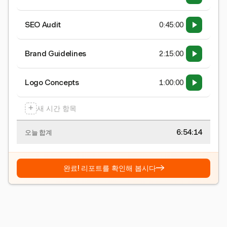
SEO Audit
0:45:00
Brand Guidelines
2:15:00
Logo Concepts
1:00:00
+
새 시간 항목
6:54:15
오늘 합계
→
완료! 리포트를 확인해 봅시다