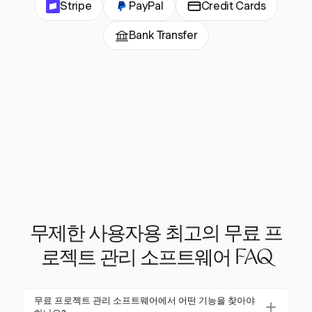
Stripe
PayPal
Credit Cards
Bank Transfer
무제한 사용자용 최고의 무료 프
로젝트 관리 소프트웨어 FAQ
무료 프로젝트 관리 소프트웨어에서 어떤 기능을 찾아야