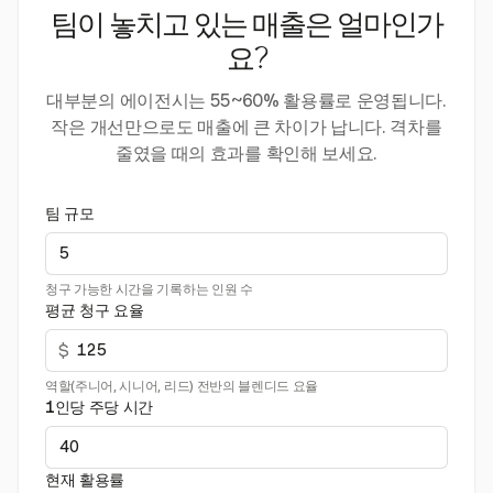
팀이 놓치고 있는 매출은 얼마인가
요?
대부분의 에이전시는 55~60% 활용률로 운영됩니다.
작은 개선만으로도 매출에 큰 차이가 납니다. 격차를
줄였을 때의 효과를 확인해 보세요.
팀 규모
청구 가능한 시간을 기록하는 인원 수
평균 청구 요율
$
역할(주니어, 시니어, 리드) 전반의 블렌디드 요율
1인당 주당 시간
현재 활용률