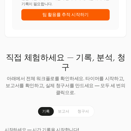
기록이 필요합니다.
팀 활용률 추적 시작하기
직접 체험하세요 — 기록, 분석, 청
구
아래에서 전체 워크플로를 확인하세요. 타이머를 시작하고,
보고서를 확인하고, 실제 청구서를 만드세요 — 모두 세 번의
클릭으로.
기록
보고서
청구서
시작하세요 — 시간 기록을 시작합니다!