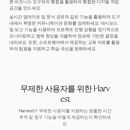
른 비즈니스 도구와의 통합을 활용하여 통합된 디지털 작업
공간을 만드세요.
실시간 업데이트 및 문서 공유와 같은 기능을 활용하여 도구
내에서 투명한 커뮤니케이션 문화를 장려하세요. 대시보드
및 보고 기능을 사용하여 프로젝트 진행 상황을 정기적으로
모니터링하고 병목 현상을 식별하여 정보에 기반한 결정을
내리세요. 또한, 소프트웨어에서 제공하는 교육 자료를 활용
하여 팀원을 지원하고 학습 곡선을 완화하세요.
무제한 사용자를 위한 Harv
est
Harvest가 무제한 사용자를 지원하는 원활한 시간
추적 및 청구 기능을 어떻게 제공하는지 확인하세
요.