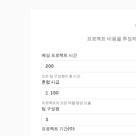
프로젝트 비용을 추정하고
예상 프로젝트 시간
모든 팀 구성원의 총 시간
혼합 시급
$
프로젝트의 모든 역할 평균 요율
팀 구성원
프로젝트 기간(주)