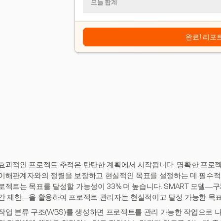
오늘 합계
완료! 리포
효과적인 프로젝트 추적은 탄탄한 계획에서 시작됩니다. 명확한 프로젝트
이해관계자와의 정렬을 보장하고 현실적인 목표를 설정하는 데 필수적입
로젝트는 목표를 달성할 가능성이 33% 더 높습니다. SMART 모델—구체
간 제한—을 활용하여 프로젝트 관리자는 현실적이고 달성 가능한 목표
작업 분류 구조(WBS)를 생성하면 프로젝트를 관리 가능한 작업으로 