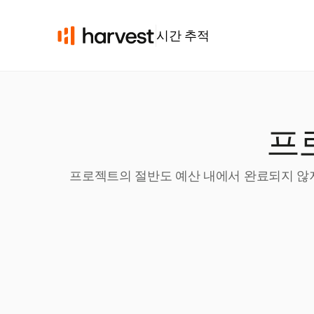
시간 추적
프
프로젝트의 절반도 예산 내에서 완료되지 않지만