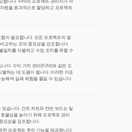
요합니다. 44%의 프로젝트 관리자가 자
은 자원을 효과적으로 할당하고 프로젝트
합이 필요합니다. 모든 프로젝트의 절
 비교하는 것의 중요성을 강조합니다.
불일치를 식별하고 수정 조치를 취할 수
다. 수익 가치 관리(EVM)와 같은 도
별하는 데 도움이 됩니다. 이러한 지표
능해져 실패 위험을 줄일 수 있습니다.
있습니다. 간트 차트와 칸반 보드는 일
이 효율성을 높이기 위해 프로젝트 관리
 중요성을 강조합니다.
강력한 프로젝트 추적 기능을 제공합니다.