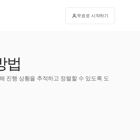
무료로 시작하기
방법
통해 진행 상황을 추적하고 정렬할 수 있도록 도