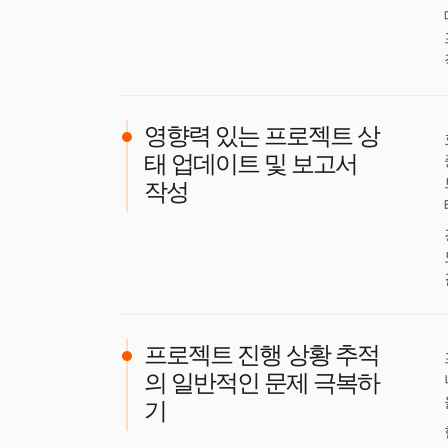
영향력 있는 프로젝트 상
태 업데이트 및 보고서
작성
프로젝트 진행 상황 추적
의 일반적인 문제 극복하
기