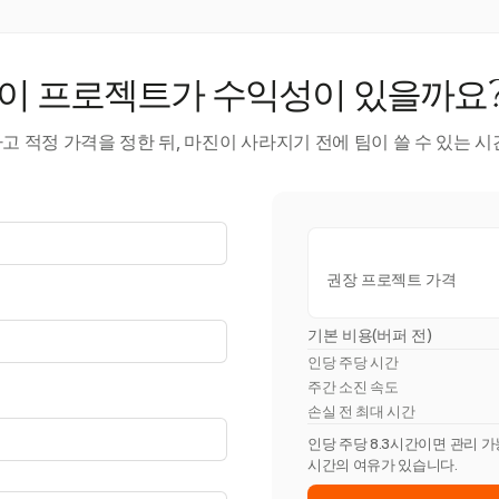
이 프로젝트가 수익성이 있을까요
 적정 가격을 정한 뒤, 마진이 사라지기 전에 팀이 쓸 수 있는 
권장 프로젝트 가격
기본 비용(버퍼 전)
인당 주당 시간
주간 소진 속도
손실 전 최대 시간
인당 주당 8.3시간이면 관리 가
시간의 여유가 있습니다.