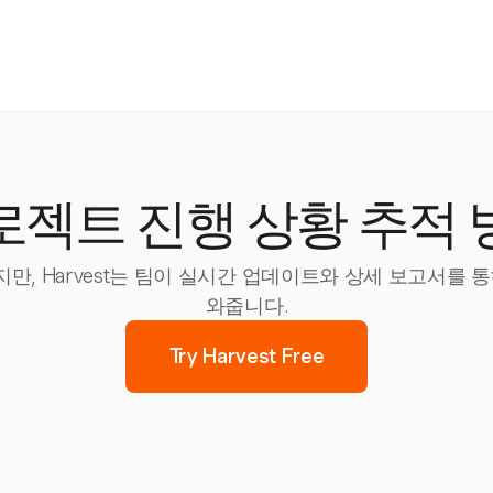
로젝트 진행 상황 추적 
, Harvest는 팀이 실시간 업데이트와 상세 보고서를 
와줍니다.
Try Harvest Free