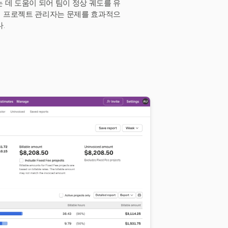
 데 도움이 되어 팀이 정상 궤도를 유
써 프로젝트 관리자는 문제를 효과적으
.