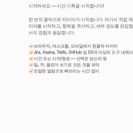
시작하세요 — 시간 기록을 시작합니다!
한 번의 클릭으로 타이머가 시작됩니다. 여기서 직접 체
이머를 시작하고, 항목을 추가하고, 세부 정보를 편집합니다
서의 경험과 동일합니다.
브라우저, 데스크톱, 모바일에서 원클릭 타이머
Jira, Asana, Trello, GitHub 및 50개 이상의 도구 내에
시간 또는 시작/종료 — 선택은 당신의 몫
일, 주, 캘린더 보기로 모든 것을 파악
친절한 알림으로 빠뜨리는 시간 없이