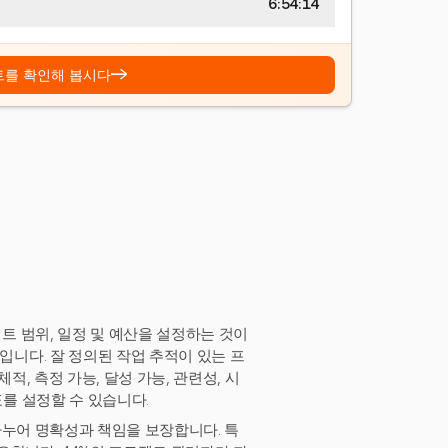
6:54:15
→
트를 확인해 봅시다
 범위, 일정 및 예산을 설정하는 것이
니다. 잘 정의된 작업 추적이 있는 프
적, 측정 가능, 달성 가능, 관련성, 시
를 설정할 수 있습니다.
나누어 명확성과 책임을 보장합니다. 특