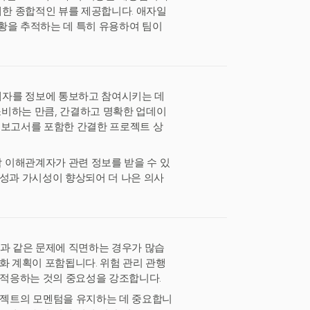
한 종합적인 뷰를 제공합니다. 애자일
황을 추적하는 데 특히 유용하여 팀이
계자를 정보에 통보하고 참여시키는 데
소비하는 만큼, 간결하고 명확한 업데이
약 보고서를 포함한 간결한 프로젝트 상
 이해관계자가 관련 정보를 받을 수 있
명성과 가시성이 향상되어 더 나은 의사
절과 같은 문제에 직면하는 경우가 많습
화 계획이 포함됩니다. 위험 관리 관행
고 적응하는 것의 중요성을 강조합니다.
젝트의 모멘텀을 유지하는 데 중요합니