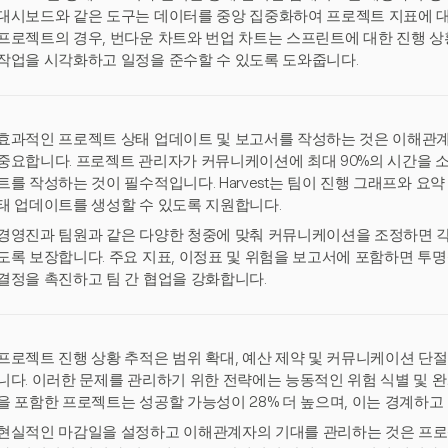
대시보드와 같은 도구는 데이터를 중앙 집중화하여 프로젝트 지표에 대
프로젝트의 경우, 번다운 차트와 번업 차트는 스프린트에 대한 진행 상
작업을 시각화하고 일정을 준수할 수 있도록 도와줍니다.
효과적인 프로젝트 상태 업데이트 및 보고서를 작성하는 것은 이해관
중요합니다. 프로젝트 관리자가 커뮤니케이션에 최대 90%의 시간을 
트를 작성하는 것이 필수적입니다. Harvest는 팀이 진행 그래프와 요
태 업데이트를 생성할 수 있도록 지원합니다.
경영진과 팀원과 같은 다양한 청중에 맞춰 커뮤니케이션을 조정하면 각
도록 보장합니다. 주요 지표, 이정표 및 위험을 보고서에 포함하면 투
결정을 촉진하고 팀 간 협업을 강화합니다.
프로젝트 진행 상황 추적은 범위 확대, 예산 제약 및 커뮤니케이션 단
니다. 이러한 문제를 관리하기 위한 전략에는 능동적인 위험 식별 및 완
을 포함한 프로젝트는 성공할 가능성이 28% 더 높으며, 이는 경계하
현실적인 마감일을 설정하고 이해관계자의 기대를 관리하는 것은 프로