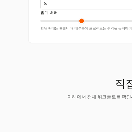
범위 버퍼
범위 확대는 흔합니다. 대부분의 프로젝트는 수익을 유지하려면
직접
아래에서 전체 워크플로를 확인하