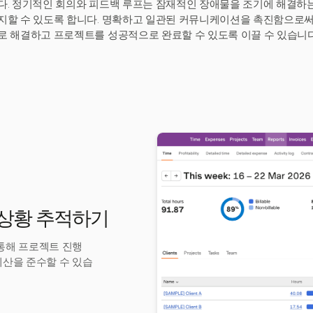
다. 정기적인 회의와 피드백 루프는 잠재적인 장애물을 조기에 해결하는
지할 수 있도록 합니다. 명확하고 일관된 커뮤니케이션을 촉진함으로
로 해결하고 프로젝트를 성공적으로 완료할 수 있도록 이끌 수 있습니다
행 상황 추적하기
 통해 프로젝트 진행
예산을 준수할 수 있습