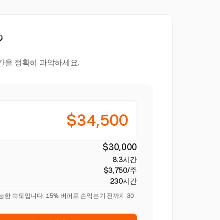
?
시간을 정확히 파악하세요.
$34,500
$30,000
8.3시간
$3,750/주
230시간
능한 속도입니다. 15% 버퍼로 손익분기 전까지 30