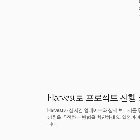
Harvest로 프로젝트 진
Harvest가 실시간 업데이트와 상세 보고서를
상황을 추적하는 방법을 확인하세요. 일정과 
니다.