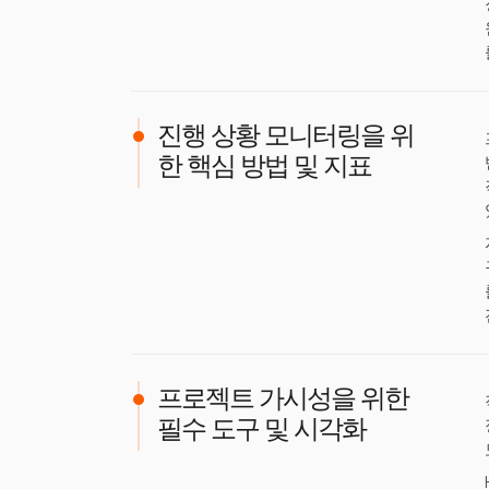
진행 상황 모니터링을 위
한 핵심 방법 및 지표
프로젝트 가시성을 위한
필수 도구 및 시각화