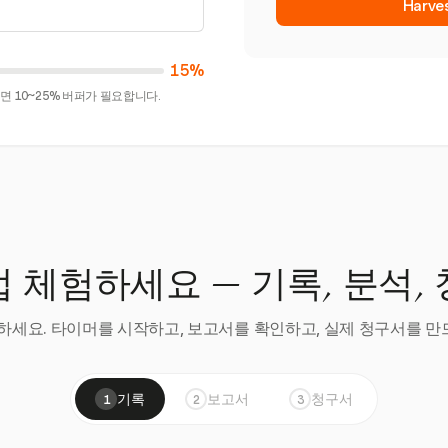
Harv
15%
 10~25% 버퍼가 필요합니다.
 체험하세요 — 기록, 분석,
세요. 타이머를 시작하고, 보고서를 확인하고, 실제 청구서를 만드
기록
보고서
청구서
1
2
3