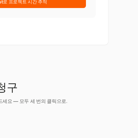
est로 프로젝트 시간 추적
 청구
세요 — 모두 세 번의 클릭으로.