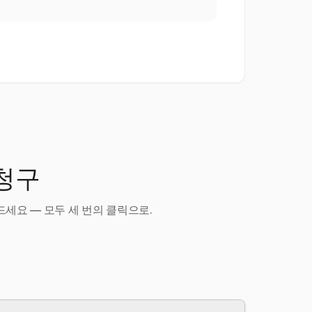
 청구
세요 — 모두 세 번의 클릭으로.