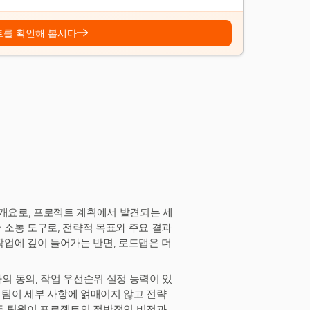
→
트를 확인해 봅시다
 개요로, 프로젝트 계획에서 발견되는 세
소통 도구로, 전략적 목표와 주요 결과
업에 깊이 들어가는 반면, 로드맵은 더
 동의, 작업 우선순위 설정 능력이 있
팀이 세부 사항에 얽매이지 않고 전략
든 팀원이 프로젝트의 전반적인 비전과