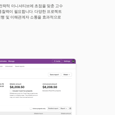
 전략적 이니셔티브에 초점을 맞춘 고수
 통찰력이 필요합니다. 다양한 프로젝트
실행 및 이해관계자 소통을 효과적으로