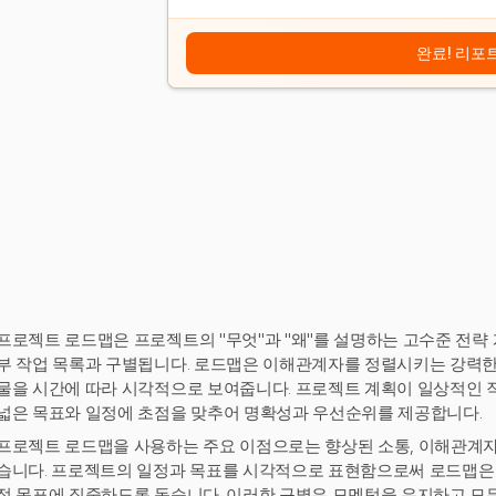
완료! 리포
프로젝트 로드맵은 프로젝트의 "무엇"과 "왜"를 설명하는 고수준 전략
부 작업 목록과 구별됩니다. 로드맵은 이해관계자를 정렬시키는 강력한 
물을 시간에 따라 시각적으로 보여줍니다. 프로젝트 계획이 일상적인 작
넓은 목표와 일정에 초점을 맞추어 명확성과 우선순위를 제공합니다.
프로젝트 로드맵을 사용하는 주요 이점으로는 향상된 소통, 이해관계자의
습니다. 프로젝트의 일정과 목표를 시각적으로 표현함으로써 로드맵은 
적 목표에 집중하도록 돕습니다. 이러한 구별은 모멘텀을 유지하고 모