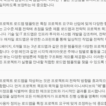
일치하도록 보장하는 데 중요합니다.
프로젝트 로드맵 템플릿은 특정 프로젝트 요구와 산업에 맞게 다양한 
는 고수준 제품 전략에 초점을 맞춘 제품 로드맵과 전략적 프로젝트 
니다. 기술 및 IT 로드맵은 인프라 투자와 시스템 개발을 강조하며, 
다. 애자일 로드맵은 유연한 스프린트를 통해 일상적인 작업을 전략적
1페이지, 6개월 또는 3년 로드맵과 같은 전문 템플릿은 다양한 프로
합니다. 수영 레인과 같은 시각적 레이아웃은 주제나 팀별로 활동을 그
반 뷰는 다양한 방법론에 적합한 구조화된 개요를 제공합니다. 이러한
든 프로젝트가 실행을 안내할 적합한 로드맵 템플릿을 찾을 수 있도록
프로젝트 로드맵을 작성하는 것은 프로젝트의 전략적 방향을 효과적으로
함합니다. 먼저 프로젝트 목표와 목적을 정의하여 이니셔티브의 "왜"를
이정표를 식별하여 중요한 체크포인트와 가시적인 결과를 표시합니다.
일정을 설정하여 모든 이해관계자가 프로젝트 진행 상황을 명확히 이해
사용자 정의는 로드맵을 특정 프로젝트 요구에 맞게 조정하는 데 중요합