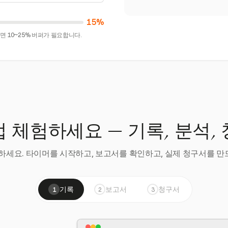
15%
 10~25% 버퍼가 필요합니다.
 체험하세요 — 기록, 분석,
세요. 타이머를 시작하고, 보고서를 확인하고, 실제 청구서를 만드
기록
보고서
청구서
1
2
3