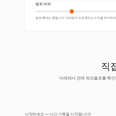
범위 버퍼
범위 확대는 흔합니다. 대부분의 프로젝트는 수익을 유지하려면
직접
아래에서 전체 워크플로를 확인하
시작하세요 — 시간 기록을 시작합니다!