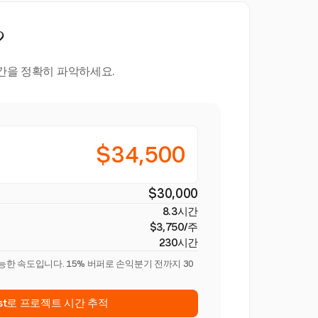
?
시간을 정확히 파악하세요.
$34,500
$30,000
8.3시간
$3,750/주
230시간
능한 속도입니다. 15% 버퍼로 손익분기 전까지 30
est로 프로젝트 시간 추적