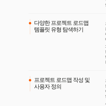
다양한 프로젝트 로드맵
템플릿 유형 탐색하기
프로젝트 로드맵 작성 및
사용자 정의