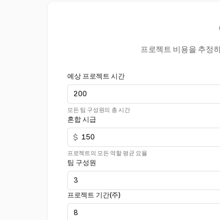
프로젝트 비용을 추정하고
예상 프로젝트 시간
모든 팀 구성원의 총 시간
혼합 시급
$
프로젝트의 모든 역할 평균 요율
팀 구성원
프로젝트 기간(주)