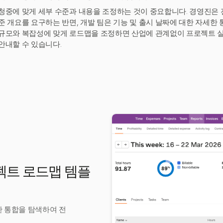
청중에 맞게 세부 수준과 내용을 조정하는 것이 중요합니다. 경영진은
준 개요를 요구하는 반면, 개발 팀은 기능 및 출시 날짜에 대한 자세한
규모와 복잡성에 맞게 로드맵을 조정하면 산업에 관계없이 프로젝트 
안내할 수 있습니다.
로젝트 로드맵 템플
한 통합을 탐색하여 전