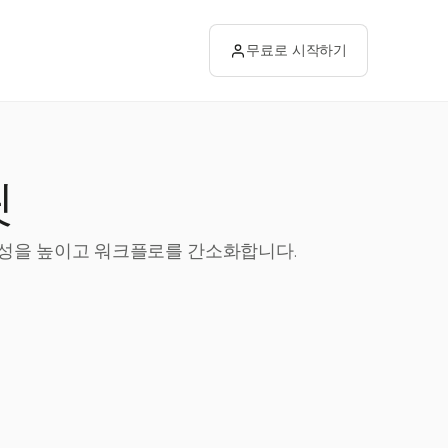
무료로 시작하기
릿
생산성을 높이고 워크플로를 간소화합니다.