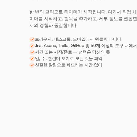
한 번의 클릭으로 타이머가 시작됩니다. 여기서 직접 체
이머를 시작하고, 항목을 추가하고, 세부 정보를 편집합니다
서의 경험과 동일합니다.
브라우저, 데스크톱, 모바일에서 원클릭 타이머
Jira, Asana, Trello, GitHub 및 50개 이상의 도구 내에
시간 또는 시작/종료 — 선택은 당신의 몫
일, 주, 캘린더 보기로 모든 것을 파악
친절한 알림으로 빠뜨리는 시간 없이