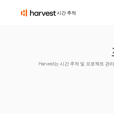
시간 추적
Harvest는 시간 추적 및 프로젝트