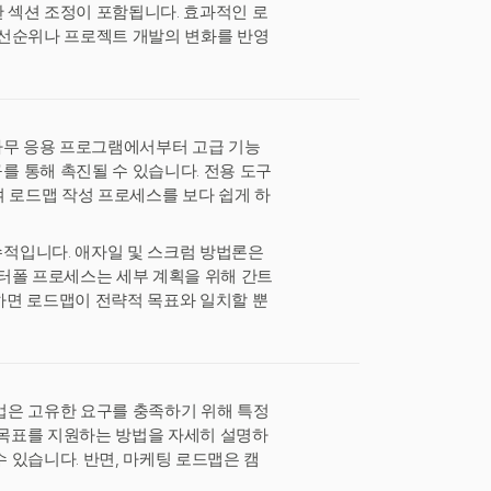
한 섹션 조정이 포함됩니다. 효과적인 로
우선순위나 프로젝트 개발의 변화를 반영
일반 사무 응용 프로그램에서부터 고급 기능
 통해 촉진될 수 있습니다. 전용 도구
하여 로드맵 작성 프로세스를 보다 쉽게 하
적입니다. 애자일 및 스크럼 방법론은
터폴 프로세스는 세부 계획을 위해 간트
하면 로드맵이 전략적 목표와 일치할 뿐
업은 고유한 요구를 충족하기 위해 특정
스 목표를 지원하는 방법을 자세히 설명하
 있습니다. 반면, 마케팅 로드맵은 캠