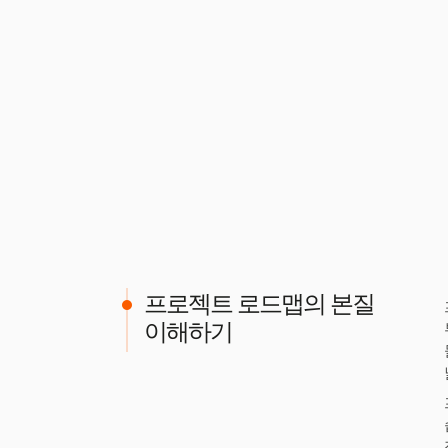
프로젝트 로드맵의 본질
이해하기