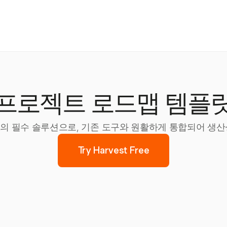
프로젝트 로드맵 템플
 관리의 필수 솔루션으로, 기존 도구와 원활하게 통합되어 
Try Harvest Free