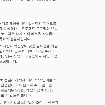
형태로 제공됩니다. 일반적인 유형으로
목표를 설명하는 프로젝트 로드맵이 있습
전략 로드맵은 장기 조직 비전을 설명합니
 목표와 정렬시킵니다.
젝트 기간과 복잡성에 맞춘 솔루션을 제공
룹화하며, 간트 하이브리드 및 주제 기
 다양성은 산업이나 규모에 관계없이 모
 보장합니다.
 전달하기 위해 여러 주요 단계를 포
 설정합니다. 다음으로 주요 결과물과
 프로젝트 일정을 개요하고 현실적인
할 수 있도록 합니다.
니다. 기법으로는 일정 조정, 우선순위