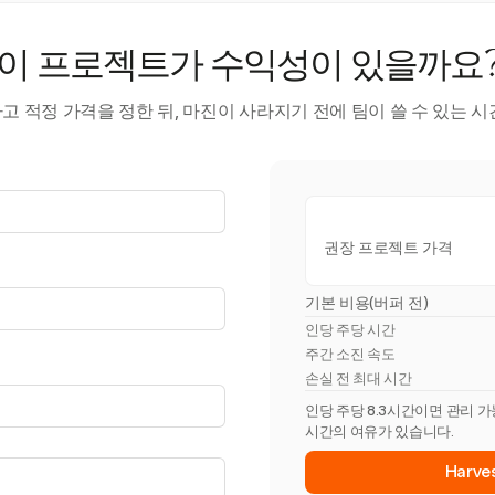
이 프로젝트가 수익성이 있을까요
 적정 가격을 정한 뒤, 마진이 사라지기 전에 팀이 쓸 수 있는 
권장 프로젝트 가격
기본 비용(버퍼 전)
인당 주당 시간
주간 소진 속도
손실 전 최대 시간
인당 주당 8.3시간이면 관리 가
시간의 여유가 있습니다.
Harv