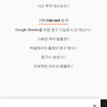
시간 추적 대시보드
기타 Harvest 도구
Google Sheets를 위한 청구 가능한 시간 계산기
스웨덴 계약 템플릿
엑셀에서의 출장비 청구 형식
청구서 생성기
프로젝트 브리프 템플릿