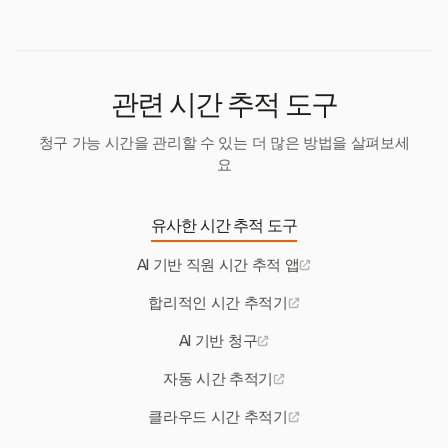
종합적인 프로젝트 관리를 지원합니다.
관련 시간 추적 도구
청구 가능 시간을 관리할 수 있는 더 많은 방법을 살펴보세
요
유사한 시간 추적 도구
AI 기반 직원 시간 추적 앱
합리적인 시간 추적기
AI 기반 청구
자동 시간 추적기
클라우드 시간 추적기