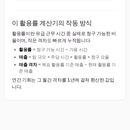
이 활용률 계산기의 작동 방식
활용률이란 유급 근무 시간 중 실제로 청구 가능한 비
율이며, 작은 격차도 빠르게 누적됩니다.
활용률
= 청구 가능 시간 ÷ 가용 시간.
매출
= 팀 규모 × 주당 시간 × 활용률 × 청구 요율.
매출 격차
= 목표 활용률 기준 매출 − 현재 활용률 기
준 매출.
연간 기회는 그 월간 격차를 1년에 걸쳐 환산한 값입
니다.