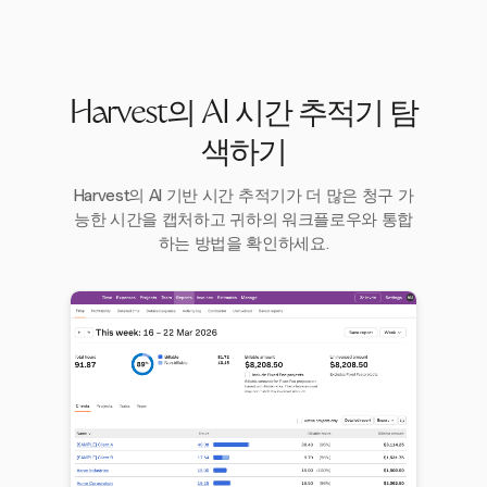
Harvest의 AI 시간 추적기 탐
색하기
Harvest의 AI 기반 시간 추적기가 더 많은 청구 가
능한 시간을 캡처하고 귀하의 워크플로우와 통합
하는 방법을 확인하세요.