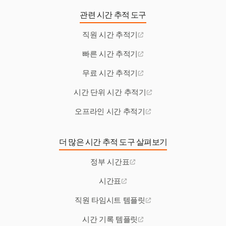
관련 시간 추적 도구
직원 시간 추적기
빠른 시간 추적기
무료 시간 추적기
시간 단위 시간 추적기
오프라인 시간 추적기
더 많은 시간 추적 도구 살펴보기
정부 시간표
시간표
직원 타임시트 템플릿
시간 기록 템플릿