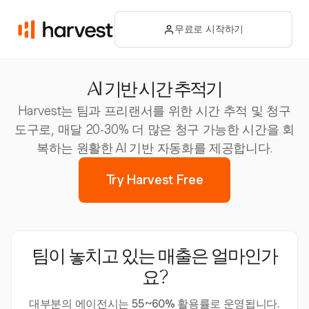
무료로 시작하기
AI 기반 시간 추적기
Harvest는 팀과 프리랜서를 위한 시간 추적 및 청구
도구로, 매달 20-30% 더 많은 청구 가능한 시간을 회
복하는 원활한 AI 기반 자동화를 제공합니다.
Try Harvest Free
팀이 놓치고 있는 매출은 얼마인가
요?
대부분의 에이전시는 55~60% 활용률로 운영됩니다.