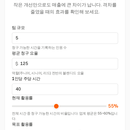
작은 개선만으로도 매출에 큰 차이가 납니다. 격차를
줄였을 때의 효과를 확인해 보세요.
팀 규모
청구 가능한 시간을 기록하는 인원 수
평균 청구 요율
$
역할(주니어, 시니어, 리드) 전반의 블렌디드 요율
1인당 주당 시간
현재 활용률
55%
전체 시간 중 청구 가능한 시간의 비율입니다. 업계 평균은 55~60%입니
다.
목표 활용률