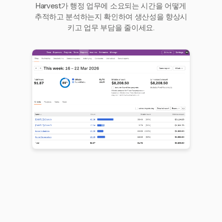
Harvest가 행정 업무에 소요되는 시간을 어떻게
추적하고 분석하는지 확인하여 생산성을 향상시
키고 업무 부담을 줄이세요.