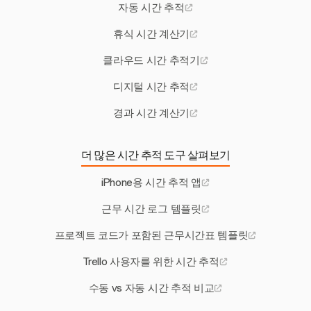
자동 시간 추적
휴식 시간 계산기
클라우드 시간 추적기
디지털 시간 추적
경과 시간 계산기
더 많은 시간 추적 도구 살펴보기
iPhone용 시간 추적 앱
근무 시간 로그 템플릿
프로젝트 코드가 포함된 근무시간표 템플릿
Trello 사용자를 위한 시간 추적
수동 vs 자동 시간 추적 비교