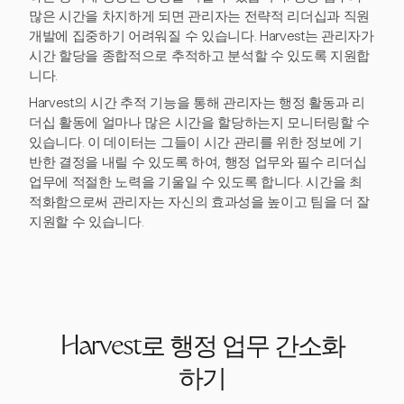
많은 시간을 차지하게 되면 관리자는 전략적 리더십과 직원
개발에 집중하기 어려워질 수 있습니다. Harvest는 관리자가
시간 할당을 종합적으로 추적하고 분석할 수 있도록 지원합
니다.
Harvest의 시간 추적 기능을 통해 관리자는 행정 활동과 리
더십 활동에 얼마나 많은 시간을 할당하는지 모니터링할 수
있습니다. 이 데이터는 그들이 시간 관리를 위한 정보에 기
반한 결정을 내릴 수 있도록 하여, 행정 업무와 필수 리더십
업무에 적절한 노력을 기울일 수 있도록 합니다. 시간을 최
적화함으로써 관리자는 자신의 효과성을 높이고 팀을 더 잘
지원할 수 있습니다.
Harvest로 행정 업무 간소화
하기