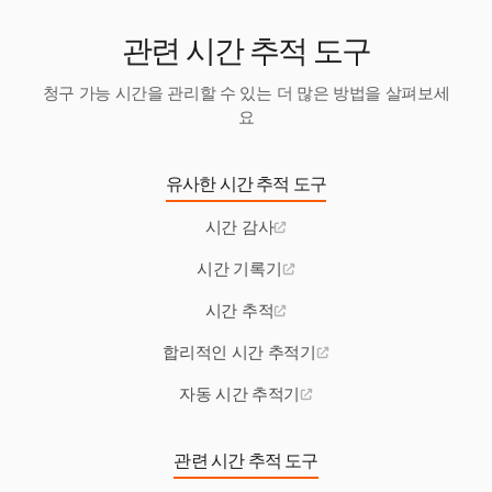
도움이 됩니다.
관련 시간 추적 도구
청구 가능 시간을 관리할 수 있는 더 많은 방법을 살펴보세
요
유사한 시간 추적 도구
시간 감사
시간 기록기
시간 추적
합리적인 시간 추적기
자동 시간 추적기
관련 시간 추적 도구