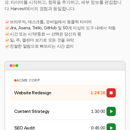
요: 타이머를 시작하고, 항목을 추가하고, 세부 정보를 편집합니
다. Harvest에서의 경험과 동일합니다.
브라우저, 데스크톱, 모바일에서 원클릭 타이머
Jira, Asana, Trello, GitHub 및 50개 이상의 도구 내에서 작동
시간 또는 시작/종료 — 선택은 당신의 몫
일, 주, 캘린더 보기로 모든 것을 파악
친절한 알림으로 빠뜨리는 시간 없이
ACME CORP
Website Redesign
1:24:17
Content Strategy
1:30:00
SEO Audit
0:45:00