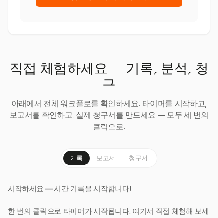
직접 체험하세요 — 기록, 분석, 청
구
아래에서 전체 워크플로를 확인하세요. 타이머를 시작하고,
보고서를 확인하고, 실제 청구서를 만드세요 — 모두 세 번의
클릭으로.
기록
보고서
청구서
시작하세요 — 시간 기록을 시작합니다!
한 번의 클릭으로 타이머가 시작됩니다. 여기서 직접 체험해 보세