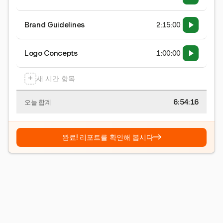
Brand Guidelines
2:15:00
Logo Concepts
1:00:00
+
새 시간 항목
6:54:17
오늘 합계
→
완료! 리포트를 확인해 봅시다