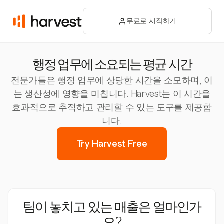
무료로 시작하기
행정 업무에 소요되는 평균 시간
전문가들은 행정 업무에 상당한 시간을 소모하며, 이
는 생산성에 영향을 미칩니다. Harvest는 이 시간을
효과적으로 추적하고 관리할 수 있는 도구를 제공합
니다.
Try Harvest Free
팀이 놓치고 있는 매출은 얼마인가