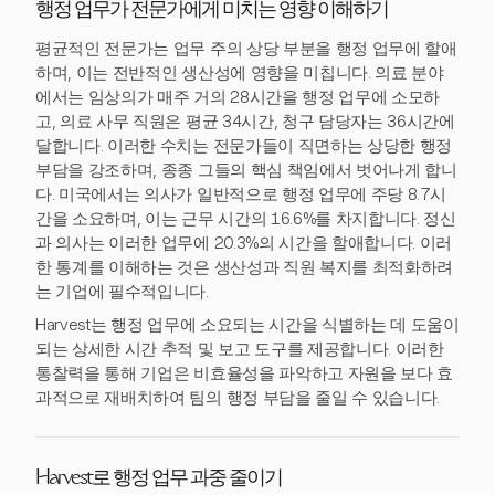
행정 업무가 전문가에게 미치는 영향 이해하기
평균적인 전문가는 업무 주의 상당 부분을 행정 업무에 할애
하며, 이는 전반적인 생산성에 영향을 미칩니다. 의료 분야
에서는 임상의가 매주 거의 28시간을 행정 업무에 소모하
고, 의료 사무 직원은 평균 34시간, 청구 담당자는 36시간에
달합니다. 이러한 수치는 전문가들이 직면하는 상당한 행정
부담을 강조하며, 종종 그들의 핵심 책임에서 벗어나게 합니
다. 미국에서는 의사가 일반적으로 행정 업무에 주당 8.7시
간을 소요하며, 이는 근무 시간의 16.6%를 차지합니다. 정신
과 의사는 이러한 업무에 20.3%의 시간을 할애합니다. 이러
한 통계를 이해하는 것은 생산성과 직원 복지를 최적화하려
는 기업에 필수적입니다.
Harvest는 행정 업무에 소요되는 시간을 식별하는 데 도움이
되는 상세한 시간 추적 및 보고 도구를 제공합니다. 이러한
통찰력을 통해 기업은 비효율성을 파악하고 자원을 보다 효
과적으로 재배치하여 팀의 행정 부담을 줄일 수 있습니다.
Harvest로 행정 업무 과중 줄이기