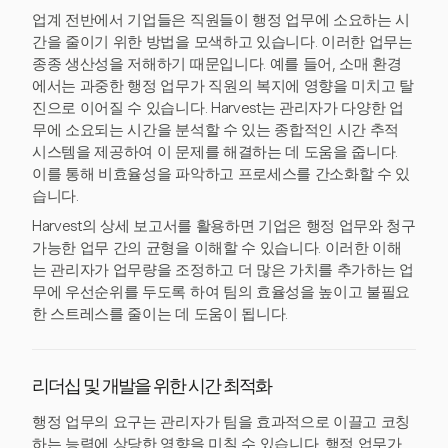
업계 전반에서 기업들은 직원들이 행정 업무에 소요하는 시
간을 줄이기 위한 방법을 모색하고 있습니다. 이러한 업무는
종종 생산성을 저해하기 때문입니다. 예를 들어, 소매 환경
에서는 과중한 행정 업무가 직원의 복지에 영향을 미치고 탈
진으로 이어질 수 있습니다. Harvest는 관리자가 다양한 업
무에 소요되는 시간을 분석할 수 있는 종합적인 시간 추적
시스템을 제공하여 이 문제를 해결하는 데 도움을 줍니다.
이를 통해 비효율성을 파악하고 프로세스를 간소화할 수 있
습니다.
Harvest의 상세 보고서를 활용하면 기업은 행정 업무와 청구
가능한 업무 간의 균형을 이해할 수 있습니다. 이러한 이해
는 관리자가 업무량을 조정하고 더 많은 가치를 추가하는 업
무에 우선순위를 두도록 하여 팀의 효율성을 높이고 불필요
한 스트레스를 줄이는 데 도움이 됩니다.
리더십 및 개발을 위한 시간 최적화
행정 업무의 요구는 관리자가 팀을 효과적으로 이끌고 코칭
하는 능력에 상당한 영향을 미칠 수 있습니다. 행정 업무가