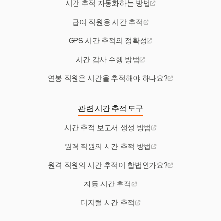
시간 추적 자동화하는 방법
급여 직원용 시간 추적
GPS 시간 추적의 정확성
시간 감사 수행 방법
연봉 직원은 시간을 추적해야 하나요?
관련 시간 추적 도구
시간 추적 보고서 생성 방법
원격 직원의 시간 추적 방법
원격 직원의 시간 추적이 합법인가요?
자동 시간 추적
디지털 시간 추적