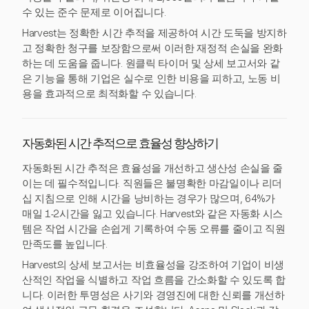
수 있는 준수 문제로 이어집니다.
Harvest는 정확한 시간 추적을 제공하여 시간 도둑을 방지하
고 정확한 청구를 보장함으로써 이러한 재정적 손실을 완화
하는 데 도움을 줍니다. 원클릭 타이머 및 상세 보고서와 같
은 기능을 통해 기업은 실수로 인한 비용을 피하고, 노동 비
용을 효과적으로 최적화할 수 있습니다.
자동화된 시간 추적으로 효율성 향상하기
자동화된 시간 추적은 효율성을 개선하고 생산성 손실을 줄
이는 데 필수적입니다. 직원들은 불명확한 마감일이나 리더
십 지침으로 인해 시간을 낭비하는 경우가 많으며, 64%가
매일 1-2시간을 잃고 있습니다. Harvest와 같은 자동화 시스
템은 작업 시간을 손쉽게 기록하여 수동 오류를 줄이고 직원
만족도를 높입니다.
Harvest의 상세 보고서는 비효율성을 강조하여 기업이 비생
산적인 작업을 식별하고 작업 흐름을 간소화할 수 있도록 합
니다. 이러한 투명성은 사기와 경영진에 대한 신뢰를 개선하