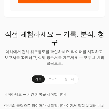
직접 체험하세요 — 기록, 분석, 청
구
아래에서 전체 워크플로를 확인하세요. 타이머를 시작하고,
보고서를 확인하고, 실제 청구서를 만드세요 — 모두 세 번의
클릭으로.
기록
보고서
청구서
시작하세요 — 시간 기록을 시작합니다!
한 번의 클릭으로 타이머가 시작됩니다. 여기서 직접 체험해 보세