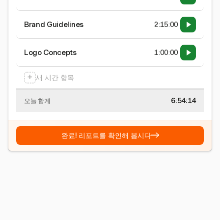
Brand Guidelines
2:15:00
Logo Concepts
1:00:00
+
새 시간 항목
6:54:15
오늘 합계
→
완료! 리포트를 확인해 봅시다