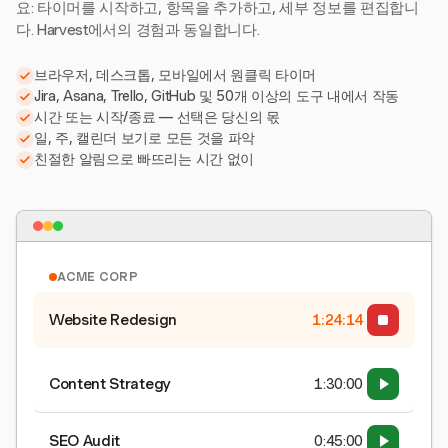
요: 타이머를 시작하고, 항목을 추가하고, 세부 정보를 편집합니
다. Harvest에서의 경험과 동일합니다.
브라우저, 데스크톱, 모바일에서 원클릭 타이머
Jira, Asana, Trello, GitHub 및 50개 이상의 도구 내에서 작동
시간 또는 시작/종료 — 선택은 당신의 몫
일, 주, 캘린더 보기로 모든 것을 파악
친절한 알림으로 빠뜨리는 시간 없이
ACME CORP
Website Redesign
1:24:15
Content Strategy
1:30:00
SEO Audit
0:45:00