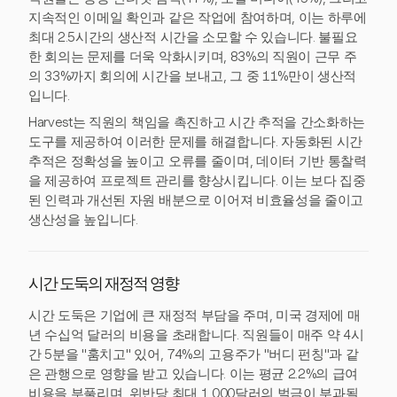
지속적인 이메일 확인과 같은 작업에 참여하며, 이는 하루에
최대 2.5시간의 생산적 시간을 소모할 수 있습니다. 불필요
한 회의는 문제를 더욱 악화시키며, 83%의 직원이 근무 주
의 33%까지 회의에 시간을 보내고, 그 중 11%만이 생산적
입니다.
Harvest는 직원의 책임을 촉진하고 시간 추적을 간소화하는
도구를 제공하여 이러한 문제를 해결합니다. 자동화된 시간
추적은 정확성을 높이고 오류를 줄이며, 데이터 기반 통찰력
을 제공하여 프로젝트 관리를 향상시킵니다. 이는 보다 집중
된 인력과 개선된 자원 배분으로 이어져 비효율성을 줄이고
생산성을 높입니다.
시간 도둑의 재정적 영향
시간 도둑은 기업에 큰 재정적 부담을 주며, 미국 경제에 매
년 수십억 달러의 비용을 초래합니다. 직원들이 매주 약 4시
간 5분을 "훔치고" 있어, 74%의 고용주가 "버디 펀칭"과 같
은 관행으로 영향을 받고 있습니다. 이는 평균 2.2%의 급여
비용을 부풀리며, 위반당 최대 1,000달러의 벌금이 부과될