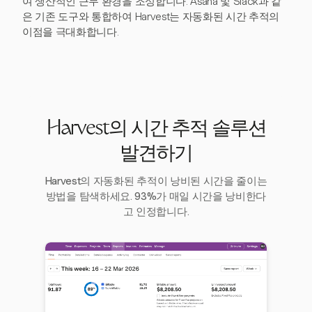
여 생산적인 근무 환경을 조성합니다. Asana 및 Slack과 같
은 기존 도구와 통합하여 Harvest는 자동화된 시간 추적의
이점을 극대화합니다.
Harvest의 시간 추적 솔루션
발견하기
Harvest의 자동화된 추적이 낭비된 시간을 줄이는
방법을 탐색하세요. 93%가 매일 시간을 낭비한다
고 인정합니다.