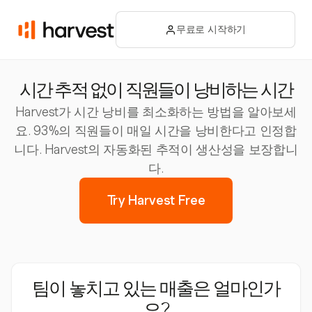
무료로 시작하기
시간 추적 없이 직원들이 낭비하는 시간
Harvest가 시간 낭비를 최소화하는 방법을 알아보세
요. 93%의 직원들이 매일 시간을 낭비한다고 인정합
니다. Harvest의 자동화된 추적이 생산성을 보장합니
다.
Try Harvest Free
팀이 놓치고 있는 매출은 얼마인가