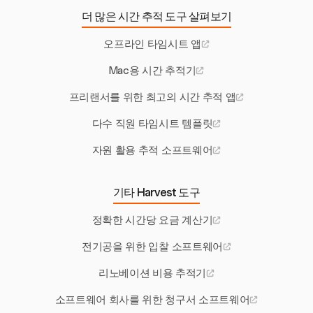
더 많은 시간 추적 도구 살펴보기
오프라인 타임시트 앱
Mac용 시간 추적기
프리랜서를 위한 최고의 시간 추적 앱
다수 직원 타임시트 템플릿
자원 활용 추적 소프트웨어
기타 Harvest 도구
정확한 시간당 요금 계산기
전기공을 위한 입찰 소프트웨어
리노베이션 비용 추적기
소프트웨어 회사를 위한 청구서 소프트웨어