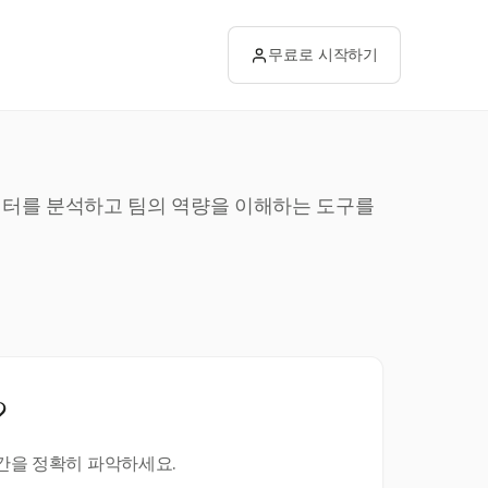
무료로 시작하기
데이터를 분석하고 팀의 역량을 이해하는 도구를
?
시간을 정확히 파악하세요.