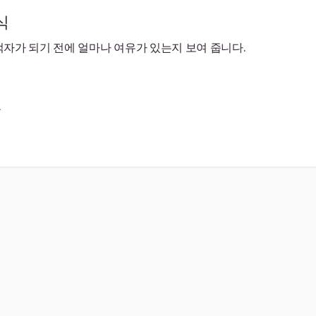
식
자가 되기 전에 얼마나 여유가 있는지 보여 줍니다.
.