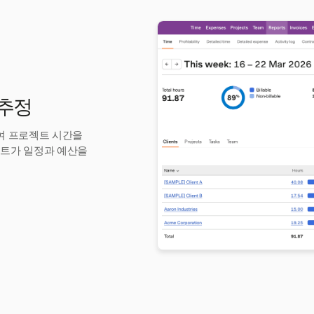
 추정
하여 프로젝트 시간을
젝트가 일정과 예산을