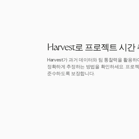
Harvest로 프로젝트 시간
Harvest가 과거 데이터와 팀 통찰력을 활용
정확하게 추정하는 방법을 확인하세요. 프로
준수하도록 보장합니다.