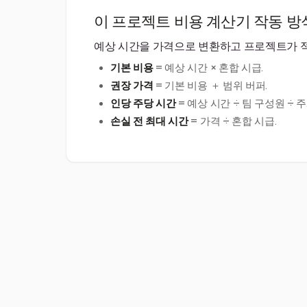
이 프로젝트 비용 계산기 작동 방
예상 시간을 가격으로 변환하고 프로젝트가 적
기본 비용
= 예상 시간 × 혼합 시급.
권장 가격
= 기본 비용 ＋ 범위 버퍼.
인당 주당 시간
= 예상 시간 ÷ 팀 구성원 ÷ 주
손실 전 최대 시간
= 가격 ÷ 혼합 시급.