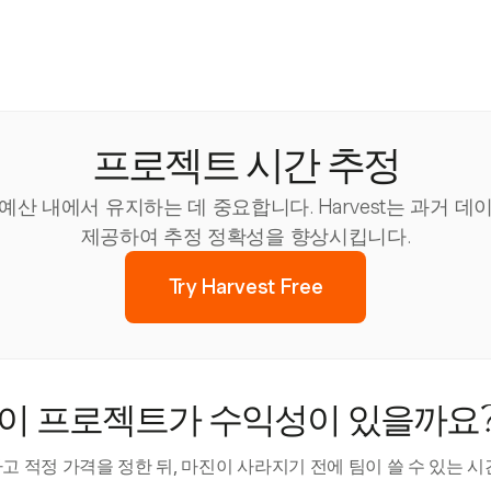
프로젝트 시간 추정
산 내에서 유지하는 데 중요합니다. Harvest는 과거 
제공하여 추정 정확성을 향상시킵니다.
Try Harvest Free
이 프로젝트가 수익성이 있을까요
 적정 가격을 정한 뒤, 마진이 사라지기 전에 팀이 쓸 수 있는 