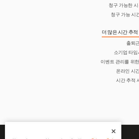
청구 가능한 시
청구 가능 시
더 많은 시간 추적
출퇴
소기업 타임
이벤트 관리를 위한
온라인 시간
시간 추적 