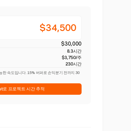
$34,500
$30,000
8.3시간
$3,750/주
230시간
능한 속도입니다. 15% 버퍼로 손익분기 전까지 30
est로 프로젝트 시간 추적