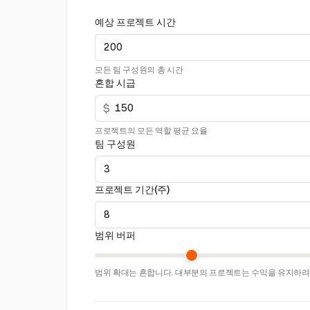
예상 프로젝트 시간
모든 팀 구성원의 총 시간
혼합 시급
$
프로젝트의 모든 역할 평균 요율
팀 구성원
프로젝트 기간(주)
범위 버퍼
범위 확대는 흔합니다. 대부분의 프로젝트는 수익을 유지하려면