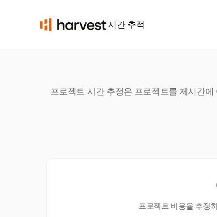
시간 추적
프로젝트 시간 추정은 프로젝트를 제시간에 예
프로젝트 비용을 추정하고