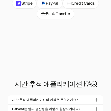
Stripe
PayPal
Credit Cards
Bank Transfer
시간 추적 애플리케이션 FAQ
시간 추적 애플리케이션의 이점은 무엇인가요?
시간 추적 애플리케이션은 시간 도난을 줄여 생산성을
Harvest는 팀의 생산성을 어떻게 향상시키나요?