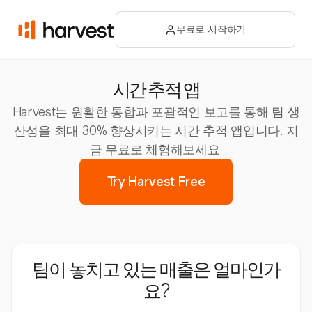
무료로 시작하기
시간 추적 앱
Harvest는 원활한 통합과 포괄적인 보고를 통해 팀 생
산성을 최대 30% 향상시키는 시간 추적 앱입니다. 지
금 무료로 체험해보세요.
Try Harvest Free
팀이 놓치고 있는 매출은 얼마인가
요?