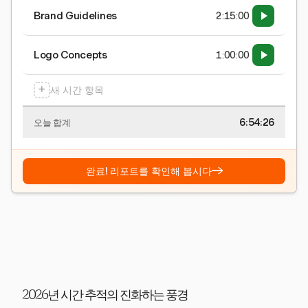
Brand Guidelines
2:15:00
Logo Concepts
1:00:00
+
새 시간 항목
6:54:26
오늘 합계
→
완료! 리포트를 확인해 봅시다
2026년 시간 추적의 진화하는 풍경