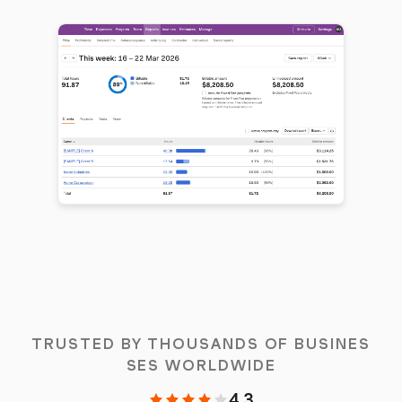
TRUSTED BY THOUSANDS OF BUSINES
SES WORLDWIDE
4.3