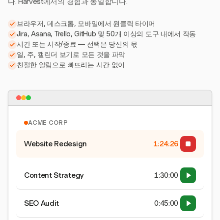
다. Harvest에서의 경험과 동일합니다.
브라우저, 데스크톱, 모바일에서 원클릭 타이머
Jira, Asana, Trello, GitHub 및 50개 이상의 도구 내에서 작동
시간 또는 시작/종료 — 선택은 당신의 몫
일, 주, 캘린더 보기로 모든 것을 파악
친절한 알림으로 빠뜨리는 시간 없이
ACME CORP
Website Redesign
1:24:26
Content Strategy
1:30:00
SEO Audit
0:45:00