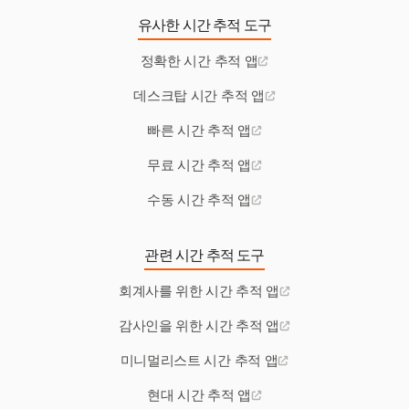
유사한 시간 추적 도구
정확한 시간 추적 앱
데스크탑 시간 추적 앱
빠른 시간 추적 앱
무료 시간 추적 앱
수동 시간 추적 앱
관련 시간 추적 도구
회계사를 위한 시간 추적 앱
감사인을 위한 시간 추적 앱
미니멀리스트 시간 추적 앱
현대 시간 추적 앱