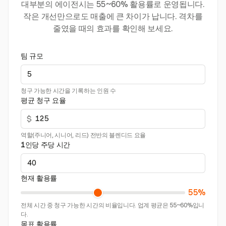
대부분의 에이전시는 55~60% 활용률로 운영됩니다.
작은 개선만으로도 매출에 큰 차이가 납니다. 격차를
줄였을 때의 효과를 확인해 보세요.
팀 규모
청구 가능한 시간을 기록하는 인원 수
평균 청구 요율
$
역할(주니어, 시니어, 리드) 전반의 블렌디드 요율
1인당 주당 시간
현재 활용률
55%
전체 시간 중 청구 가능한 시간의 비율입니다. 업계 평균은 55~60%입니
다.
목표 활용률