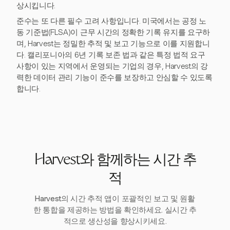
상시킵니다.
준수는 또 다른 필수 고려 사항입니다. 미국에서는 공정 노
동 기준법(FLSA)이 근무 시간의 정확한 기록 유지를 요구하
며, Harvest는 정밀한 추적 및 보고 기능으로 이를 지원합니
다. 캘리포니아의 6년 기록 보존 법과 같은 특정 법적 요구
사항이 있는 지역에서 운영되는 기업의 경우, Harvest의 강
력한 데이터 관리 기능이 준수를 보장하고 안심할 수 있도록
합니다.
Harvest와 함께하는 시간 추
적
Harvest의 시간 추적 앱이 포괄적인 보고 및 원활
한 통합을 제공하는 방법을 확인하세요. 실시간 추
적으로 생산성을 향상시키세요.