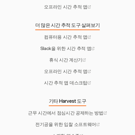
오프라인 시간 추적 앱
더 많은 시간 추적 도구 살펴보기
컴퓨터용 시간 추적 앱
Slack을 위한 시간 추적 앱
휴식 시간 계산기
오프라인 시간 추적 앱
시간 추적 앱 데스크탑
기타 Harvest 도구
근무 시간에서 점심시간 공제하는 방법
전기공을 위한 입찰 소프트웨어