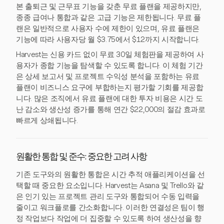
본 출퇴근 및 근무표 기능을 갖춘 무료 플랜을 제공하지만,
종종 급여나 통합과 같은 고급 기능은 제한됩니다. 무료 플
랜은 일반적으로 사용자 수에 제한이 있으며, 유료 플랜은
기능에 따라 사용자당 월 $3.75에서 $12까지 시작합니다.
Harvest는 신용 카드 없이 무료 30일 체험판을 제공하여 사
용자가 종합 기능을 탐색할 수 있도록 합니다. 이 체험 기간
은 상세 보고서 및 프로젝트 수익성 분석을 포함하는 유료
플랜이 비즈니스 요구에 부합하는지 평가할 기회를 제공합
니다. 많은 조직에서 유료 플랜에 대한 투자 비용은 시간 도
난 감소와 생산성 증가를 통해 연간 $22,000의 절감 효과로
빠르게 상쇄됩니다.
원활한 통합 및 준수: 중요한 고려 사항
기존 도구와의 원활한 통합은 시간 추적 애플리케이션을 선
택할 때 중요한 요소입니다. Harvest는 Asana 및 Trello와 같
은 인기 있는 프로젝트 관리 도구와 통합되어 수동 입력을
줄이고 워크플로를 간소화합니다. 이러한 연결성은 팀이 행
정 작업보다 작업에 더 집중할 수 있도록 하여 생산성을 향