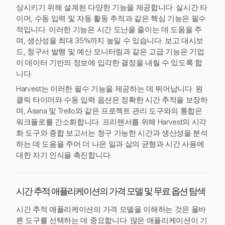
상시키기 위해 설계된 다양한 기능을 제공합니다. 실시간 타
이머, 수동 입력 및 자동 활동 추적과 같은 핵심 기능은 필수
적입니다. 이러한 기능은 시간 도난을 줄이는 데 도움을 주
며, 생산성을 최대 35%까지 높일 수 있습니다. 보고 대시보
드, 청구서 발행 및 예산 모니터링과 같은 고급 기능은 기업
이 데이터 기반의 정보에 입각한 결정을 내릴 수 있도록 합
니다.
Harvest는 이러한 필수 기능을 제공하는 데 뛰어납니다. 원
클릭 타이머와 수동 입력 옵션은 정확한 시간 추적을 보장하
며, Asana 및 Trello와 같은 프로젝트 관리 도구와의 통합은
워크플로를 간소화합니다. 프리랜서를 위해 Harvest의 시각
화 도구와 종합 보고서는 청구 가능한 시간과 생산성을 분석
하는 데 도움을 주어 더 나은 일과 삶의 균형과 시간 사용에
대한 자기 인식을 촉진합니다.
시간 추적 애플리케이션의 가격 모델 및 무료 옵션 탐색
시간 추적 애플리케이션의 가격 모델을 이해하는 것은 올바
른 도구를 선택하는 데 중요합니다. 많은 애플리케이션이 기