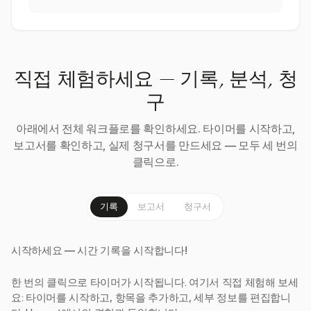
직접 체험하세요 — 기록, 분석, 청
구
아래에서 전체 워크플로를 확인하세요. 타이머를 시작하고,
보고서를 확인하고, 실제 청구서를 만드세요 — 모두 세 번의
클릭으로.
기록
보고서
청구서
시작하세요 — 시간 기록을 시작합니다!
한 번의 클릭으로 타이머가 시작됩니다. 여기서 직접 체험해 보세
요: 타이머를 시작하고, 항목을 추가하고, 세부 정보를 편집합니