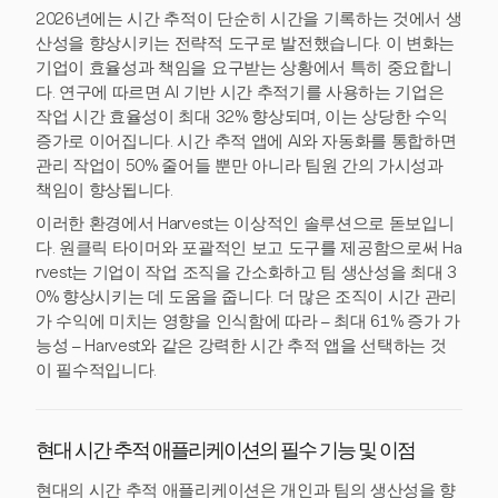
2026년에는 시간 추적이 단순히 시간을 기록하는 것에서 생
산성을 향상시키는 전략적 도구로 발전했습니다. 이 변화는
기업이 효율성과 책임을 요구받는 상황에서 특히 중요합니
다. 연구에 따르면 AI 기반 시간 추적기를 사용하는 기업은
작업 시간 효율성이 최대 32% 향상되며, 이는 상당한 수익
증가로 이어집니다. 시간 추적 앱에 AI와 자동화를 통합하면
관리 작업이 50% 줄어들 뿐만 아니라 팀원 간의 가시성과
책임이 향상됩니다.
이러한 환경에서 Harvest는 이상적인 솔루션으로 돋보입니
다. 원클릭 타이머와 포괄적인 보고 도구를 제공함으로써 Ha
rvest는 기업이 작업 조직을 간소화하고 팀 생산성을 최대 3
0% 향상시키는 데 도움을 줍니다. 더 많은 조직이 시간 관리
가 수익에 미치는 영향을 인식함에 따라 – 최대 61% 증가 가
능성 – Harvest와 같은 강력한 시간 추적 앱을 선택하는 것
이 필수적입니다.
현대 시간 추적 애플리케이션의 필수 기능 및 이점
현대의 시간 추적 애플리케이션은 개인과 팀의 생산성을 향