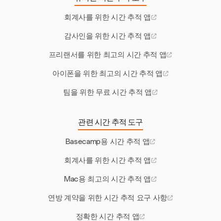
회계사를 위한 시간 추적 앱
감사인을 위한 시간 추적 앱
프리랜서를 위한 최고의 시간 추적 앱
아이폰을 위한 최고의 시간 추적 앱
팀을 위한 무료 시간 추적 앱
관련 시간 추적 도구
Basecamp용 시간 추적 앱
회계사를 위한 시간 추적 앱
Mac용 최고의 시간 추적 앱
연방 계약을 위한 시간 추적 요구 사항
정확한 시간 추적 앱