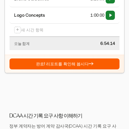
Logo Concepts
1:00:00
+
새 시간 항목
6:54:15
오늘 합계
→
완료! 리포트를 확인해 봅시다
DCAA 시간 기록 요구 사항 이해하기
정부 계약자는 방어 계약 감사국(DCAA) 시간 기록 요구 사