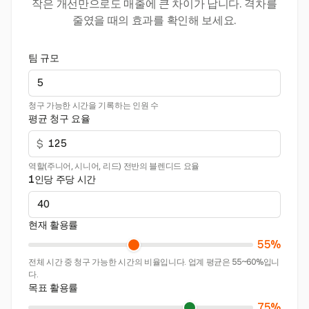
작은 개선만으로도 매출에 큰 차이가 납니다. 격차를
줄였을 때의 효과를 확인해 보세요.
팀 규모
청구 가능한 시간을 기록하는 인원 수
평균 청구 요율
$
역할(주니어, 시니어, 리드) 전반의 블렌디드 요율
1인당 주당 시간
현재 활용률
55%
전체 시간 중 청구 가능한 시간의 비율입니다. 업계 평균은 55~60%입니
다.
목표 활용률
75%