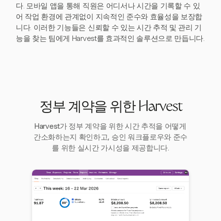
다. 모바일 앱을 통해 직원은 어디서나 시간을 기록할 수 있
어 작업 환경에 관계없이 지속적인 준수와 효율성을 보장합
니다. 이러한 기능들은 신뢰할 수 있는 시간 추적 및 관리 기
능을 찾는 팀에게 Harvest를 효과적인 솔루션으로 만듭니다.
정부 계약을 위한 Harvest
Harvest가 정부 계약을 위한 시간 추적을 어떻게
간소화하는지 확인하고, 승인 워크플로우와 준수
를 위한 실시간 가시성을 제공합니다.