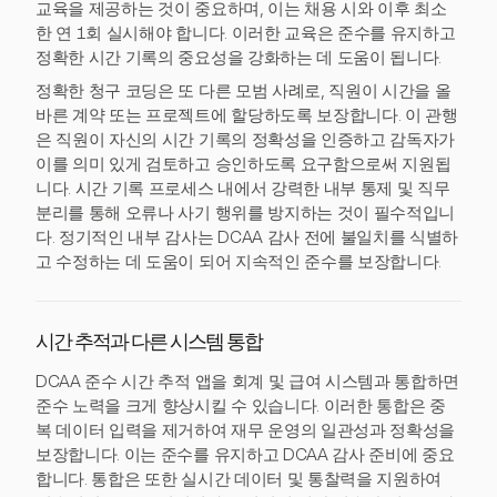
교육을 제공하는 것이 중요하며, 이는 채용 시와 이후 최소
한 연 1회 실시해야 합니다. 이러한 교육은 준수를 유지하고
정확한 시간 기록의 중요성을 강화하는 데 도움이 됩니다.
정확한 청구 코딩은 또 다른 모범 사례로, 직원이 시간을 올
바른 계약 또는 프로젝트에 할당하도록 보장합니다. 이 관행
은 직원이 자신의 시간 기록의 정확성을 인증하고 감독자가
이를 의미 있게 검토하고 승인하도록 요구함으로써 지원됩
니다. 시간 기록 프로세스 내에서 강력한 내부 통제 및 직무
분리를 통해 오류나 사기 행위를 방지하는 것이 필수적입니
다. 정기적인 내부 감사는 DCAA 감사 전에 불일치를 식별하
고 수정하는 데 도움이 되어 지속적인 준수를 보장합니다.
시간 추적과 다른 시스템 통합
DCAA 준수 시간 추적 앱을 회계 및 급여 시스템과 통합하면
준수 노력을 크게 향상시킬 수 있습니다. 이러한 통합은 중
복 데이터 입력을 제거하여 재무 운영의 일관성과 정확성을
보장합니다. 이는 준수를 유지하고 DCAA 감사 준비에 중요
합니다. 통합은 또한 실시간 데이터 및 통찰력을 지원하여