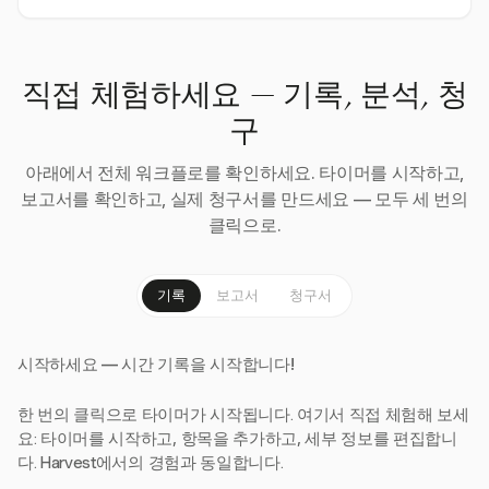
직접 체험하세요 — 기록, 분석, 청
구
아래에서 전체 워크플로를 확인하세요. 타이머를 시작하고,
보고서를 확인하고, 실제 청구서를 만드세요 — 모두 세 번의
클릭으로.
기록
보고서
청구서
시작하세요 — 시간 기록을 시작합니다!
한 번의 클릭으로 타이머가 시작됩니다. 여기서 직접 체험해 보세
요: 타이머를 시작하고, 항목을 추가하고, 세부 정보를 편집합니
다. Harvest에서의 경험과 동일합니다.