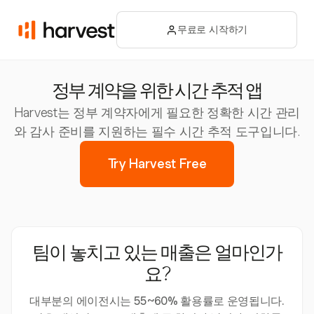
무료로 시작하기
정부 계약을 위한 시간 추적 앱
Harvest는 정부 계약자에게 필요한 정확한 시간 관리
와 감사 준비를 지원하는 필수 시간 추적 도구입니다.
Try Harvest Free
팀이 놓치고 있는 매출은 얼마인가
요?
대부분의 에이전시는 55~60% 활용률로 운영됩니다.