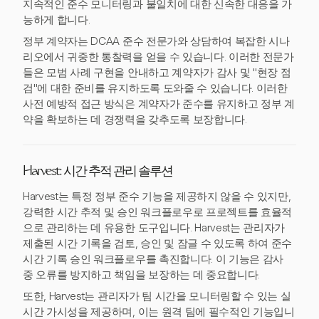
지속적인 준수 모니터링과 불일치에 대한 신속한 대응을 가
능하게 합니다.
정부 계약자는 DCAA 준수 전문가와 상담하여 복잡한 시나
리오에서 귀중한 통찰력을 얻을 수 있습니다. 이러한 전문가
들은 모범 사례 구현을 안내하고 계약자가 감사 및 "현장 점
검"에 대한 준비를 유지하도록 도와줄 수 있습니다. 이러한
사전 예방적 접근 방식은 계약자가 준수를 유지하고 정부 계
약을 확보하는 데 경쟁력을 갖추도록 보장합니다.
Harvest: 시간 추적 관리 솔루션
Harvest는 특정 정부 준수 기능을 제공하지 않을 수 있지만,
강력한 시간 추적 및 승인 워크플로우로 프로젝트를 효율적
으로 관리하는 데 유용한 도구입니다. Harvest는 관리자가
제출된 시간 기록을 검토, 승인 및 잠글 수 있도록 하여 준수
시간 기록 승인 워크플로우를 촉진합니다. 이 기능은 감사
중 오류를 방지하고 책임을 보장하는 데 중요합니다.
또한, Harvest는 관리자가 팀 시간을 모니터링할 수 있는 실
시간 가시성을 제공하며, 이는 원격 팀에 필수적인 기능입니