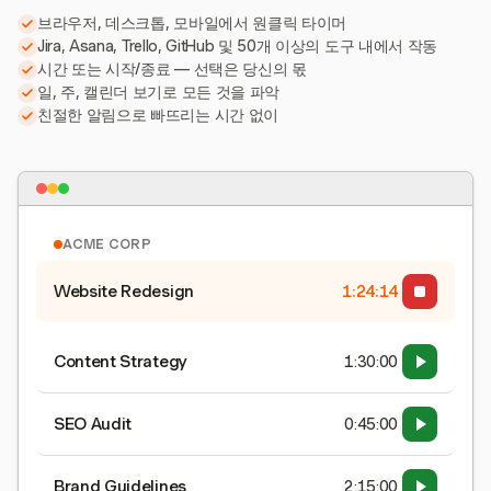
브라우저, 데스크톱, 모바일에서 원클릭 타이머
Jira, Asana, Trello, GitHub 및 50개 이상의 도구 내에서 작동
시간 또는 시작/종료 — 선택은 당신의 몫
일, 주, 캘린더 보기로 모든 것을 파악
친절한 알림으로 빠뜨리는 시간 없이
ACME CORP
Website Redesign
1:24:15
Content Strategy
1:30:00
SEO Audit
0:45:00
Brand Guidelines
2:15:00