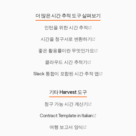
더 많은 시간 추적 도구 살펴보기
인턴을 위한 시간 추적
시간을 청구서로 변환하기
좋은 활용률이란 무엇인가요
클라우드 시간 추적기
Slack 통합이 포함된 시간 추적 앱
기타 Harvest 도구
청구 가능 시간 계산기
Contract Template in Italian
여행 보고서 양식