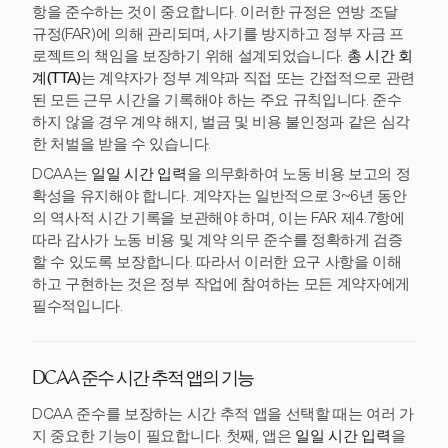
항을 준수하는 것이 중요합니다. 이러한 규정은 연방 조달
규정(FAR)에 의해 관리되며, 사기를 방지하고 정부 자금 프
로젝트의 책임을 보장하기 위해 설계되었습니다.
총 시간 회
계(TTA)
는 계약자가 정부 계약과 직접 또는 간접적으로 관련
된 모든 근무 시간을 기록해야 하는 주요 규칙입니다. 준수
하지 않을 경우 계약 해지, 벌금 및 비용 불인정과 같은 심각
한 처벌을 받을 수 있습니다.
DCAA는
일일 시간 입력
을 의무화하여 노동 비용 보고의 정
확성을 유지해야 합니다. 계약자는 일반적으로 3~6년 동안
의 역사적 시간 기록을 보관해야 하며, 이는 FAR 제4.7항에
따라 감사가 노동 비용 및 계약 의무 준수를 정확하게 검증
할 수 있도록 보장합니다. 따라서 이러한 요구 사항을 이해
하고 구현하는 것은 정부 작업에 참여하는 모든 계약자에게
필수적입니다.
DCAA 준수 시간 추적 앱의 기능
DCAA 준수를 보장하는 시간 추적 앱을 선택할 때는 여러 가
지 중요한 기능이 필요합니다. 첫째, 앱은
일일 시간 입력
을