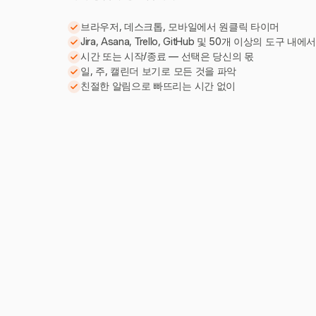
브라우저, 데스크톱, 모바일에서 원클릭 타이머
Jira, Asana, Trello, GitHub 및 50개 이상의 도구 내에
시간 또는 시작/종료 — 선택은 당신의 몫
일, 주, 캘린더 보기로 모든 것을 파악
친절한 알림으로 빠뜨리는 시간 없이