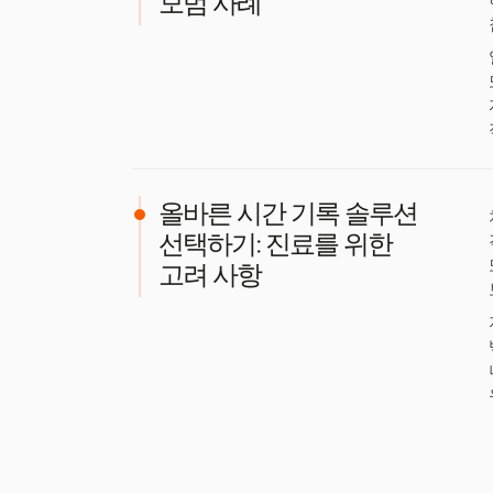
모범 사례
올바른 시간 기록 솔루션
선택하기: 진료를 위한
고려 사항