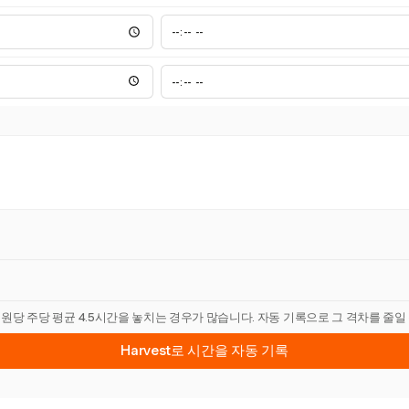
직원당 주당 평균 4.5시간을 놓치는 경우가 많습니다. 자동 기록으로 그 격차를 줄일
Harvest로 시간을 자동 기록