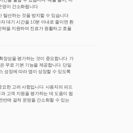
간을 줄일 수 있습니다. 예를 들어, 아
운영이 간소화됩니다.
 탈선하는 것을 방지할 수 있습니다.
환자 대기 시간을 10분 이내로 줄이면 환
전략을 지원하여 진료가 원활하고 효율
 확장성을 평가하는 것이 중요합니다. 가
은 무료 기본 기능을 제공합니다. 단일
스 성장에 따라 앱이 성장할 수 있도록
 중요한 고려 사항입니다. 사용자의 피드
과 고객 지원을 평가하는 데 도움이 됩
전반에 걸쳐 운영을 간소화할 수 있는