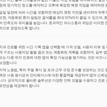
하는 시간 블록 스케줄링과 같은 기술은 작업 흐름을 최적화하고 설정 시
침에 정기적인 청소를 예약하고 오후에 복잡한 복원 작업을 예약하면 
일일 일정에 버퍼 시간을 포함하면 예상치 못한 지연을 관리하여 하루가
또한, 자동화된 환자 알림은 결석률을 최대 90%까지 줄일 수 있으며, 
자 만족도와 유지율을 높입니다. 효과적인 의사소통과 위임은 이러한 
적으로 운영되도록 합니다.
치과 진료를 위한 시간 기록 앱을 선택할 때 가격 모델, 사용자 리뷰 및
격 구조는 사용자당 월별 옵션 또는 계층화된 계획을 포함하며, 일부 앱
또는 다중 위치 진료에 대한 앱의 확장 가능성을 평가하는 것은 비즈니
보장합니다.
지역 노동법, 특히 주별 휴식 및 초과 근무 규정 준수를 보장하는 것도
백은 사용 용이성과 인터페이스에 대한 통찰력을 제공하여 앱의 신뢰성
니다. 궁극적으로 올바른 솔루션은 다양한 인력 모델을 수용하고 진료 
유연성을 제공해야 합니다.