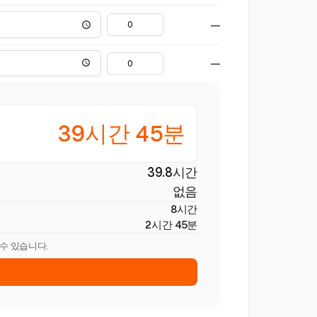
—
—
39시간 45분
39.8시간
없음
8시간
2시간 45분
 수 있습니다.