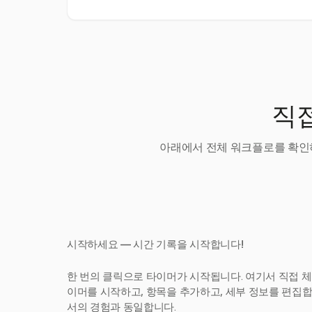
직접
아래에서 전체 워크플로를 확인하
시작하세요 — 시간 기록을 시작합니다!
한 번의 클릭으로 타이머가 시작됩니다. 여기서 직접 체
이머를 시작하고, 항목을 추가하고, 세부 정보를 편집합니다
서의 경험과 동일합니다.