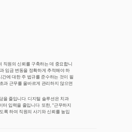
며 직원의 신뢰를 구축하는 데 중요합니
과 임금 변동을 정확하게 추적해야 하
 시간에 대한 주 법규를 준수하는 것이 필
 초과 근무를 올바르게 관리하지 않으면
담을 줄입니다. 디지털 솔루션은 치과
터 입력을 줄입니다. 또한, "근무하지
도록 하여 직원의 사기와 신뢰를 높입