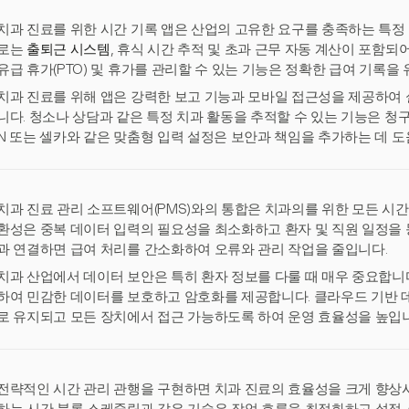
치과 진료를 위한 시간 기록 앱은 산업의 고유한 요구를 충족하는 특정
로는
출퇴근 시스템
, 휴식 시간 추적 및 초과 근무 자동 계산이 포함되
유급 휴가(PTO) 및 휴가를 관리할 수 있는 기능은 정확한 급여 기록을
치과 진료를 위해 앱은 강력한 보고 기능과 모바일 접근성을 제공하여 
니다. 청소나 상담과 같은 특정 치과 활동을 추적할 수 있는 기능은 청구
N 또는 셀카와 같은 맞춤형 입력 설정은 보안과 책임을 추가하는 데 도
치과 진료 관리 소프트웨어(PMS)와의 통합은 치과의를 위한 모든 시간
환성은 중복 데이터 입력의 필요성을 최소화하고 환자 및 직원 일정을 
과 연결하면 급여 처리를 간소화하여 오류와 관리 작업을 줄입니다.
치과 산업에서 데이터 보안은 특히 환자 정보를 다룰 때 매우 중요합니
하여 민감한 데이터를 보호하고 암호화를 제공합니다. 클라우드 기반 
로 유지되고 모든 장치에서 접근 가능하도록 하여 운영 효율성을 높입
전략적인 시간 관리 관행을 구현하면 치과 진료의 효율성을 크게 향상시