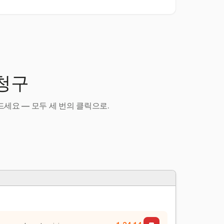
 청구
세요 — 모두 세 번의 클릭으로.