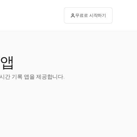
무료로 시작하기
 앱
 시간 기록 앱을 제공합니다.