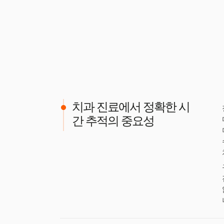
치과 진료에서 정확한 시
간 추적의 중요성