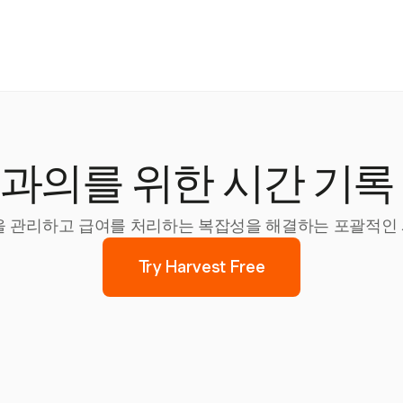
과의를 위한 시간 기록
시간을 관리하고 급여를 처리하는 복잡성을 해결하는 포괄적인
Try Harvest Free