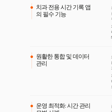
치과 전용 시간 기록 앱
의 필수 기능
원활한 통합 및 데이터
관리
운영 최적화: 시간 관리