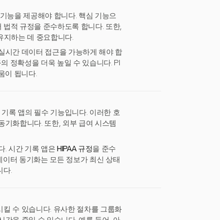
 기능을 제공해야 합니다. 핵심 기능으
어 법적 규정을 준수하도록 합니다. 또한,
 유지하는 데 중요합니다.
실시간 데이터 접근을 가능하게 해야 합
의 정확성을 더욱 높일 수 있습니다. PI
움이 됩니다.
 기록 앱의 필수 기능입니다. 이러한 호
동기화합니다. 또한, 외부 급여 시스템
다. 시간 기록 앱은
HIPAA 규정
을 준수
데이터 동기화는 모든 정보가 최신 상태
니다.
킬 수 있습니다. 유사한 절차를 그룹화