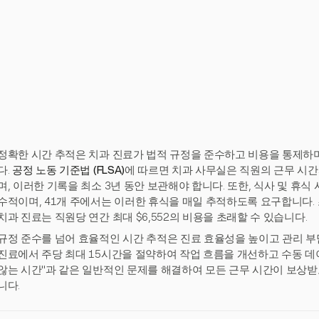
정확한 시간 추적은 치과 진료가 법적 규정을 준수하고 비용을 통제하
다.
공정 노동 기준법 (FLSA)
에 따르면 치과 사무실은 직원의 근무 시간
며, 이러한 기록을 최소 3년 동안 보관해야 합니다. 또한, 식사 및 휴식
수적이며, 41개 주에서는 이러한 휴식을 매일 추적하도록 요구합니다.
치과 진료는 직원당 연간 최대 $6,552의 비용을 초래할 수 있습니다.
규정 준수를 넘어 효율적인 시간 추적은 진료 효율성을 높이고 관리 부
진료에서 주당 최대 15시간을 절약하여 작업 흐름을 개선하고 수동 데이
않는 시간"과 같은 일반적인 문제를 해결하여 모든 근무 시간이 보상받
니다.