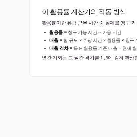
이 활용률 계산기의 작동 방식
활용률이란 유급 근무 시간 중 실제로 청구 가
활용률
= 청구 가능 시간 ÷ 가용 시간.
매출
= 팀 규모 × 주당 시간 × 활용률 × 청구 
매출 격차
= 목표 활용률 기준 매출 − 현재 
연간 기회는 그 월간 격차를 1년에 걸쳐 환산