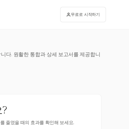
무료로 시작하기
결합니다. 원활한 통합과 상세 보고서를 제공합니
?
를 줄였을 때의 효과를 확인해 보세요.