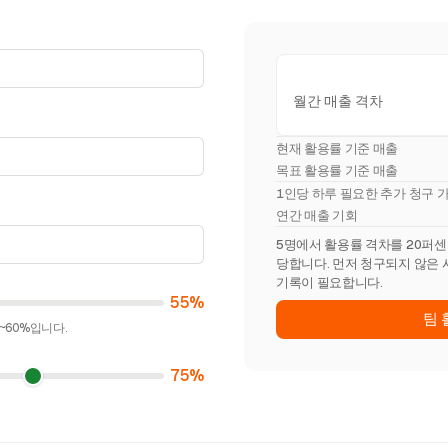
월간 매출 격차
현재 활용률 기준 매출
목표 활용률 기준 매출
1인당 하루 필요한 추가 청구 
연간 매출 기회
5명에서 활용률 격차를 20퍼센트포
당합니다. 먼저 청구되지 않은 
기록이 필요합니다.
55%
팀 
~60%입니다.
75%