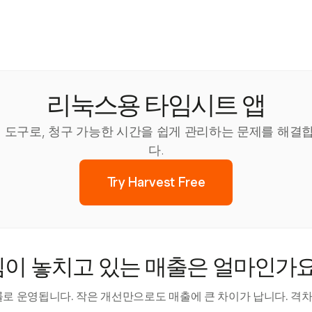
리눅스용 타임시트 앱
추적 도구로, 청구 가능한 시간을 쉽게 관리하는 문제를 해
다.
Try Harvest Free
팀이 놓치고 있는 매출은 얼마인가요
률로 운영됩니다. 작은 개선만으로도 매출에 큰 차이가 납니다. 격차