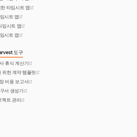
 위한 타임시트 앱
타임시트 앱
타임시트 앱
타임시트 앱
rvest 도구
사 휴식 계산기
 위한 계약 템플릿
장 비용 보고서
청구서 생성기
프로젝트 관리