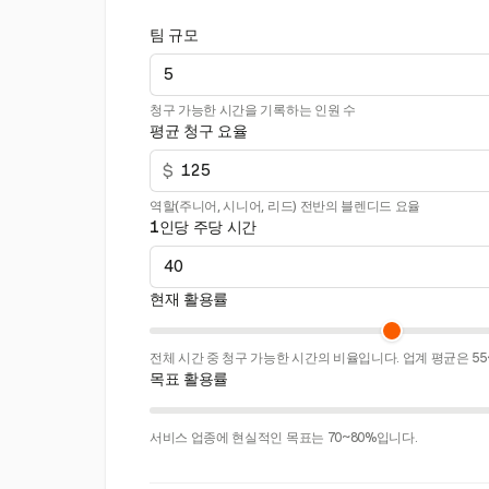
팀 규모
청구 가능한 시간을 기록하는 인원 수
평균 청구 요율
$
역할(주니어, 시니어, 리드) 전반의 블렌디드 요율
1인당 주당 시간
현재 활용률
전체 시간 중 청구 가능한 시간의 비율입니다. 업계 평균은 55
목표 활용률
서비스 업종에 현실적인 목표는 70~80%입니다.