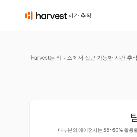
시간 추적
Harvest는 리눅스에서 접근 가능한 시간 
대부분의 에이전시는 55~60% 활용