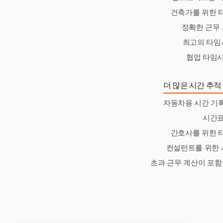
건축가를 위한 
정확한 근무 
최고의 타임
협업 타임시
더 많은 시간 추적
자동차용 시간 기
시간
간호사를 위한 
컨설턴트를 위한 
초과 근무 계산이 포함