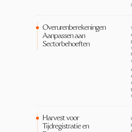
Overurenberekeningen
Aanpassen aan
Sectorbehoeften
Harvest voor
Tijdregistratie en