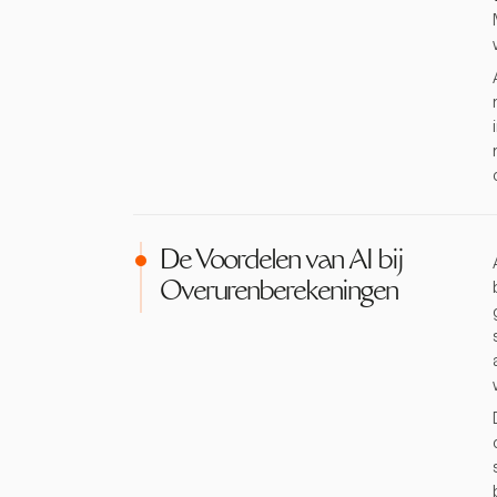
De Voordelen van AI bij
Overurenberekeningen