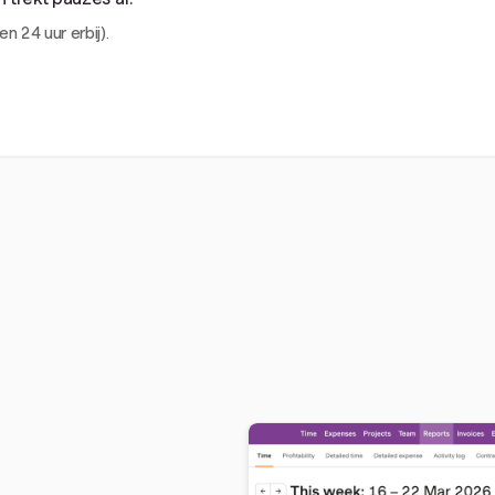
en 24 uur erbij).