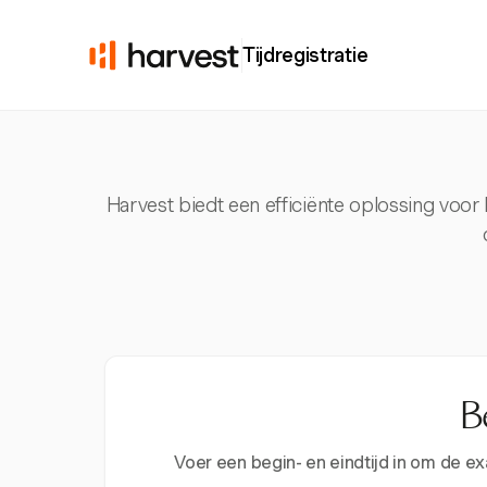
Tijdregistratie
Harvest biedt een efficiënte oplossing voor
B
Voer een begin- en eindtijd in om de e