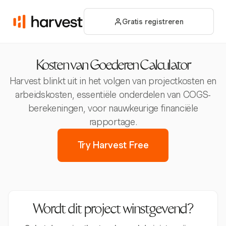
Gratis registreren
Kosten van Goederen Calculator
Harvest blinkt uit in het volgen van projectkosten en
arbeidskosten, essentiële onderdelen van COGS-
berekeningen, voor nauwkeurige financiële
rapportage.
Try Harvest Free
Wordt dit project winstgevend?