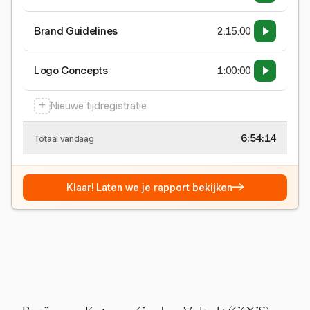
Brand Guidelines
2:15:00
Logo Concepts
1:00:00
+
Nieuwe tijdregistratie
6:54:15
Totaal vandaag
→
Klaar! Laten we je rapport bekijken