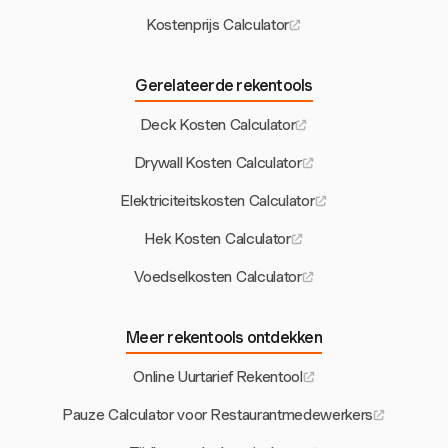
Kostenprijs Calculator
Gerelateerde rekentools
Deck Kosten Calculator
Drywall Kosten Calculator
Elektriciteitskosten Calculator
Hek Kosten Calculator
Voedselkosten Calculator
Meer rekentools ontdekken
Online Uurtarief Rekentool
Pauze Calculator voor Restaurantmedewerkers