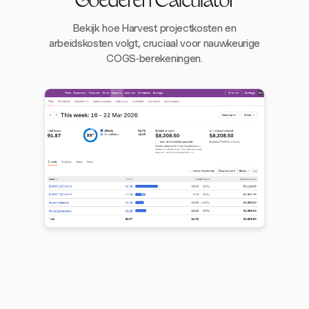
Goederen Calculator
Bekijk hoe Harvest projectkosten en
arbeidskosten volgt, cruciaal voor nauwkeurige
COGS-berekeningen.