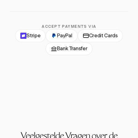
ACCEPT PAYMENTS VIA
Stripe
PayPal
Credit Cards
Bank Transfer
Veelgestelde Vragen over de