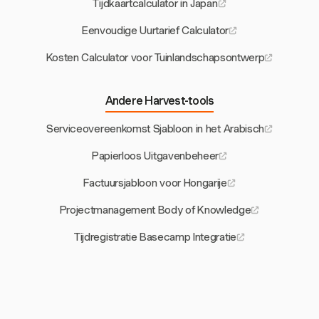
Tijdkaartcalculator in Japan
Eenvoudige Uurtarief Calculator
Kosten Calculator voor Tuinlandschapsontwerp
Andere Harvest-tools
Serviceovereenkomst Sjabloon in het Arabisch
Papierloos Uitgavenbeheer
Factuursjabloon voor Hongarije
Projectmanagement Body of Knowledge
Tijdregistratie Basecamp Integratie