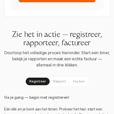
Zie het in actie — registreer,
rapporteer, factureer
Doorloop het volledige proces hieronder. Start een timer,
bekijk je rapporten en maak een echte factuur —
allemaal in drie klikken.
Registreer
Rapport
Factuur
Ga je gang — begin met registreren!
Eén klik en je bent aan het timen. Probeer het hier: start een