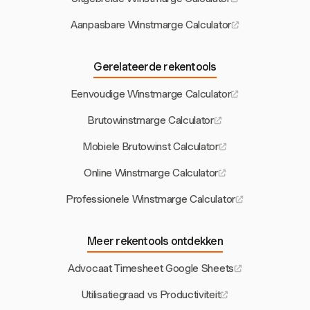
Aanpasbare Winstmarge Calculator
Gerelateerde rekentools
Eenvoudige Winstmarge Calculator
Brutowinstmarge Calculator
Mobiele Brutowinst Calculator
Online Winstmarge Calculator
Professionele Winstmarge Calculator
Meer rekentools ontdekken
Advocaat Timesheet Google Sheets
Utilisatiegraad vs Productiviteit