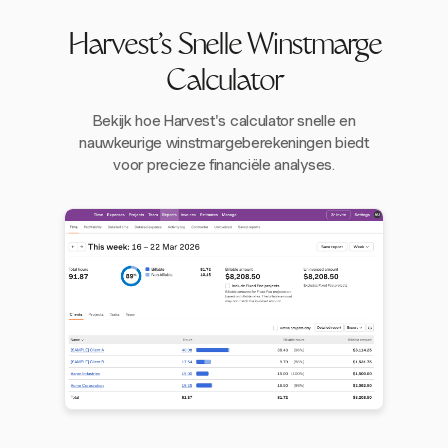
Harvest's Snelle Winstmarge
Calculator
Bekijk hoe Harvest's calculator snelle en
nauwkeurige winstmargeberekeningen biedt
voor precieze financiële analyses.