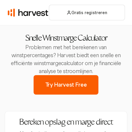
Gratis registreren
Snelle Winstmarge Calculator
Problemen met het berekenen van
winstpercentages? Harvest biedt een snelle en
efficiënte winstmargecalculator om je financiële
analyse te stroomlijnen.
Try Harvest Free
Bereken opslag en marge direct