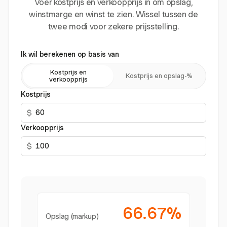
Voer kostprijs en verkoopprijs in om opslag,
winstmarge en winst te zien. Wissel tussen de
twee modi voor zekere prijsstelling.
Ik wil berekenen op basis van
Kostprijs en
Kostprijs en opslag-%
verkoopprijs
Kostprijs
$
Verkoopprijs
$
66.67%
Opslag (markup)