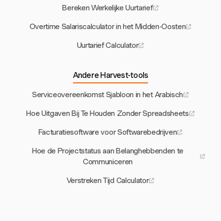
Bereken Werkelijke Uurtarief
Overtime Salariscalculator in het Midden-Oosten
Uurtarief Calculator
Andere Harvest-tools
Serviceovereenkomst Sjabloon in het Arabisch
Hoe Uitgaven Bij Te Houden Zonder Spreadsheets
Facturatiesoftware voor Softwarebedrijven
Hoe de Projectstatus aan Belanghebbenden te
Communiceren
Verstreken Tijd Calculator