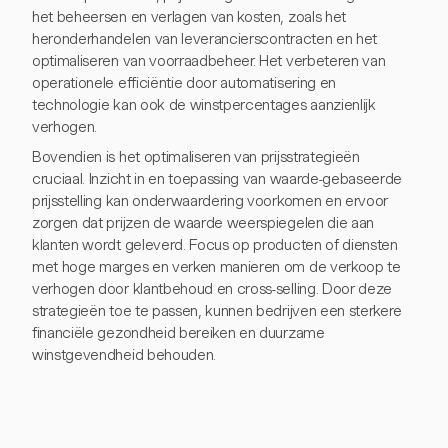
het beheersen en verlagen van kosten, zoals het
heronderhandelen van leverancierscontracten en het
optimaliseren van voorraadbeheer. Het verbeteren van
operationele efficiëntie door automatisering en
technologie kan ook de winstpercentages aanzienlijk
verhogen.
Bovendien is het optimaliseren van prijsstrategieën
cruciaal. Inzicht in en toepassing van waarde-gebaseerde
prijsstelling kan onderwaardering voorkomen en ervoor
zorgen dat prijzen de waarde weerspiegelen die aan
klanten wordt geleverd. Focus op producten of diensten
met hoge marges en verken manieren om de verkoop te
verhogen door klantbehoud en cross-selling. Door deze
strategieën toe te passen, kunnen bedrijven een sterkere
financiële gezondheid bereiken en duurzame
winstgevendheid behouden.