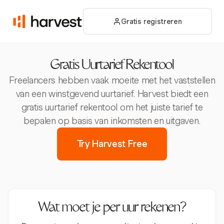
Gratis registreren
Gratis Uurtarief Rekentool
Freelancers hebben vaak moeite met het vaststellen
van een winstgevend uurtarief. Harvest biedt een
gratis uurtarief rekentool om het juiste tarief te
bepalen op basis van inkomsten en uitgaven.
Try Harvest Free
Wat moet je per uur rekenen?