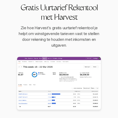
Gratis Uurtarief Rekentool
met Harvest
Zie hoe Harvest's gratis uurtarief rekentool je
helpt om winstgevende tarieven vast te stellen
door rekening te houden met inkomsten en
uitgaven.