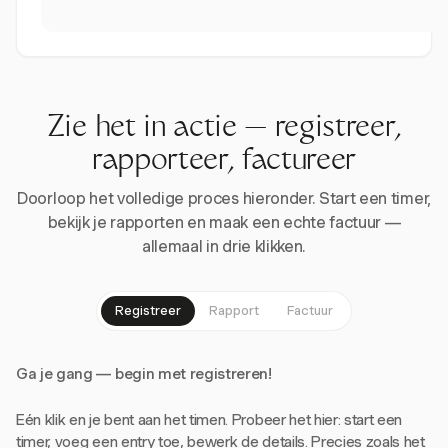
Zie het in actie — registreer,
rapporteer, factureer
Doorloop het volledige proces hieronder. Start een timer,
bekijk je rapporten en maak een echte factuur —
allemaal in drie klikken.
Registreer
Rapport
Factuur
Ga je gang — begin met registreren!
Eén klik en je bent aan het timen. Probeer het hier: start een
timer, voeg een entry toe, bewerk de details. Precies zoals het