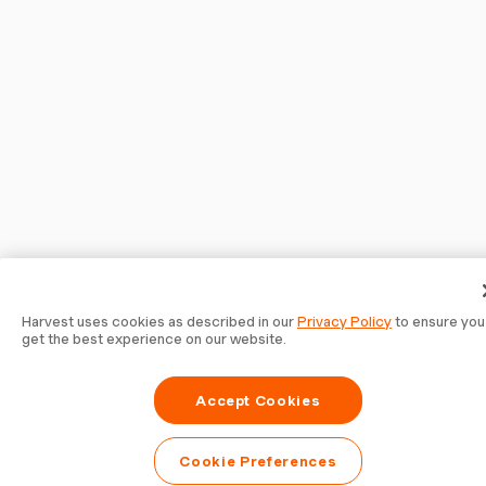
Harvest uses cookies as described in our
Privacy Policy
to ensure you
get the best experience on our website.
Accept Cookies
Cookie Preferences