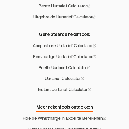
Beste Uurtarief Calculator
Uitgebreide Uurtarief Calculator
Gerelateerde rekentools
Aanpasbare Uurtarief Calculator
Eenvoudige Uurtarief Calculator
Snelle Uurtarief Calculator
Uurtarief Calculator
Instant Uurtarief Calculator
Meer rekentools ontdekken
Hoe de Winstmarge in Excel te Berekenen