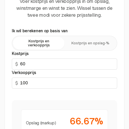
Voer kostprijs en verkoopprijs in om opslag,
winstmarge en winst te zien. Wissel tussen de
twee modi voor zekere prijsstelling.
Ik wil berekenen op basis van
Kostprijs en
Kostprijs en opslag-%
verkoopprijs
Kostprijs
$
Verkoopprijs
$
66.67%
Opslag (markup)