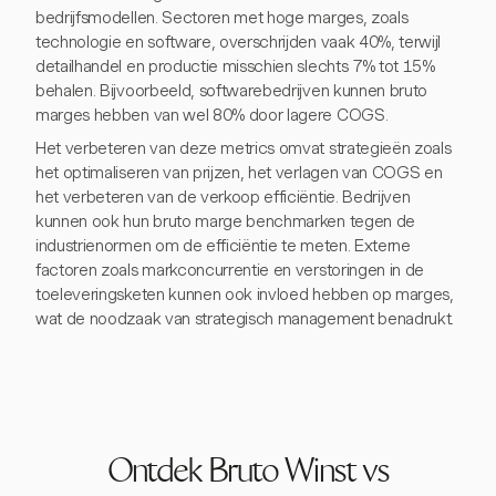
bedrijfsmodellen. Sectoren met hoge marges, zoals
technologie en software, overschrijden vaak 40%, terwijl
detailhandel en productie misschien slechts 7% tot 15%
behalen. Bijvoorbeeld, softwarebedrijven kunnen bruto
marges hebben van wel 80% door lagere COGS.
Het verbeteren van deze metrics omvat strategieën zoals
het optimaliseren van prijzen, het verlagen van COGS en
het verbeteren van de verkoop efficiëntie. Bedrijven
kunnen ook hun bruto marge benchmarken tegen de
industrienormen om de efficiëntie te meten. Externe
factoren zoals markconcurrentie en verstoringen in de
toeleveringsketen kunnen ook invloed hebben op marges,
wat de noodzaak van strategisch management benadrukt.
Ontdek Bruto Winst vs