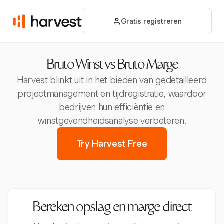
Gratis registreren
Bruto Winst vs Bruto Marge
Harvest blinkt uit in het bieden van gedetailleerd
projectmanagement en tijdregistratie, waardoor
bedrijven hun efficiëntie en
winstgevendheidsanalyse verbeteren.
Try Harvest Free
Bereken opslag en marge direct