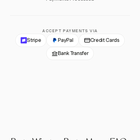
ACCEPT PAYMENTS VIA
Stripe
PayPal
Credit Cards
Bank Transfer