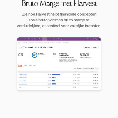
Bruto Marge met Harvest
Zie hoe Harvest helpt financiële concepten
zoals bruto winst en bruto marge te
verduidelijken, essentieel voor zakelijke inzichten.