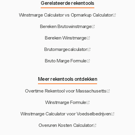
Gerelateerde rekentools
Winstmarge Calculator vs Opmarkup Calculator
Bereken Brutowinstmarge
Bereken Winstmarge
Brutomargecalculator
Bruto Marge Formule
Meer rekentools ontdekken
Overtime Rekentool voor Massachusetts
Winstmarge Formule
Winstmarge Calculator voor Voedselbedrijven
Overuren Kosten Calculator