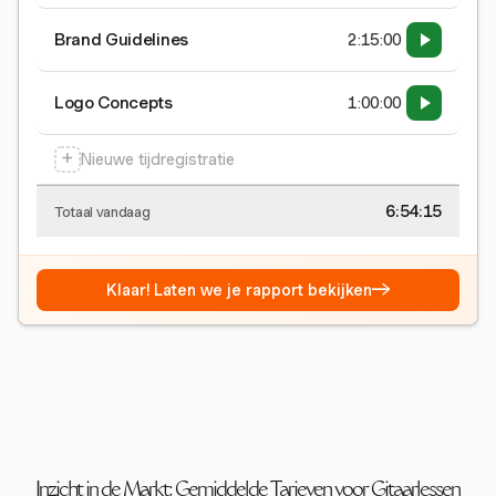
Brand Guidelines
2:15:00
Logo Concepts
1:00:00
+
Nieuwe tijdregistratie
6:54:15
Totaal vandaag
→
Klaar! Laten we je rapport bekijken
Inzicht in de Markt: Gemiddelde Tarieven voor Gitaarlessen