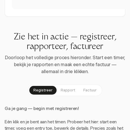
Zie het in actie — registreer,
rapporteer, factureer
Doorloop het volledige proces hieronder. Start een timer,
bekijk je rapporten en maak een echte factuur —
allemaal in drie klikken.
Registreer
Rapport
Factuur
Ga je gang — begin met registreren!
Eén klik en je bent aan het timen. Probeer het hier: start een
timer, voeg een entry toe, bewerk de details. Precies zoals het