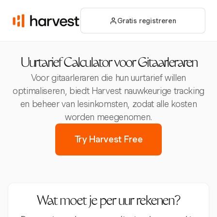
Gratis registreren
Uurtarief Calculator voor Gitaarleraren
Voor gitaarleraren die hun uurtarief willen
optimaliseren, biedt Harvest nauwkeurige tracking
en beheer van lesinkomsten, zodat alle kosten
worden meegenomen.
Try Harvest Free
Wat moet je per uur rekenen?