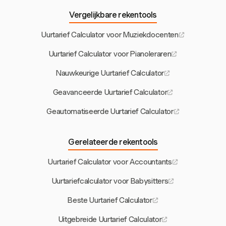
Vergelijkbare rekentools
Uurtarief Calculator voor Muziekdocenten
Uurtarief Calculator voor Pianoleraren
Nauwkeurige Uurtarief Calculator
Geavanceerde Uurtarief Calculator
Geautomatiseerde Uurtarief Calculator
Gerelateerde rekentools
Uurtarief Calculator voor Accountants
Uurtariefcalculator voor Babysitters
Beste Uurtarief Calculator
Uitgebreide Uurtarief Calculator