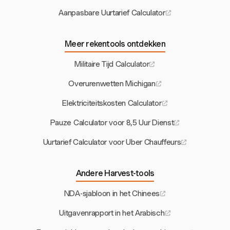
Aanpasbare Uurtarief Calculator
Meer rekentools ontdekken
Militaire Tijd Calculator
Overurenwetten Michigan
Elektriciteitskosten Calculator
Pauze Calculator voor 8,5 Uur Dienst
Uurtarief Calculator voor Uber Chauffeurs
Andere Harvest-tools
NDA-sjabloon in het Chinees
Uitgavenrapport in het Arabisch